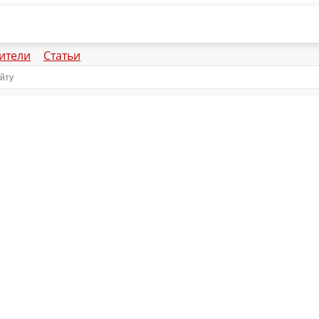
ители
Статьи