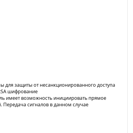
ы для защиты от несанкционированного доступа
 RSA шифрование
тель имеет возможность инициировать прямое
 Передача сигналов в данном случае