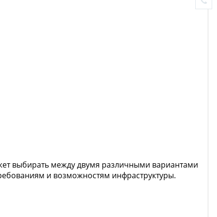
ожет выбирать между двумя различными вариантами
требованиям и возможностям инфраструктуры.