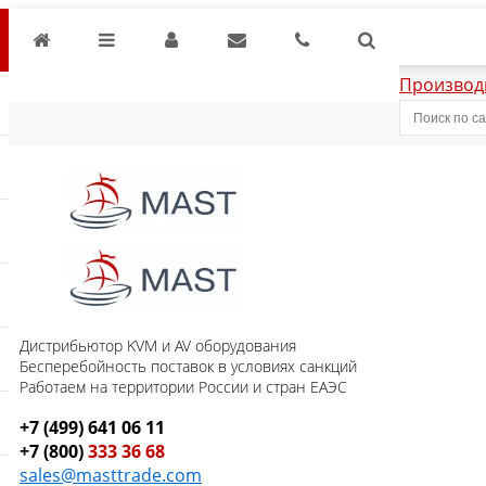
Производ
Дистрибьютор KVM и AV оборудования
Бесперебойность поставок в условиях санкций
Работаем на территории России и стран ЕАЭС
+7 (499) 641 06 11
+7 (800)
333 36 68
sales@masttrade.com