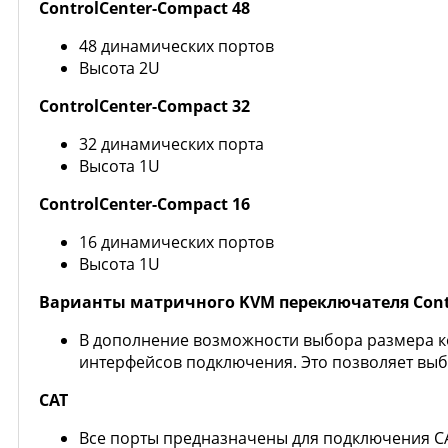
ControlCenter-Compact 48
48 динамических портов
Высота 2U
ControlCenter-Compact 32
32 динамических порта
Высота 1U
ControlCenter-Compact 16
16 динамических портов
Высота 1U
Варианты матричного KVM переключателя Contr
В дополнение возможности выбора размера к
интерфейсов подключения. Это позволяет вы
CAT
Все порты предназначены для подключения C