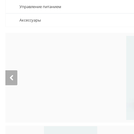
Управление питанием
Аксессуары