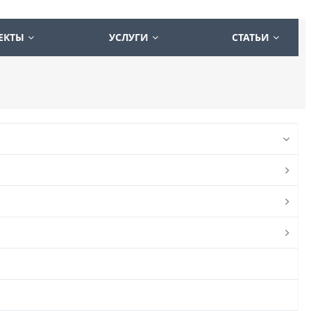
ЕКТЫ
УСЛУГИ
СТАТЬИ