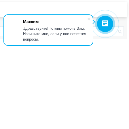
Максим
Здравствуйте! Готовы помочь Вам.
Напишите мне, если у вас появятся
вопросы.