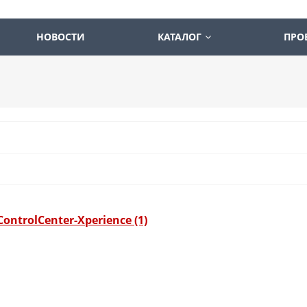
НОВОСТИ
КАТАЛОГ
ПРО
ontrolCenter-Xperience (1)