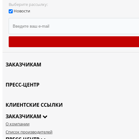
Выберите рассылку:
Новости
ЗАКАЗЧИКАМ
ПРЕСС-ЦЕНТР
КЛИЕНТСКИЕ ССЫЛКИ
ЗАКАЗЧИКАМ
О компании
Список производителей