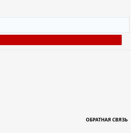
ОБРАТНАЯ СВЯЗЬ