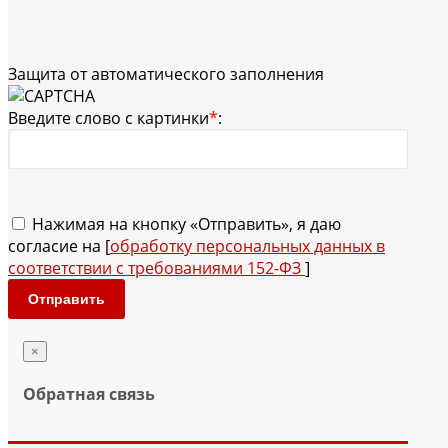
Защита от автоматического заполнения
Введите слово с картинки
*
:
Нажимая на кнопку «Отправить», я даю
согласие на [
обработку персональных данных в
соответствии с требованиями 152-ФЗ
]
Отправить
×
Обратная связь