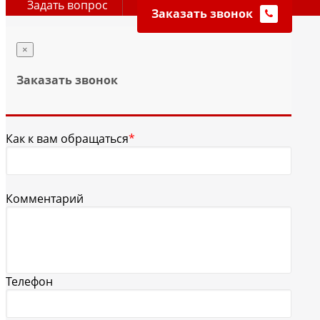
Задать вопрос
Заказать звонок
×
Заказать звонок
Как к вам обращаться
*
Комментарий
Телефон