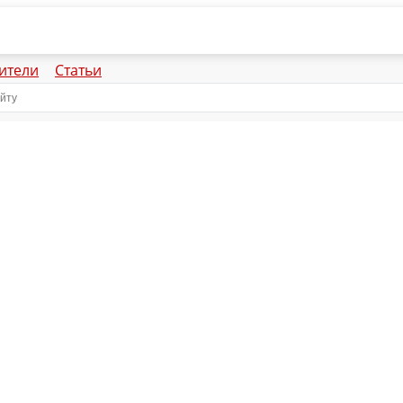
ители
Статьи