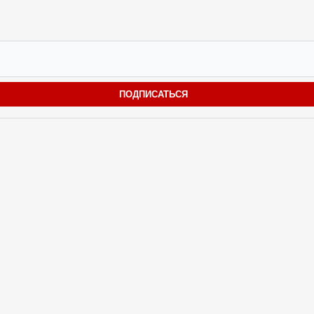
ПОДПИСАТЬСЯ