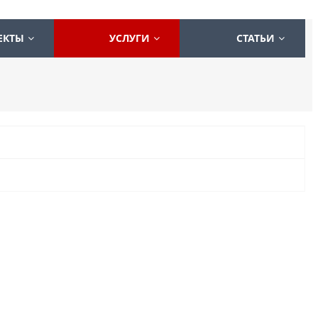
ЕКТЫ
УСЛУГИ
СТАТЬИ