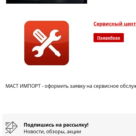
Сервисный центр
Подробнее
МАСТ ИМПОРТ - оформить заявку на сервисное обслу
Подпишись на рассылку!
Новости, обзоры, акции