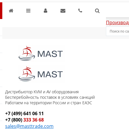
Производ
Дистрибьютор KVM и AV оборудования
Бесперебойность поставок в условиях санкций
Работаем на территории России и стран ЕАЭС
+7 (499) 641 06 11
+7 (800)
333 36 68
sales@masttrade.com