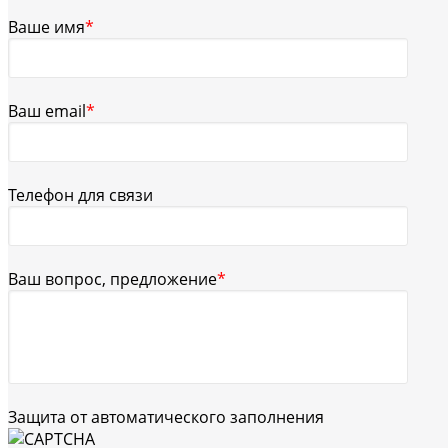
Ваше имя
*
Ваш email
*
Телефон для связи
Ваш вопрос, предложение
*
Защита от автоматического заполнения