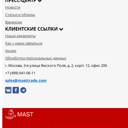
ПРЕСС-ЦЕНТР
Новости
Статьи и обзоры
Вакансии
КЛИЕНТСКИЕ ССЫЛКИ
Наши реквизиты
Как с нами связаться
Акции
Обработка персональных данных
г. Москва, 3-я улица Ямского Поля, д. 2, корп. 12, офис 209
+7 (499) 641-06-11
sales@masttrade.com