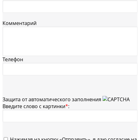
Комментарий
Телефон
Защита от автоматического заполнения
Введите слово с картинки
*
:
Нажимая на кнопку «Отправить», я даю согласие на