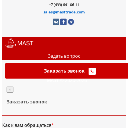
+7 (499) 641-06-11
sales@masttrade.com
Задать вопрос
Заказать звонок
MAST © 2020-2026
×
Заказать звонок
Как к вам обращаться
*