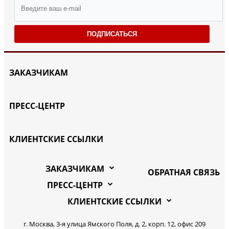
ПОДПИСАТЬСЯ
ЗАКАЗЧИКАМ
ПРЕСС-ЦЕНТР
КЛИЕНТСКИЕ ССЫЛКИ
ЗАКАЗЧИКАМ
ОБРАТНАЯ СВЯЗЬ
ПРЕСС-ЦЕНТР
КЛИЕНТСКИЕ ССЫЛКИ
г. Москва, 3-я улица Ямского Поля, д. 2, корп. 12, офис 209