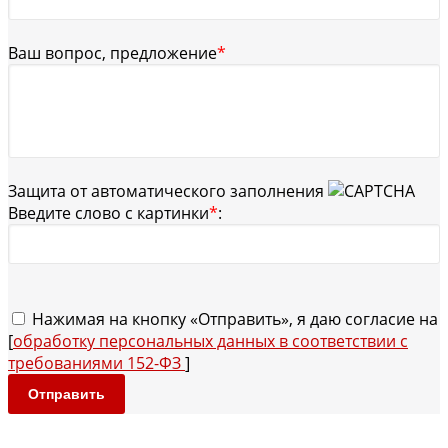
Ваш вопрос, предложение
*
Защита от автоматического заполнения
Введите слово с картинки
*
:
Нажимая на кнопку «Отправить», я даю согласие на
[
обработку персональных данных в соответствии с
требованиями 152-ФЗ
]
Отправить