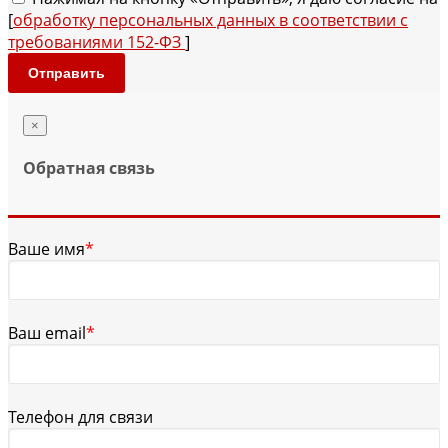
[
обработку персональных данных в соответствии с
требованиями 152-ФЗ
]
Отправить
×
Обратная связь
Ваше имя
*
Ваш email
*
Телефон для связи