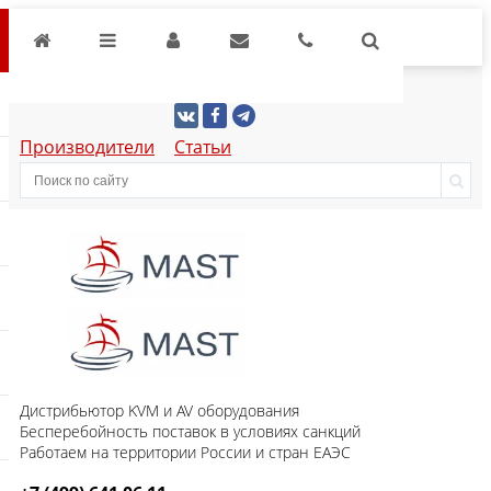
Производители
Статьи
Дистрибьютор KVM и AV оборудования
Бесперебойность поставок в условиях санкций
Работаем на территории России и стран ЕАЭС