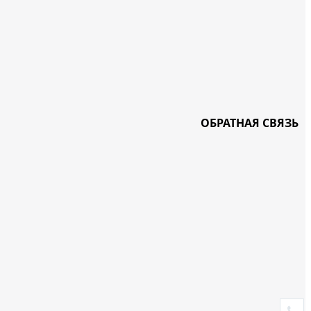
ОБРАТНАЯ СВЯЗЬ