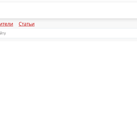
ители
Статьи