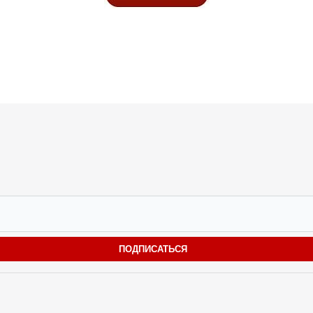
ПОДПИСАТЬСЯ