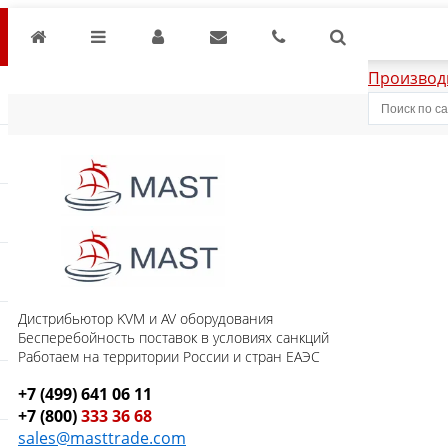
Производ
Дистрибьютор KVM и AV оборудования
Бесперебойность поставок в условиях санкций
Работаем на территории России и стран ЕАЭС
+7 (499) 641 06 11
+7 (800)
333 36 68
sales@masttrade.com