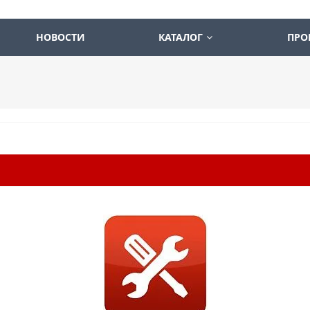
НОВОСТИ
КАТАЛОГ
ПРО