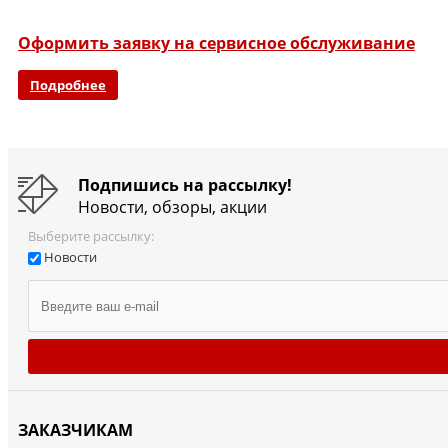
Оформить заявку на сервисное обслуживание
Подробнее
Подпишись на рассылку!
Новости, обзоры, акции
Выберите рассылку:
Новости
ЗАКАЗЧИКАМ