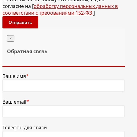
согласие на [
обработку персональных данных в
соответствии с требованиями 152-ФЗ
]
Отправить
×
Обратная связь
Ваше имя
*
Ваш email
*
Телефон для связи