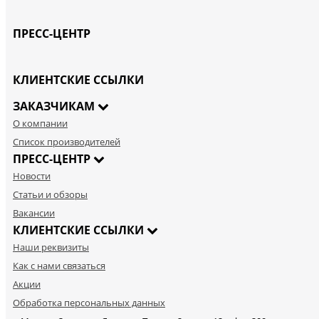
ПРЕСС-ЦЕНТР
КЛИЕНТСКИЕ ССЫЛКИ
ЗАКАЗЧИКАМ
О компании
Список производителей
ПРЕСС-ЦЕНТР
Новости
Статьи и обзоры
Вакансии
КЛИЕНТСКИЕ ССЫЛКИ
Наши реквизиты
Как с нами связаться
Акции
Обработка персональных данных