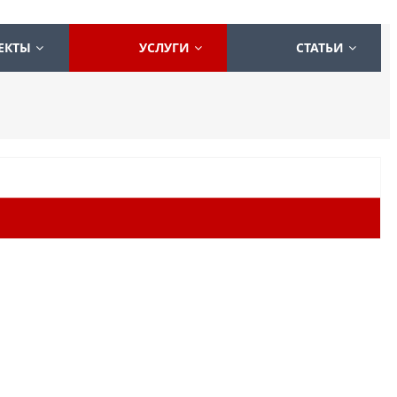
ЕКТЫ
УСЛУГИ
СТАТЬИ