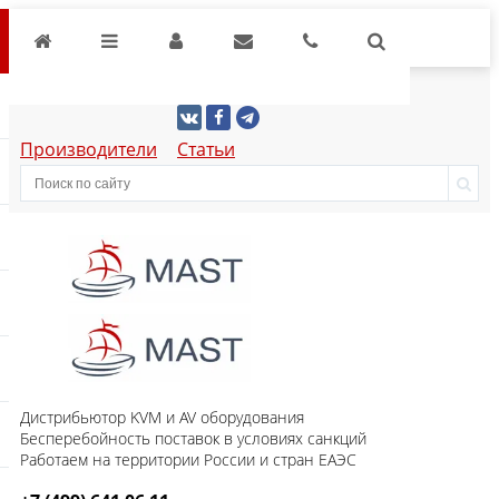
Производители
Статьи
Дистрибьютор KVM и AV оборудования
Бесперебойность поставок в условиях санкций
Работаем на территории России и стран ЕАЭС