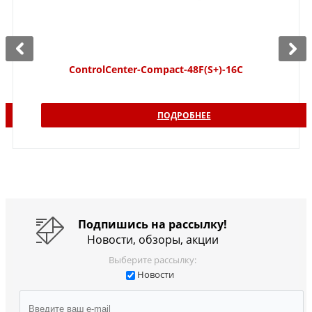
ControlCenter-Compact-48F(S+)-16C
ПОДРОБНЕЕ
Подпишись на рассылку!
Новости, обзоры, акции
Выберите рассылку:
Новости