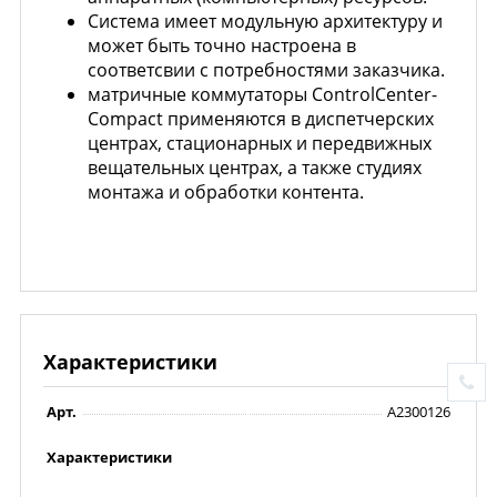
Система имеет модульную архитектуру и
может быть точно настроена в
соответсвии с потребностями заказчика.
матричные коммутаторы ControlCenter-
Compact применяются в диспетчерских
центрах, стационарных и передвижных
вещательных центрах, а также студиях
монтажа и обработки контента.
Характеристики
Арт.
A2300126
Характеристики