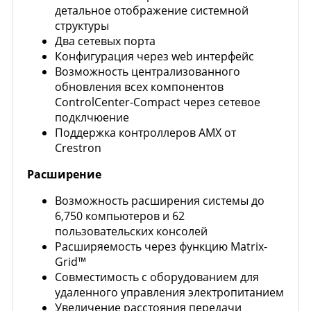
детальное отображение системной
структуры
Два сетевых порта
Конфигурация через web интерфейс
Возможность централизованного
обновления всех компонентов
ControlCenter-Compact через сетевое
подклчюение
Поддержка контроллеров AMX от
Crestron
Расширение
Возможность расширения системы до
6,750 компьютеров и 62
пользовательских консолей
Расширяемость через функцию Matrix-
Grid™
Совместимость с оборудованием для
удаленного управления электропитанием
Увеличение расстояния передачи