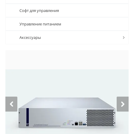
Софт для управления
Управление питанием
Аксессуары