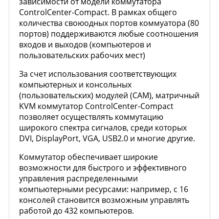
зависимости от модели коммутатора
ControlCenter-Compact. В рамках общего
количества своюодных портов коммуатора (80
портов) поддерживаются любые соотношения
входов и выходов (компьютеров и
пользовательских рабочих мест)
За счет использования соответствующих
компьютерных и консольных
(пользовательских) модулей (CAM), матричный
KVM коммутатор ControlCenter-Compact
позволяет осуществлять коммутацию
широкого спектра сигналов, среди которых
DVI, DisplayPort, VGA, USB2.0 и многие другие.
Коммутатор обеспечивает широкие
возможности для быстрого и эффективного
управления распределенными
компьютерными ресурсами: например, с 16
консолей становится возможным управлять
работой до 432 компьютеров.