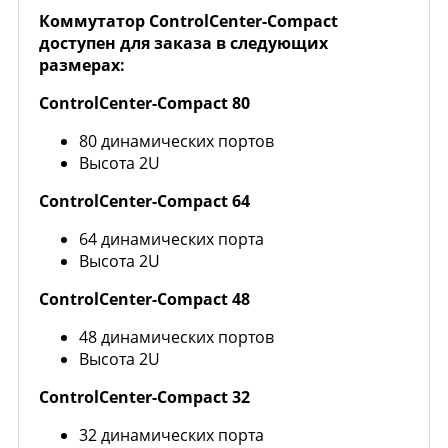
Коммутатор ControlCenter-Compact
доступен для заказа в следующих
размерах:
ControlCenter-Compact 80
80 динамических портов
Высота 2U
ControlCenter-Compact 64
64 динамических порта
Высота 2U
ControlCenter-Compact 48
48 динамических портов
Высота 2U
ControlCenter-Compact 32
32 динамических порта