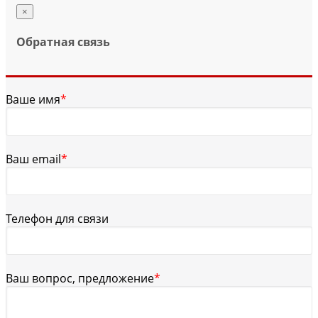
×
Обратная связь
Ваше имя
*
Ваш email
*
Телефон для связи
Ваш вопрос, предложение
*