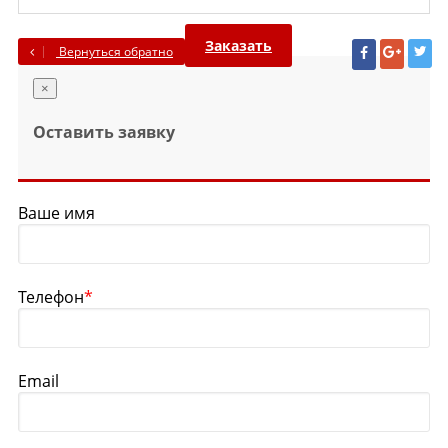
Заказать
Вернуться обратно
×
Оставить заявку
Ваше имя
Телефон
*
Email