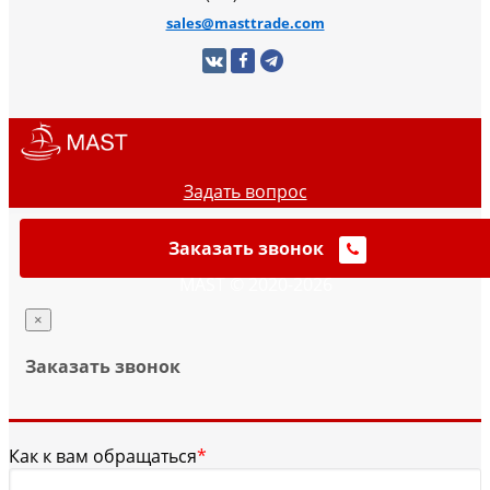
sales@masttrade.com
Задать вопрос
Заказать звонок
MAST © 2020-2026
×
Заказать звонок
Как к вам обращаться
*