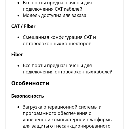
Все порты предназначены для
подключения CAT кабелей
Модель доступна для заказа
CAT / Fiber
Смешанная конфигурация CAT и
оптоволоконных коннекторов
Fiber
Все порты предназначены для
подключения оптоволоконных кабелей
Особенности
Безопасность
Загрузка операционной системы и
программного обеспечения с
доверенной компьютерной платформы
для защиты от несанкционированного