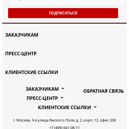
ПОДПИСАТЬСЯ
ЗАКАЗЧИКАМ
ПРЕСС-ЦЕНТР
КЛИЕНТСКИЕ ССЫЛКИ
ЗАКАЗЧИКАМ
ОБРАТНАЯ СВЯЗЬ
ПРЕСС-ЦЕНТР
КЛИЕНТСКИЕ ССЫЛКИ
г. Москва, 3-я улица Ямского Поля, д. 2, корп. 12, офис 209
+7 (499) 641-06-11