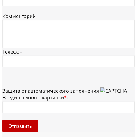
Комментарий
Телефон
Защита от автоматического заполнения
Введите слово с картинки
*
:
Отправить