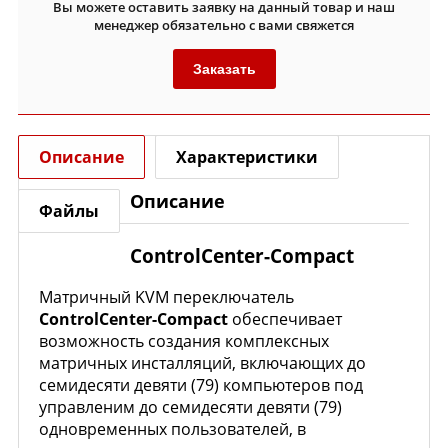
Вы можете оставить заявку на данный товар и наш
менеджер обязательно с вами свяжется
Заказать
Описание
Характеристики
Описание
Файлы
ControlCenter-Compact
Матричный KVM переключатель
ControlCenter-Compact
обеспечивает
возможность создания комплексных
матричных инсталляций, включающих до
семидесяти девяти (79) компьютеров под
управленим до семидесяти девяти (79)
одновременных пользователей, в