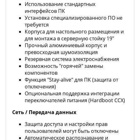
Использование стандартных
интерфейсов ПК
Установка специализированного ПО не
требуется
Корпуса для настольного размещения и
для монтажа в серверную стойку 19"
Прочный алюминиевый корпус и
превосходная шумоизоляция
Резервная система электроснабжения
Возможность "горячей" замены
компонентов
Функция "Stay-alive" для ПК (защита от
отключения)
Опциональная поддержка интеграции
переключателей питания (Hardboot CCX)
Сеть / Передача данных
Защита доступа и настройки прав
пользователей могут быть отключены
Автоматическое распознавание и