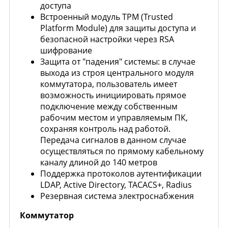
доступа
Встроенный модуль TPM (Trusted
Platform Module) для защиты доступа и
безопасной настройки через RSA
шифрование
Защита от "падения" системы: в случае
выхода из строя центрального модуля
коммутатора, пользователь имеет
возможность инициировать прямое
подключение между собственным
рабочим местом и управляемым ПК,
сохраняя контроль над работой.
Передача сигналов в данном случае
осуществляться по прямому кабельному
каналу длиной до 140 метров
Поддержка протоколов аутентификации
LDAP, Active Directory, TACACS+, Radius
Резервная система электроснабжения
Коммутатор