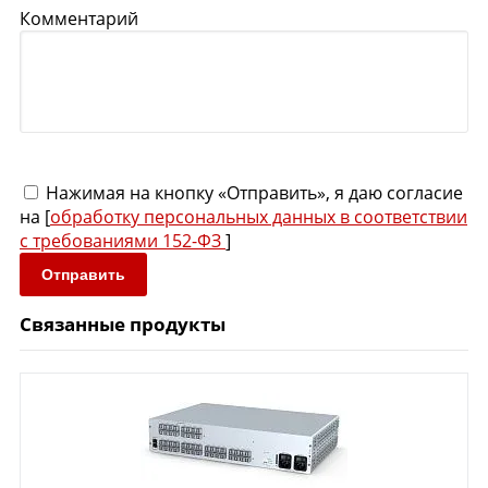
Комментарий
Нажимая на кнопку «Отправить», я даю согласие
на [
обработку персональных данных в соответствии
с требованиями 152-ФЗ
]
Отправить
Связанные продукты