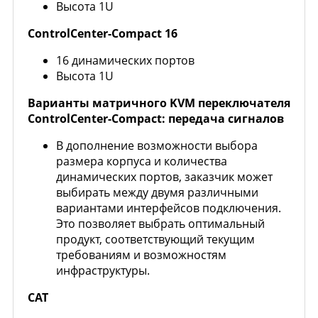
Высота 1U
ControlCenter-Compact 16
16 динамических портов
Высота 1U
Варианты матричного KVM переключателя
ControlCenter-Compact: передача сигналов
В дополнение возможности выбора
размера корпуса и количества
динамических портов, заказчик может
выбирать между двумя различными
вариантами интерфейсов подключения.
Это позволяет выбрать оптимальный
продукт, соответствующий текущим
требованиям и возможностям
инфраструктуры.
CAT