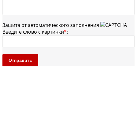
Защита от автоматического заполнения
Введите слово с картинки
*
:
Отправить