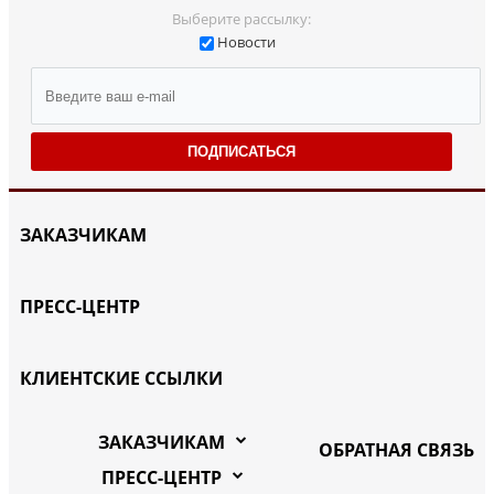
Выберите рассылку:
Новости
ПОДПИСАТЬСЯ
ЗАКАЗЧИКАМ
ПРЕСС-ЦЕНТР
КЛИЕНТСКИЕ ССЫЛКИ
ЗАКАЗЧИКАМ
ОБРАТНАЯ СВЯЗЬ
ПРЕСС-ЦЕНТР