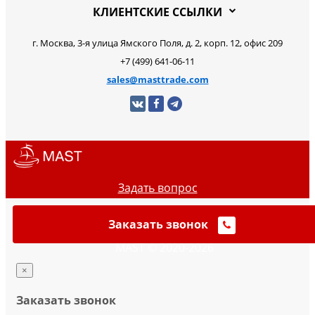
КЛИЕНТСКИЕ ССЫЛКИ
г. Москва, 3-я улица Ямского Поля, д. 2, корп. 12, офис 209
+7 (499) 641-06-11
sales@masttrade.com
Задать вопрос
Заказать звонок
MAST © 2020-2026
×
Заказать звонок