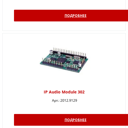
ПОДРОБНЕЕ
IP Audio Module 302
Арт.:
2012.9129
ПОДРОБНЕЕ