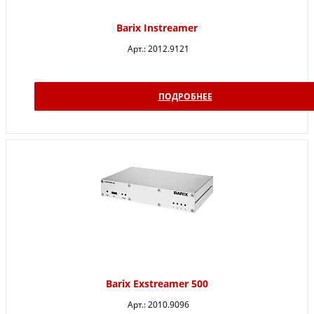
Barix Instreamer
Арт.:
2012.9121
ПОДРОБНЕЕ
Barix Exstreamer 500
Арт.:
2010.9096