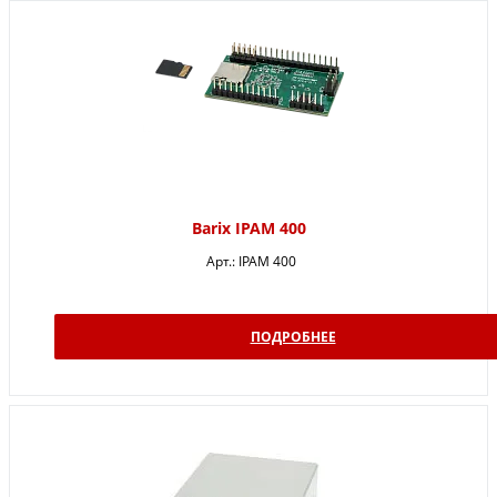
Barix IPAM 400
Арт.:
IPAM 400
ПОДРОБНЕЕ