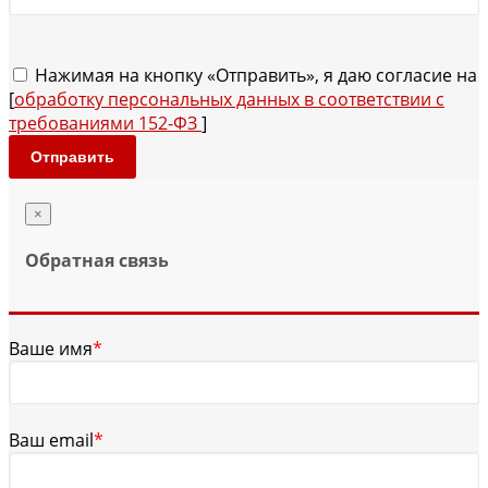
Нажимая на кнопку «Отправить», я даю согласие на
[
обработку персональных данных в соответствии с
требованиями 152-ФЗ
]
Отправить
×
Обратная связь
Ваше имя
*
Ваш email
*