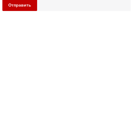
Отправить