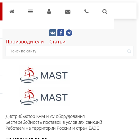
Производители
Статьи
Дистрибьютор KVM и AV оборудования
Бесперебойность поставок в условиях санкций
Работаем на территории России и стран ЕАЭС