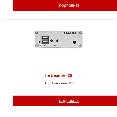
ПОДРОБНЕЕ
Instreamer ICE
Арт.:
Instreamer ICE
ПОДРОБНЕЕ