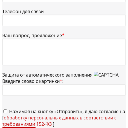
Телефон для связи
Ваш вопрос, предложение
*
Защита от автоматического заполнения
Введите слово с картинки
*
:
Нажимая на кнопку «Отправить», я даю согласие на
[
обработку персональных данных в соответствии с
требованиями 152-ФЗ
]