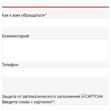
Как к вам обращаться
*
Комментарий
Телефон
Защита от автоматического заполнения
Введите слово с картинки
*
: