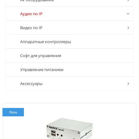
Аудио по IP
Видео по IP
Аппаратные контроллеры
Софт для управления
Управление питанием
Аксессуары
New