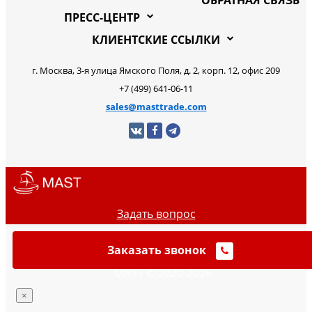
ОБРАТНАЯ СВЯЗЬ
ПРЕСС-ЦЕНТР
КЛИЕНТСКИЕ ССЫЛКИ
г. Москва, 3-я улица Ямского Поля, д. 2, корп. 12, офис 209
+7 (499) 641-06-11
sales@masttrade.com
Задать вопрос
Заказать звонок
MAST © 2020-2026
×