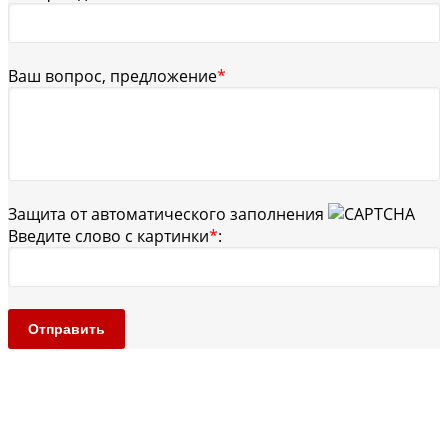
Ваш вопрос, предложение
*
Защита от автоматического заполнения
Введите слово с картинки
*
:
Отправить