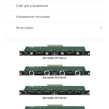
Софт для управления
Управление питанием
Аксессуары