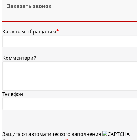
Заказать звонок
Как к вам обращаться
*
Комментарий
Телефон
Защита от автоматического заполнения