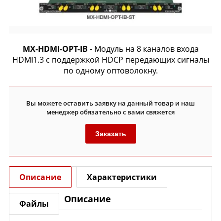
MX-HDMI-OPT-IB
- Модуль на 8 каналов входа
HDMI1.3 с поддержкой HDCP передающих сигналы
по одному оптоволокну.
Вы можете оставить заявку на данный товар и наш
менеджер обязательно с вами свяжется
Заказать
Описание
Характеристики
Описание
Файлы