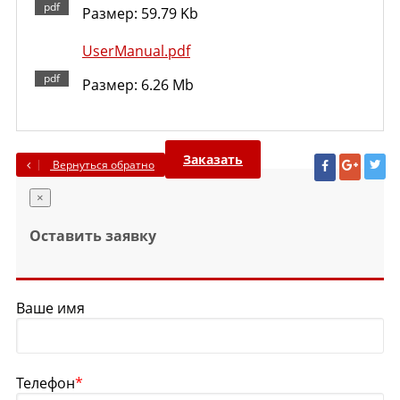
Размер: 59.79 Kb
UserManual.pdf
Размер: 6.26 Mb
Заказать
Вернуться обратно
×
Оставить заявку
Ваше имя
Телефон
*