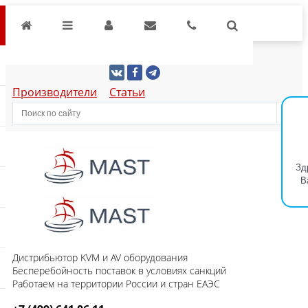
Производители
Статьи
Зд
В
Дистрибьютор KVM и AV оборудования
Бесперебойность поставок в условиях санкций
Работаем на территории России и стран ЕАЭС