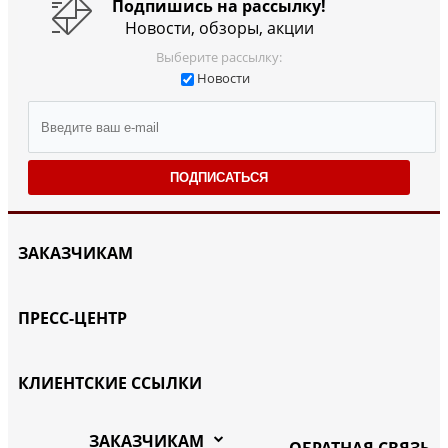
Подпишись на рассылку!
Новости, обзоры, акции
Выберите рассылку:
Новости
ПОДПИСАТЬСЯ
ЗАКАЗЧИКАМ
ПРЕСС-ЦЕНТР
КЛИЕНТСКИЕ ССЫЛКИ
ЗАКАЗЧИКАМ