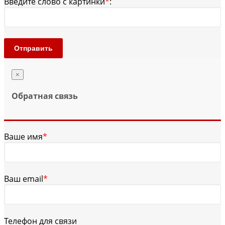
Введите слово с картинки
*
:
Отправить
×
Обратная связь
Ваше имя
*
Ваш email
*
Телефон для связи