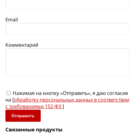
Email
Комментарий
Нажимая на кнопку «Отправить», я даю согласие
на [
обработку персональных данных в соответствии
с требованиями 152-ФЗ
]
Отправить
Связанные продукты