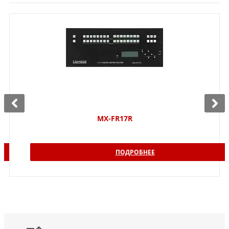
MX-FR17R
ПОДРОБНЕЕ