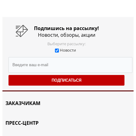
Подпишись на рассылку!
Новости, обзоры, акции
Выберите рассылку:
Новости
ПОДПИСАТЬСЯ
ЗАКАЗЧИКАМ
ПРЕСС-ЦЕНТР