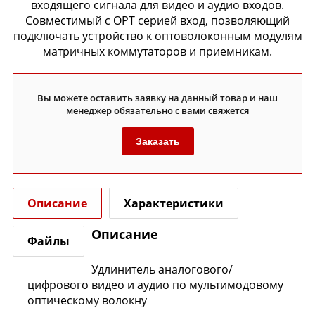
входящего сигнала для видео и аудио входов.
Совместимый с OPT серией вход, позволяющий
подключать устройство к оптоволоконным модулям
матричных коммутаторов и приемникам.
Вы можете оставить заявку на данный товар и наш
менеджер обязательно с вами свяжется
Заказать
Описание
Характеристики
Описание
Файлы
Удлинитель аналогового/
цифрового видео и аудио по мультимодовому
оптическому волокну