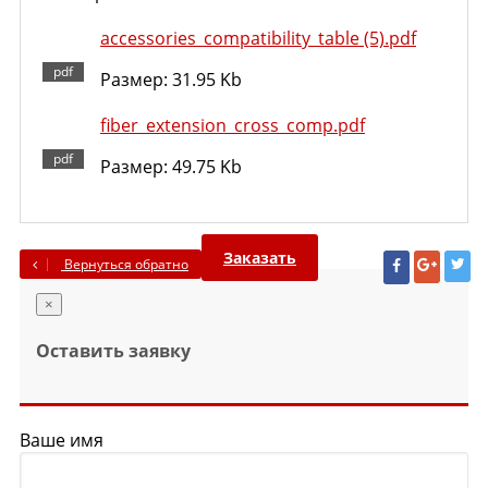
accessories_compatibility_table (5).pdf
Размер: 31.95 Kb
fiber_extension_cross_comp.pdf
Размер: 49.75 Kb
Заказать
Вернуться обратно
×
Оставить заявку
Ваше имя