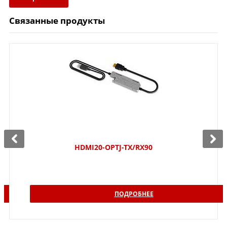
Связанные продукты
HDMI20-OPTJ-TX/RX90
ПОДРОБНЕЕ