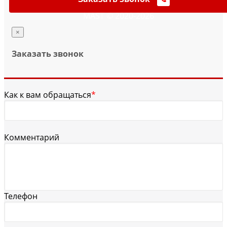
MAST © 2020-2026
×
Заказать звонок
Как к вам обращаться
*
Комментарий
Телефон