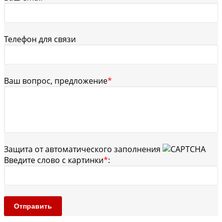
Телефон для связи
Ваш вопрос, предложение
*
Защита от автоматического заполнения
Введите слово с картинки
*
:
Отправить