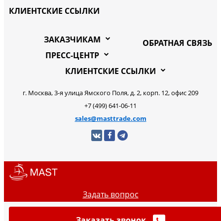
КЛИЕНТСКИЕ ССЫЛКИ
ЗАКАЗЧИКАМ
ОБРАТНАЯ СВЯЗЬ
ПРЕСС-ЦЕНТР
КЛИЕНТСКИЕ ССЫЛКИ
г. Москва, 3-я улица Ямского Поля, д. 2, корп. 12, офис 209
+7 (499) 641-06-11
sales@masttrade.com
Задать вопрос
Заказать звонок