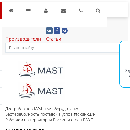
Производители
Статьи
Зд
В
Дистрибьютор KVM и AV оборудования
Бесперебойность поставок в условиях санкций
Работаем на территории России и стран ЕАЭС