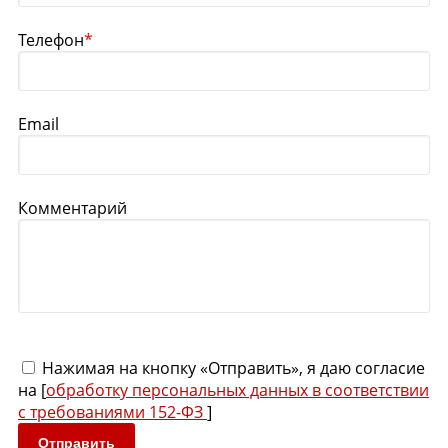
Телефон
*
Email
Комментарий
Нажимая на кнопку «Отправить», я даю согласие
на [
обработку персональных данных в соответствии
с требованиями 152-ФЗ
]
Отправить