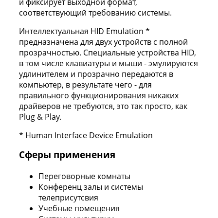
и фиксирует выходной формат,
соответствующий требованию системы.
Интеллектуальная HID Emulation *
предназначена для двух устройств с полной
прозрачностью. Специальные устройства HID,
в том числе клавиатуры и мыши - эмулируются
удлинителем и прозрачно передаются в
компьютер, в результате чего - для
правильного функционирования никаких
драйверов не требуются, это так просто, как
Plug & Play.
* Human Interface Device Emulation
Сферы применения
Переговорные комнаты
Конференц залы и системы
телеприсутсвия
Учебные помещения