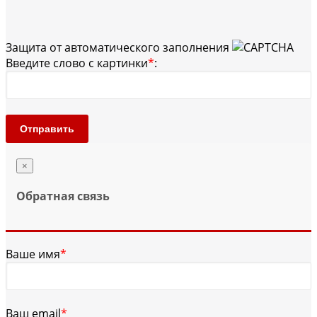
Защита от автоматического заполнения
Введите слово с картинки
*
:
Отправить
×
Обратная связь
Ваше имя
*
Ваш email
*