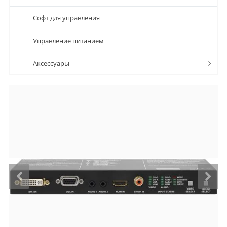
Софт для управления
Управление питанием
Аксессуары