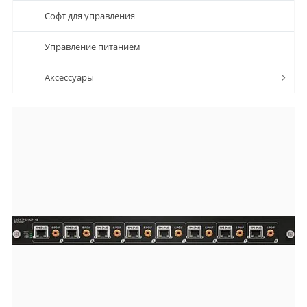
Софт для управления
Управление питанием
Аксессуары