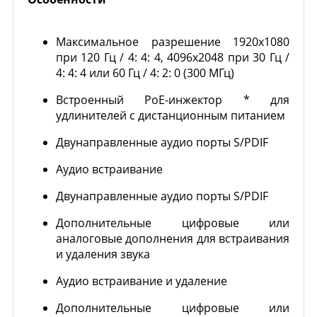
Максимальное разрешение 1920x1080
при 120 Гц / 4: 4: 4, 4096x2048 при 30 Гц /
4: 4: 4 или 60 Гц / 4: 2: 0 (300 МГц)
Встроенный PoE-инжектор * для
удлинителей с дистанционным питанием
Двунаправленные аудио порты S/PDIF
Аудио встраивание
Двунаправленные аудио порты S/PDIF
Дополнительные цифровые или
аналоговые дополнения для встраивания
и удаления звука
Аудио встраивание и удаление
Дополнительные цифровые или