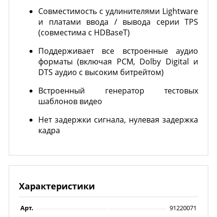
Совместимость с удлинителями Lightware
и платами ввода / вывода серии TPS
(совместима с HDBaseT)
Поддерживает все встроенные аудио
форматы (включая PCM, Dolby Digital и
DTS аудио с высоким битрейтом)
Встроенный генератор тестовых
шаблонов видео
Нет задержки сигнала, нулевая задержка
кадра
Характеристики
Арт.
91220071