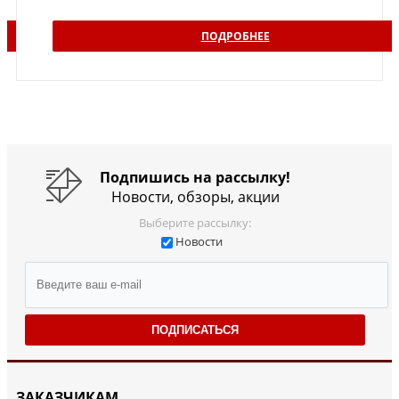
ПОДРОБНЕЕ
Подпишись на рассылку!
Новости, обзоры, акции
Выберите рассылку:
Новости
ПОДПИСАТЬСЯ
ЗАКАЗЧИКАМ