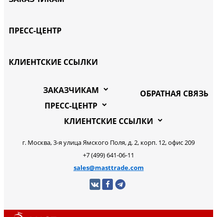
ПРЕСС-ЦЕНТР
КЛИЕНТСКИЕ ССЫЛКИ
ЗАКАЗЧИКАМ
ОБРАТНАЯ СВЯЗЬ
ПРЕСС-ЦЕНТР
КЛИЕНТСКИЕ ССЫЛКИ
г. Москва, 3-я улица Ямского Поля, д. 2, корп. 12, офис 209
+7 (499) 641-06-11
sales@masttrade.com