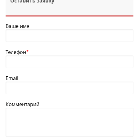
Оставить заявку
Ваше имя
Телефон
*
Email
Комментарий