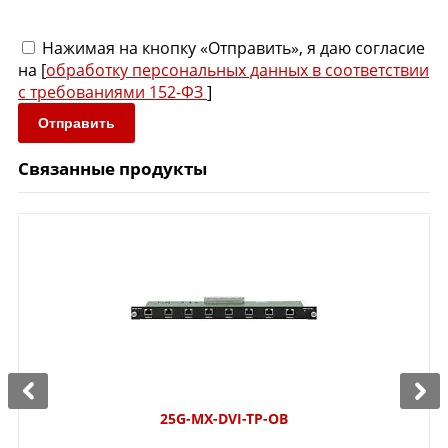
Нажимая на кнопку «Отправить», я даю согласие
на [
обработку персональных данных в соответствии
с требованиями 152-ФЗ
]
Отправить
Связанные продукты
25G-MX-DVI-TP-OB