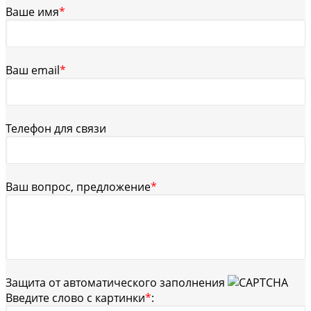
Ваше имя
*
Ваш email
*
Телефон для связи
Ваш вопрос, предложение
*
Защита от автоматического заполнения
Введите слово с картинки
*
: