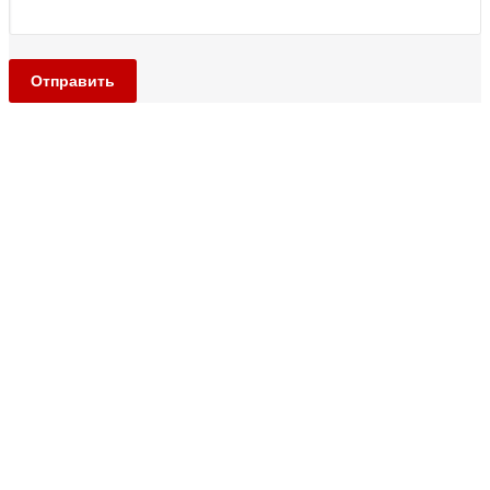
Отправить