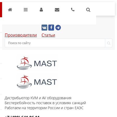
Производители
Статьи
Дистрибьютор KVM и AV оборудования
Бесперебойность поставок в условиях санкций
Работаем на территории России и стран ЕАЭС