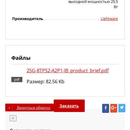
выходной мощностью 25,5
Вт
Производитель
Lightware
Файлы
25G-8TPS2-A2P1-IB_product_brief.pdf
Размер: 82.56 Kb
Заказать
Вернуться обратно
×