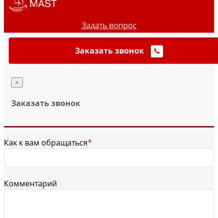
Задать вопрос
Заказать звонок
MAST © 2020-2026
×
Заказать звонок
Как к вам обращаться
*
Комментарий