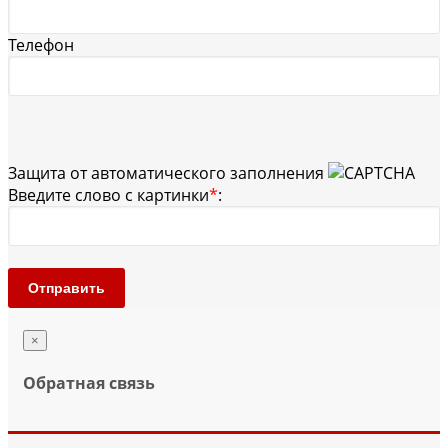
Телефон
Защита от автоматического заполнения
Введите слово с картинки
*
:
Отправить
×
Обратная связь