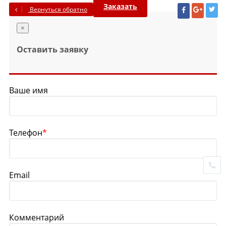
Заказать
Вернуться обратно
×
Оставить заявку
Ваше имя
Телефон
*
Email
Комментарий