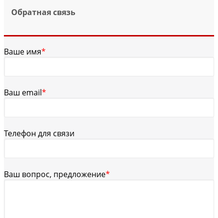
Обратная связь
Ваше имя
*
Ваш email
*
Телефон для связи
Ваш вопрос, предложение
*