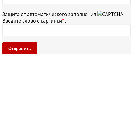
Защита от автоматического заполнения
Введите слово с картинки
*
:
Отправить