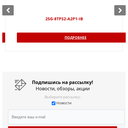
25G-8TPS2-A2P1-IB
ПОДРОБНЕЕ
Подпишись на рассылку!
Новости, обзоры, акции
Выберите рассылку:
Новости