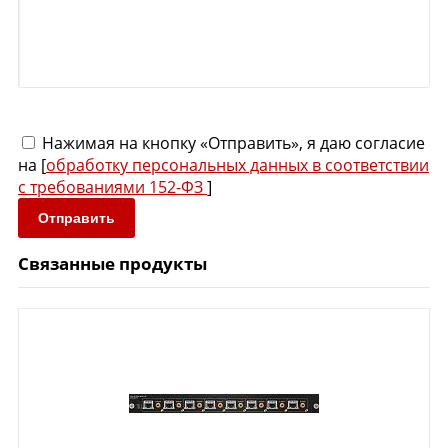
Нажимая на кнопку «Отправить», я даю согласие
на [
обработку персональных данных в соответствии
с требованиями 152-ФЗ
]
Отправить
Связанные продукты