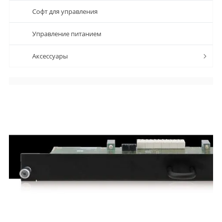
Софт для управления
Управление питанием
Аксессуары