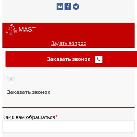
Задать вопрос
Заказать звонок
MAST © 2020-2026
×
Заказать звонок
Как к вам обращаться
*