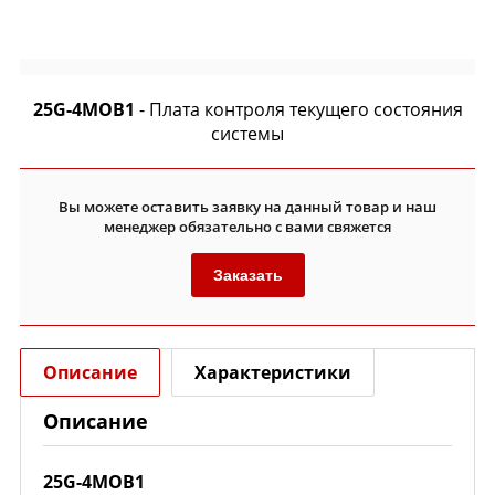
25G-4MOB1
- Плата контроля текущего состояния
системы
Вы можете оставить заявку на данный товар и наш
менеджер обязательно с вами свяжется
Заказать
Описание
Характеристики
Описание
25G-4MOB1