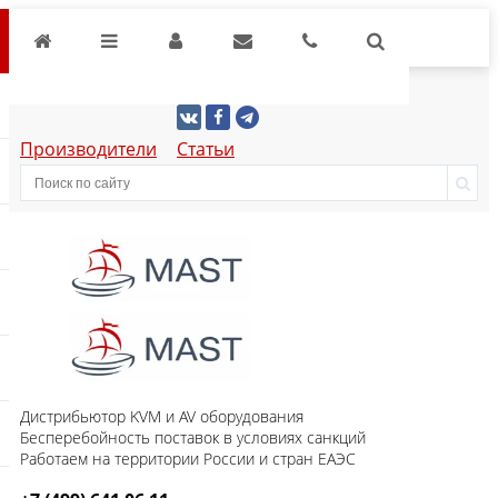
Производители
Статьи
Дистрибьютор KVM и AV оборудования
Бесперебойность поставок в условиях санкций
Работаем на территории России и стран ЕАЭС