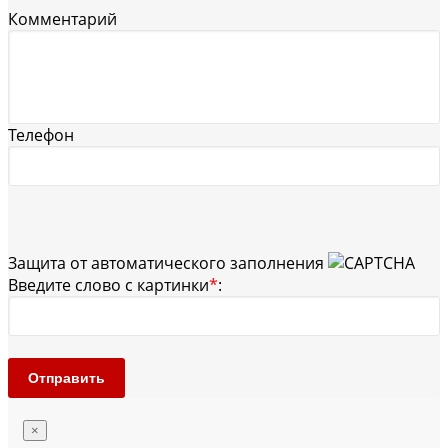
Комментарий
Телефон
Защита от автоматического заполнения
Введите слово с картинки
*
:
Отправить
×