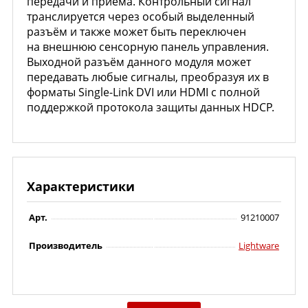
передачи и приёма. Контрольный сигнал
транслируется через особый выделенный
разъём и также может быть переключен
на внешнюю сенсорную панель управления.
Выходной разъём данного модуля может
передавать любые сигналы, преобразуя их в
форматы Single-Link DVI или HDMI с полной
поддержкой протокола защиты данных HDCP.
Характеристики
Арт.
91210007
Производитель
Lightware