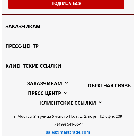
ПОДПИСАТЬСЯ
ЗАКАЗЧИКАМ
ПРЕСС-ЦЕНТР
КЛИЕНТСКИЕ ССЫЛКИ
ЗАКАЗЧИКАМ
ОБРАТНАЯ СВЯЗЬ
ПРЕСС-ЦЕНТР
КЛИЕНТСКИЕ ССЫЛКИ
г. Москва, 3-я улица Ямского Поля, д. 2, корп. 12, офис 209
+7 (499) 641-06-11
sales@masttrade.com