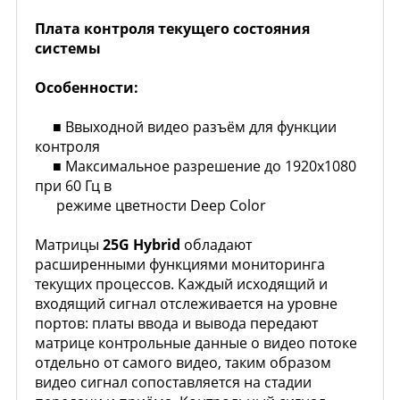
Плата контроля текущего состояния
системы
Особенности:
■ Ввыходной видео разъём для функции
контроля
■ Максимальное разрешение до 1920х1080
при 60 Гц в
режиме цветности Deep Color
Матрицы
25G Hybrid
обладают
расширенными функциями мониторинга
текущих процессов. Каждый исходящий и
входящий сигнал отслеживается на уровне
портов: платы ввода и вывода передают
матрице контрольные данные о видео потоке
отдельно от самого видео, таким образом
видео сигнал сопоставляется на стадии