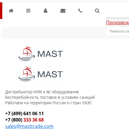
Производ
Дистрибьютор KVM и AV оборудования
Бесперебойность поставок в условиях санкций
Работаем на территории России и стран ЕАЭС
+7 (499) 641 06 11
+7 (800)
333 36 68
sales@masttrade.com