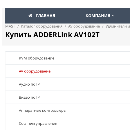
ГЛАВНАЯ
КОМПАНИЯ
MAST
/
Каталог оборудования
/
AV оборудование
/
Удлинители 
Купить ADDERLink AV102T
KVM оборудование
AV оборудование
Аудио по IP
Видео по IP
Аппаратные контроллеры
Софт для управления