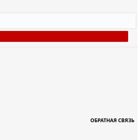
ОБРАТНАЯ СВЯЗЬ