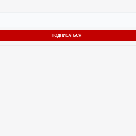
ПОДПИСАТЬСЯ