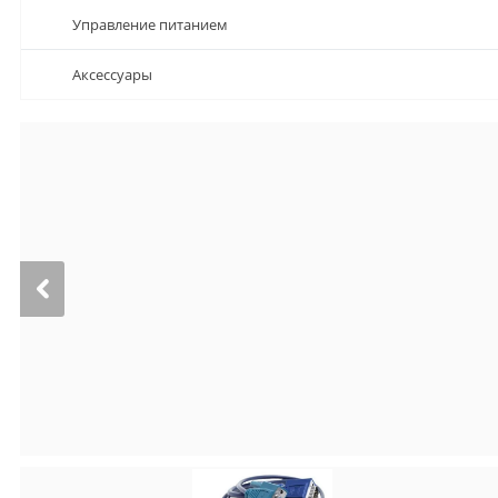
Управление питанием
Аксессуары