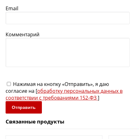
Email
Комментарий
Нажимая на кнопку «Отправить», я даю
согласие на [
обработку персональных данных в
соответствии с требованиями 152-ФЗ
]
Отправить
Связанные продукты