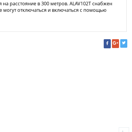
 на расстояние в 300 метров. ALAV102T снабжен
е могут отключаться и включаться с помощью