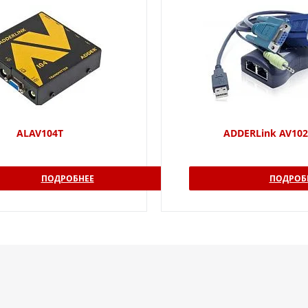
ALAV104T
ADDERLink AV102
ПОДРОБНЕЕ
ПОДРОБ