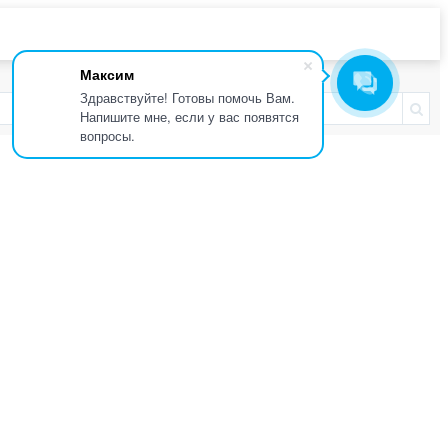
Максим
Здравствуйте! Готовы помочь Вам.
Напишите мне, если у вас появятся
вопросы.