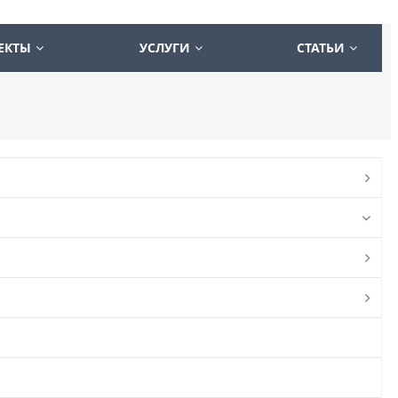
ЕКТЫ
УСЛУГИ
СТАТЬИ