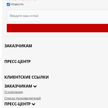
Новости
ЗАКАЗЧИКАМ
ПРЕСС-ЦЕНТР
КЛИЕНТСКИЕ ССЫЛКИ
ЗАКАЗЧИКАМ
О компании
Список производителей
ПРЕСС-ЦЕНТР