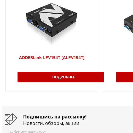
ADDERLink LPV154T [ALPV154T]
ПОДРОБНЕЕ
Подпишись на рассылку!
Новости, обзоры, акции
Выберите рассылку: