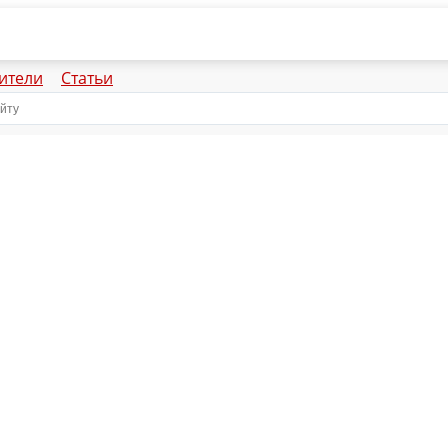
ители
Статьи