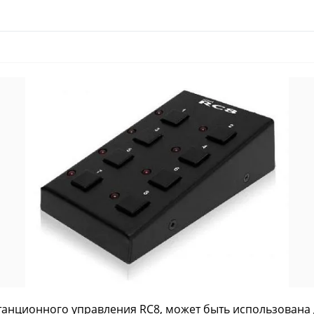
танционного управления RC8, может быть использована