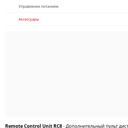
Управление питанием
Аксессуары
Remote Control Unit RC8
- Дополнительный пульт дис