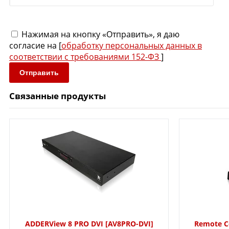
Нажимая на кнопку «Отправить», я даю
согласие на [
обработку персональных данных в
соответствии с требованиями 152-ФЗ
]
Отправить
Связанные продукты
ADDERView 8 PRO DVI [AV8PRO-DVI]
Remote Co