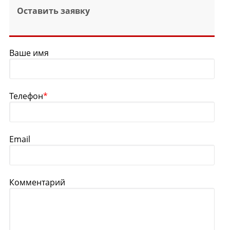
Оставить заявку
Ваше имя
Телефон
*
Email
Комментарий