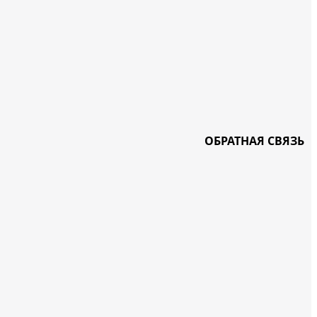
ОБРАТНАЯ СВЯЗЬ