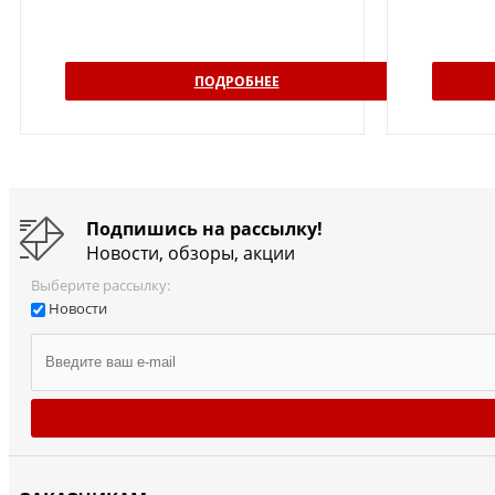
ПОДРОБНЕЕ
Подпишись на рассылку!
Новости, обзоры, акции
Выберите рассылку:
Новости