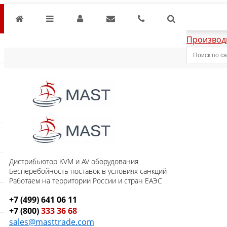
Производ
Дистрибьютор KVM и AV оборудования
Бесперебойность поставок в условиях санкций
Работаем на территории России и стран ЕАЭС
+7 (499) 641 06 11
+7 (800)
333 36 68
sales@masttrade.com