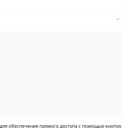
 для обеспечения прямого доступа с помощью кнопок