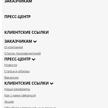
ЗАКАЗЧИКАМ
ПРЕСС-ЦЕНТР
КЛИЕНТСКИЕ ССЫЛКИ
ЗАКАЗЧИКАМ
О компании
Список производителей
ПРЕСС-ЦЕНТР
Новости
Статьи и обзоры
Вакансии
КЛИЕНТСКИЕ ССЫЛКИ
Наши реквизиты
Как с нами связаться
Акции
Обработка персональных данных