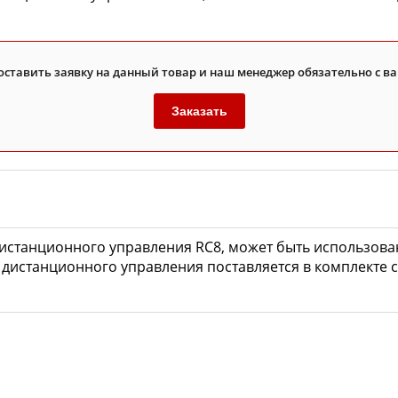
оставить заявку на данный товар и наш менеджер обязательно с ва
Заказать
дистанционного управления RC8, может быть использова
8 дистанционного управления поставляется в комплекте 