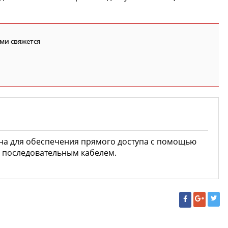
ми свяжется
на для обеспечения прямого доступа с помощью
с последовательным кабелем.