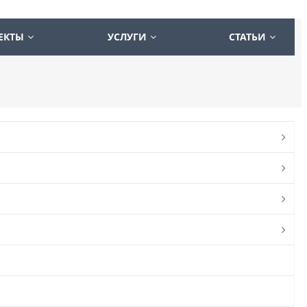
ЕКТЫ
УСЛУГИ
СТАТЬИ