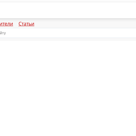
ители
Статьи