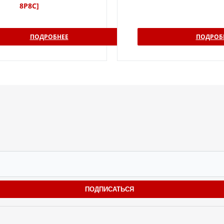
8P8C]
ПОДРОБНЕЕ
ПОДРОБ
ПОДПИСАТЬСЯ