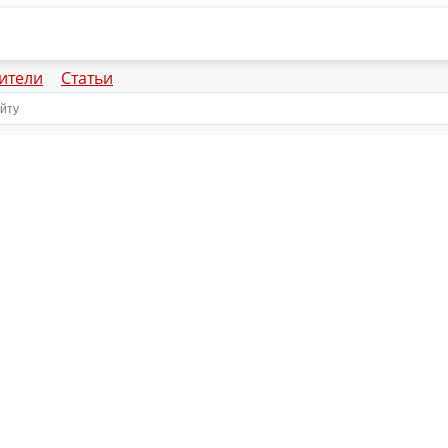
ители
Статьи