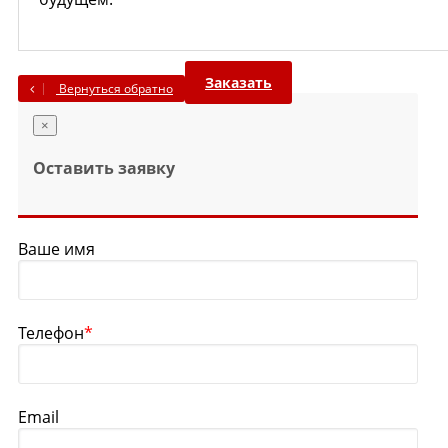
Заказать
Вернуться обратно
×
Оставить заявку
Ваше имя
Телефон
*
Email