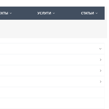
ЕКТЫ
УСЛУГИ
СТАТЬИ