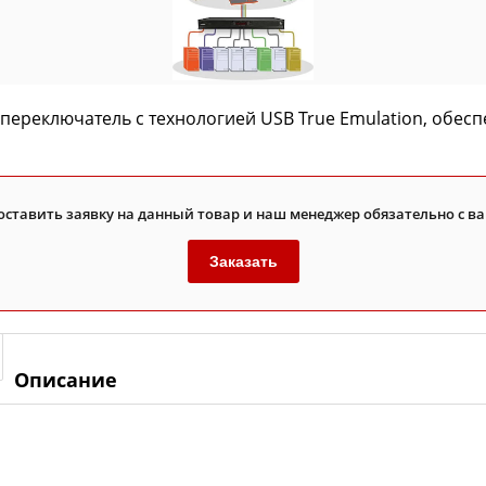
 переключатель с технологией USB True Emulation, обе
оставить заявку на данный товар и наш менеджер обязательно с ва
Заказать
Описание