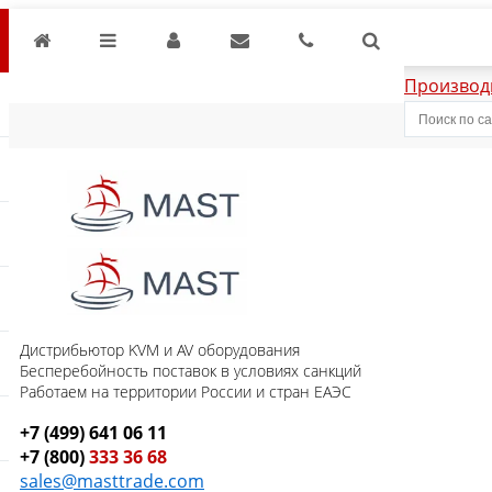
Производ
Дистрибьютор KVM и AV оборудования
Бесперебойность поставок в условиях санкций
Работаем на территории России и стран ЕАЭС
+7 (499) 641 06 11
+7 (800)
333 36 68
sales@masttrade.com