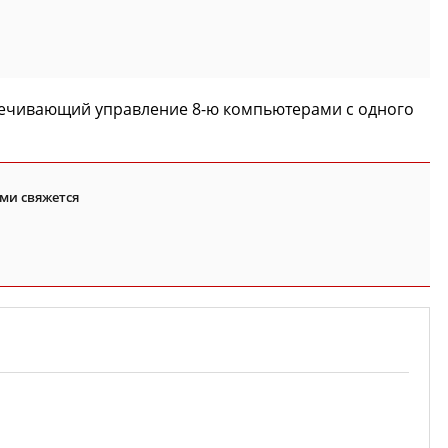
спечивающий управление 8-ю компьютерами с одного
ми свяжется