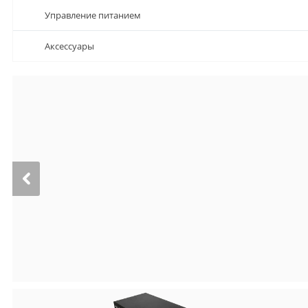
Управление питанием
Аксессуары