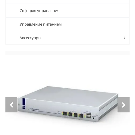
Софт для управления
Управление питанием
Аксессуары