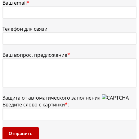
Ваш email
*
Телефон для связи
Ваш вопрос, предложение
*
Защита от автоматического заполнения
Введите слово с картинки
*
:
Отправить