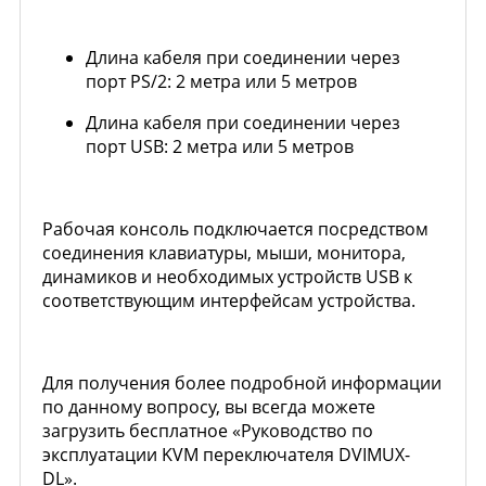
Длина кабеля при соединении через
порт PS/2: 2 метра или 5 метров
Длина кабеля при соединении через
порт USB: 2 метра или 5 метров
Рабочая консоль подключается посредством
соединения клавиатуры, мыши, монитора,
динамиков и необходимых устройств USB к
соответствующим интерфейсам устройства.
Для получения более подробной информации
по данному вопросу, вы всегда можете
загрузить бесплатное «Руководство по
эксплуатации KVM переключателя DVIMUX-
DL».