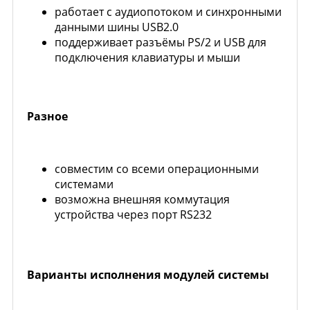
работает с аудиопотоком и синхронными
данными шины USB2.0
поддерживает разъёмы PS/2 и USB для
подключения клавиатуры и мыши
Разное
совместим со всеми операционными
системами
возможна внешняя коммутация
устройства через порт RS232
Варианты исполнения модулей системы