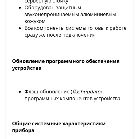
серверную стойку
Оборудован защитным
звуконепроницаемым алюминиевым
кожухом
Все компоненты системы готовы к работе
сразу же после подключения
Обновление программного обеспечения
устройства
Флэш-обновление (
flashupdate
)
программных компонентов устройства
Общие системные характеристики
прибора