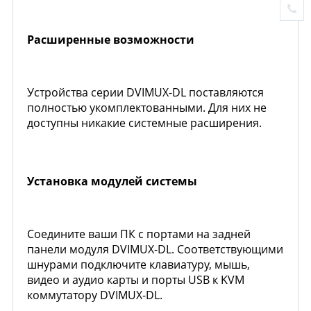
Расширенные возможности
Устройства серии DVIMUX-DL поставляются
полностью укомплектованными. Для них не
доступны никакие системные расширения.
Установка модулей системы
Соедините ваши ПК с портами на задней
панели модуля DVIMUX-DL. Соответствующими
шнурами подключите клавиатуру, мышь,
видео и аудио карты и порты USB к KVM
коммутатору DVIMUX-DL.