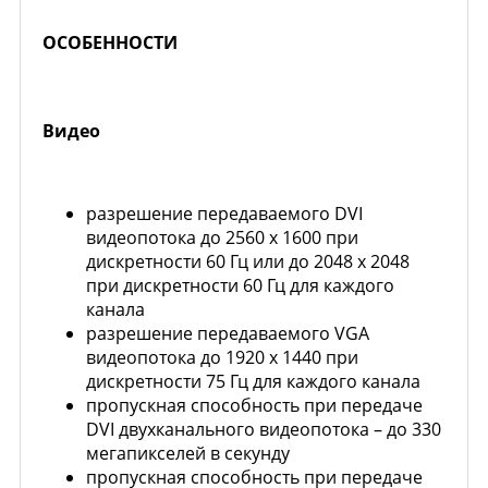
ОСОБЕННОСТИ
Видео
разрешение передаваемого DVI
видеопотока до 2560 х 1600 при
дискретности 60 Гц или до 2048 х 2048
при дискретности 60 Гц для каждого
канала
разрешение передаваемого VGA
видеопотока до 1920 х 1440 при
дискретности 75 Гц для каждого канала
пропускная способность при передаче
DVI двухканального видеопотока – до 330
мегапикселей в секунду
пропускная способность при передаче