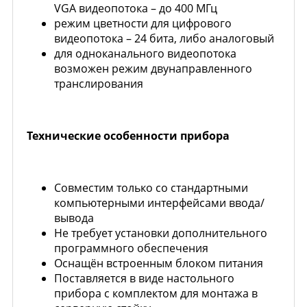
VGA видеопотока – до 400 МГц
режим цветности для цифрового
видеопотока – 24 бита, либо аналоговый
для одноканального видеопотока
возможен режим двунаправленного
транслирования
Технические особенности прибора
Совместим только со стандартными
компьютерными интерфейсами ввода/
вывода
Не требует установки дополнительного
программного обеспечения
Оснащён встроенным блоком питания
Поставляется в виде настольного
прибора с комплектом для монтажа в