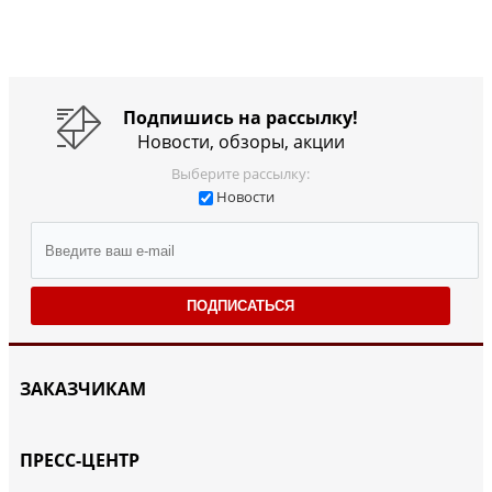
Подпишись на рассылку!
Новости, обзоры, акции
Выберите рассылку:
Новости
ПОДПИСАТЬСЯ
ЗАКАЗЧИКАМ
ПРЕСС-ЦЕНТР