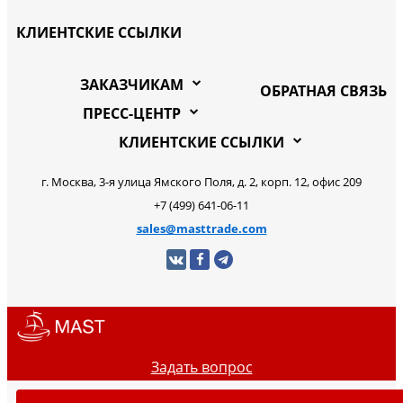
КЛИЕНТСКИЕ ССЫЛКИ
ЗАКАЗЧИКАМ
ОБРАТНАЯ СВЯЗЬ
ПРЕСС-ЦЕНТР
КЛИЕНТСКИЕ ССЫЛКИ
г. Москва, 3-я улица Ямского Поля, д. 2, корп. 12, офис 209
+7 (499) 641-06-11
sales@masttrade.com
Задать вопрос