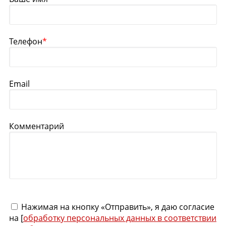
Телефон
*
Email
Комментарий
Нажимая на кнопку «Отправить», я даю согласие
на [
обработку персональных данных в соответствии