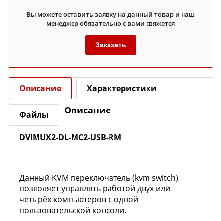
Вы можете оставить заявку на данный товар и наш
менеджер обязательно с вами свяжется
Заказать
Описание
Характеристики
Описание
Файлы
DVIMUX2-DL-MC2-USB-RM
Данный KVM переключатель (kvm switch)
позволяет управлять работой двух или
четырёх компьютеров с одной
пользовательской консоли.