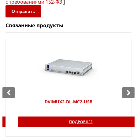
с требованиями 152-ФЗ
]
Отправить
Связанные продукты
DVIMUX2-DL-MC2-USB
ПОДРОБНЕЕ