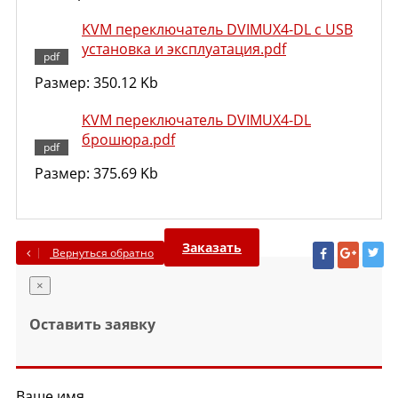
KVM переключатель DVIMUX4-DL c USB
установка и эксплуатация.pdf
Размер: 350.12 Kb
KVM переключатель DVIMUX4-DL
брошюра.pdf
Размер: 375.69 Kb
Заказать
Вернуться обратно
×
Оставить заявку
Ваше имя