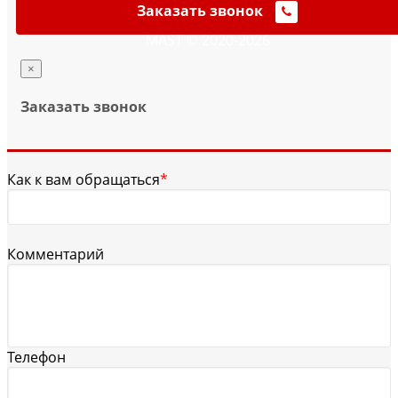
Заказать звонок
MAST © 2020-2026
×
Заказать звонок
Как к вам обращаться
*
Комментарий
Телефон