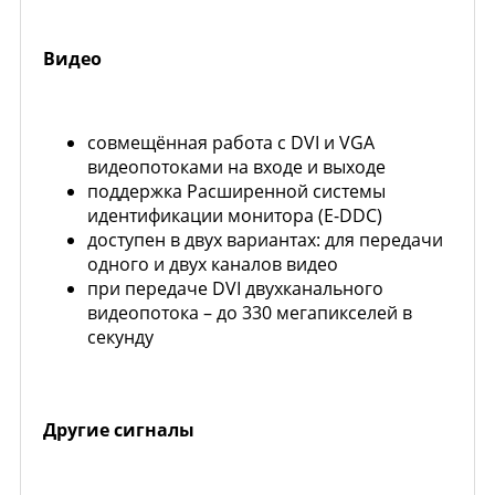
Видео
совмещённая работа с DVI и VGA
видеопотоками на входе и выходе
поддержка Расширенной системы
идентификации монитора (E-DDC)
доступен в двух вариантах: для передачи
одного и двух каналов видео
при передаче DVI двухканального
видеопотока – до 330 мегапикселей в
секунду
Другие сигналы