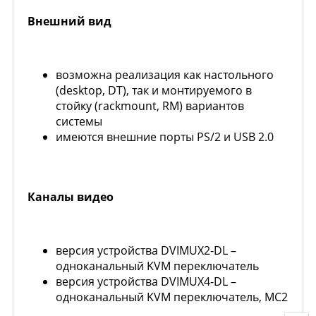
Внешний вид
возможна реализация как настольного
(desktop, DT), так и монтируемого в
стойку (rackmount, RM) вариантов
системы
имеются внешние порты PS/2 и USB 2.0
Каналы видео
версия устройства DVIMUX2-DL –
одноканальный KVM переключатель
версия устройства DVIMUX4-DL –
одноканальный KVM переключатель, MC2