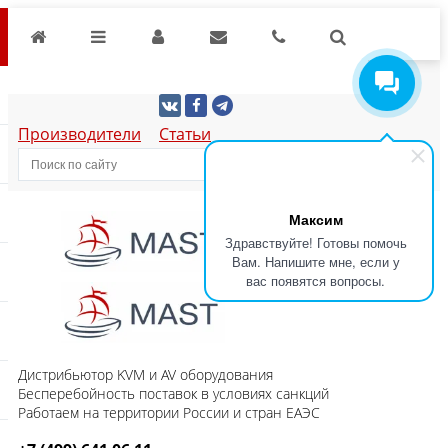
Производители
Статьи
Максим
Здравствуйте! Готовы помочь
Вам. Напишите мне, если у
вас появятся вопросы.
Дистрибьютор KVM и AV оборудования
Бесперебойность поставок в условиях санкций
Работаем на территории России и стран ЕАЭС