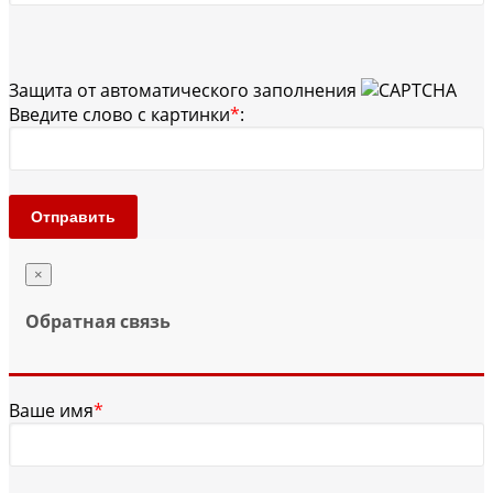
Защита от автоматического заполнения
Введите слово с картинки
*
:
Отправить
×
Обратная связь
Ваше имя
*