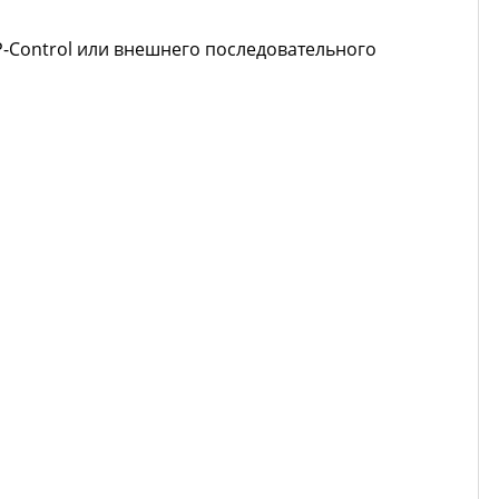
P-Control или внешнего последовательного