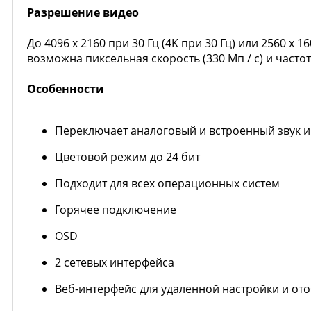
Разрешение видео
До 4096 x 2160 при 30 Гц (4K при 30 Гц) или 2560 x
возможна пиксельная скорость (330 Мп / с) и частот
Особенности
Переключает аналоговый и встроенный звук и
Цветовой режим до 24 бит
Подходит для всех операционных систем
Горячее подключение
OSD
2 сетевых интерфейса
Веб-интерфейс для удаленной настройки и о