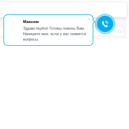
Максим
Здравствуйте! Готовы помочь Вам.
Напишите мне, если у вас появятся
вопросы.