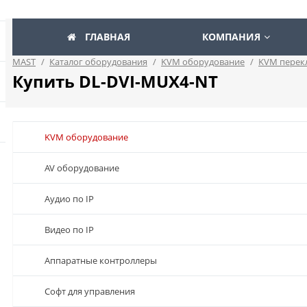
ГЛАВНАЯ
КОМПАНИЯ
MAST
/
Каталог оборудования
/
KVM оборудование
/
KVM перек
Купить DL-DVI-MUX4-NT
KVM оборудование
AV оборудование
Аудио по IP
Видео по IP
Аппаратные контроллеры
Софт для управления