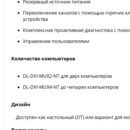
Резервный источник питания
Переключение каналов с помощью горячих кла
устройства
Комплексная проактивная диагностика с пом
Управление пользователями
Количество компьютеров
DL-DVI-MUX2-NT для двух компьютеров
DL-DVI-MUX4-NT до четырех компьютеров
Дизайн
Доступен как настольный (DT) или вариант для мон