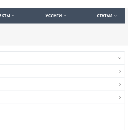
ЕКТЫ
УСЛУГИ
СТАТЬИ