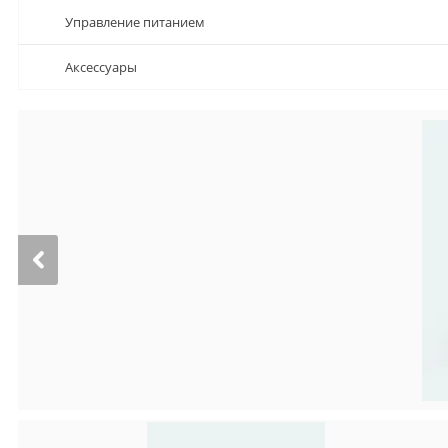
Управление питанием
Аксессуары