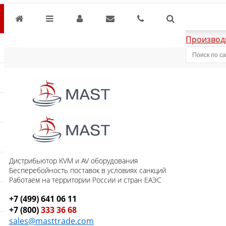
Производ
Дистрибьютор KVM и AV оборудования
Бесперебойность поставок в условиях санкций
Работаем на территории России и стран ЕАЭС
+7 (499) 641 06 11
+7 (800)
333 36 68
sales@masttrade.com