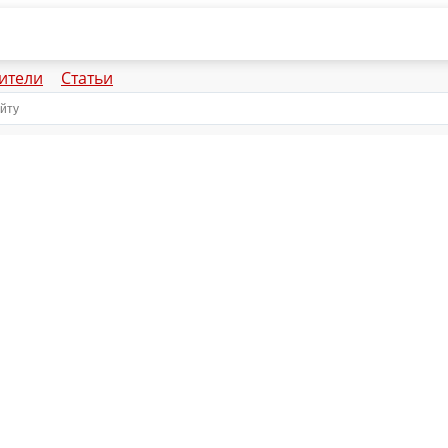
ители
Статьи