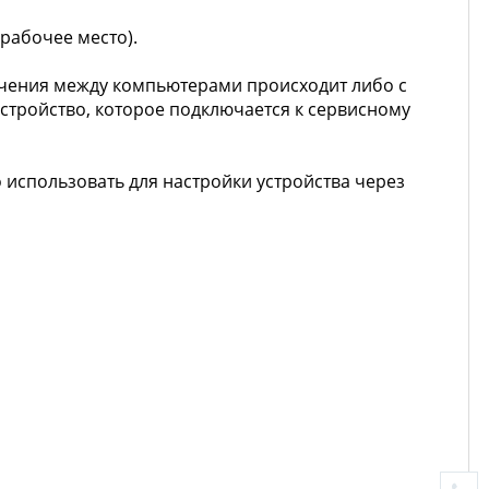
рабочее место).
чения между компьютерами происходит либо с
тройство, которое подключается к сервисному
использовать для настройки устройства через