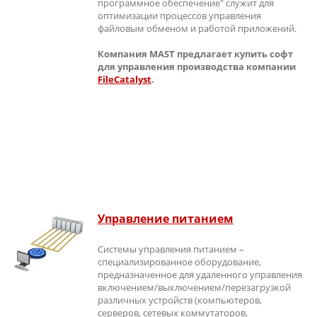
программное обеспечение" служит для
оптимизации процессов управления
файловым обменом и работой приложений.
Компания MAST предлагает купить софт
для управления производства компании
FileCatalyst
.
Управление питанием
Системы управления питанием –
специализированное оборудование,
предназначенное для удаленного управления
включением/выключением/перезагрузкой
различных устройств (компьютеров,
серверов, сетевых коммутаторов,