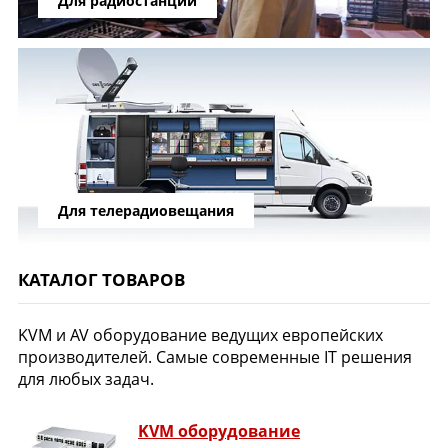
Для радиостанций
Для телерадиовещания
КАТАЛОГ ТОВАРОВ
KVM и AV оборудование ведущих европейских
производителей. Самые современные IT решения
для любых задач.
KVM оборудование