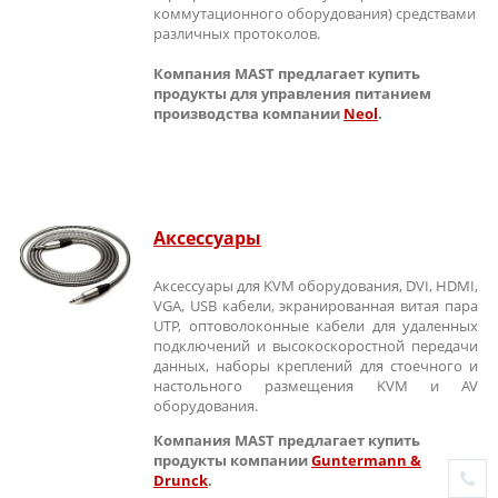
коммутационного оборудования) средствами
различных протоколов.
Компания MAST предлагает купить
продукты для управления питанием
производства компании
Neol
.
Аксессуары
Аксессуары для KVM оборудования, DVI, HDMI,
VGA, USB кабели, экранированная витая пара
UTP, оптоволоконные кабели для удаленных
подключений и высокоскоростной передачи
данных, наборы креплений для стоечного и
настольного размещения KVM и AV
оборудования.
Компания MAST предлагает купить
продукты компании
Guntermann &
Drunck
.