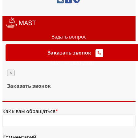
Задать вопрос
Заказать звонок
MAST © 2020-2026
×
Заказать звонок
Как к вам обращаться
*
Комментарий