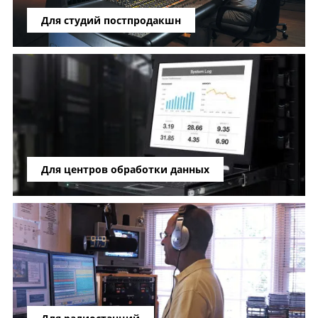
Для студий постпродакшн
Для центров обработки данных