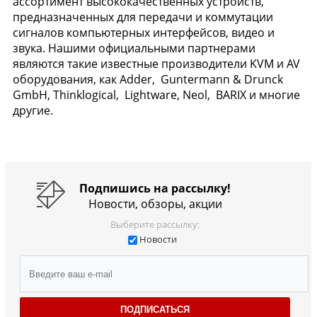
ассортимент высококачественных устройств,
предназначенных для передачи и коммутации
сигналов компьютерных интерфейсов, видео и
звука. Нашими официальными партнерами
являются такие известные производители KVM и AV
оборудования, как Adder, Guntermann & Drunck
GmbH, Thinklogical, Lightware, Neol, BARIX и многие
другие.
Подпишись на рассылку!
Новости, обзоры, акции
Выберите рассылку:
Новости
ПОДПИСАТЬСЯ