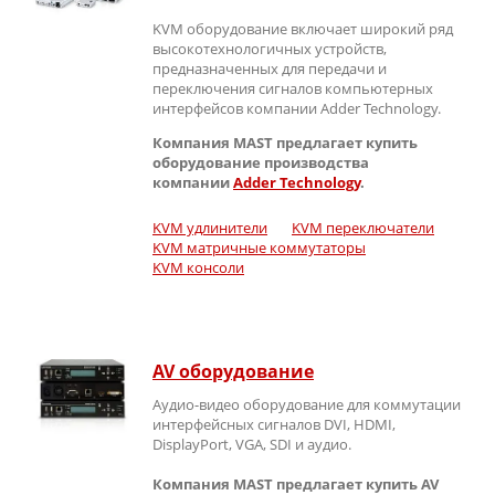
KVM оборудование включает широкий ряд
высокотехнологичных устройств,
предназначенных для передачи и
переключения сигналов компьютерных
интерфейсов компании Adder Technology.
Компания MAST предлагает купить
оборудование производства
компании
Adder Technology
.
KVM удлинители
KVM переключатели
KVM матричные коммутаторы
KVM консоли
AV оборудование
Аудио-видео оборудование для коммутации
интерфейсных сигналов DVI, HDMI,
DisplayPort, VGA, SDI и аудио.
Компания MAST предлагает купить AV