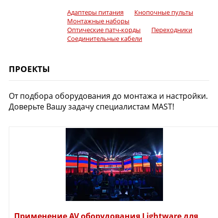
Адаптеры питания
Кнопочные пульты
Монтажные наборы
Оптические патч-корды
Переходники
Соединительные кабели
ПРОЕКТЫ
От подбора оборудования до монтажа и настройки.
Доверьте Вашу задачу специалистам MAST!
Применение AV оборудования Lightware для