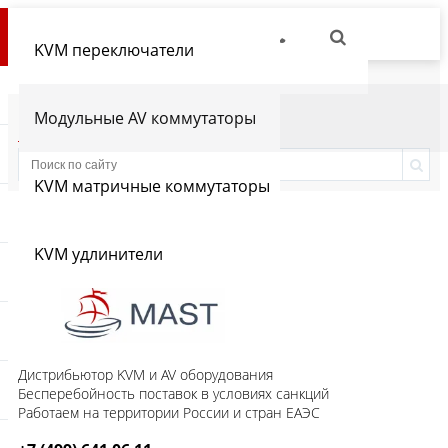
KVM переключатели
Модульные AV коммутаторы
Производители
Статьи
KVM матричные коммутаторы
KVM удлинители
Дистрибьютор KVM и AV оборудования
Бесперебойность поставок в условиях санкций
Работаем на территории России и стран ЕАЭС