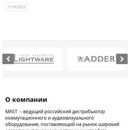
11.09.2023
О компании
MAST – ведущий российский дистрибьютор
коммутационного и аудиовизуального
оборудования, поставляющий на рынок широкий