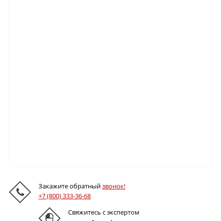
Закажите обратный
звонок!
+7 (800) 333-36-68
Свяжитесь с экспертом