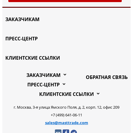
ЗАКАЗЧИКАМ
ПРЕСС-ЦЕНТР
КЛИЕНТСКИЕ ССЫЛКИ
ЗАКАЗЧИКАМ
ОБРАТНАЯ СВЯЗЬ
ПРЕСС-ЦЕНТР
КЛИЕНТСКИЕ ССЫЛКИ
г. Москва, 3-я улица Ямского Поля, д. 2, корп. 12, офис 209
+7 (499) 641-06-11
sales@masttrade.com