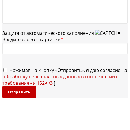
Защита от автоматического заполнения
Введите слово с картинки
*
:
Нажимая на кнопку «Отправить», я даю согласие на
[
обработку персональных данных в соответствии с
требованиями 152-ФЗ
]
Отправить