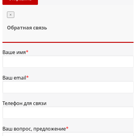
×
Обратная связь
Ваше имя
*
Ваш email
*
Телефон для связи
Ваш вопрос, предложение
*