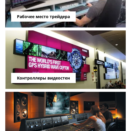
Рабочее место трейдера
Контроллеры видеостен