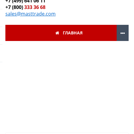
+7 (499) 641 06 11
+7 (800)
333 36 68
sales@masttrade.com
ГЛАВНАЯ