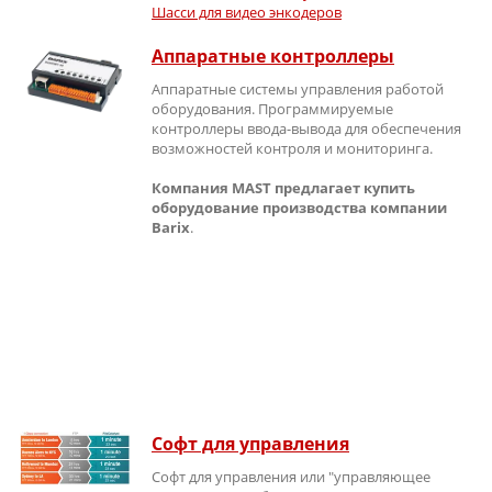
Шасси для видео энкодеров
Аппаратные контроллеры
Аппаратные системы управления работой
оборудования. Программируемые
контроллеры ввода-вывода для обеспечения
возможностей контроля и мониторинга.
Компания MAST предлагает купить
оборудование производства компании
Barix
.
Софт для управления
Софт для управления или "управляющее