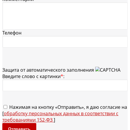
Телефон
Защита от автоматического заполнения
Введите слово с картинки
*
:
Нажимая на кнопку «Отправить», я даю согласие на
[
обработку персональных данных в соответствии с
требованиями 152-ФЗ
]
Отправить