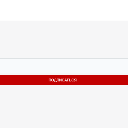
ПОДПИСАТЬСЯ