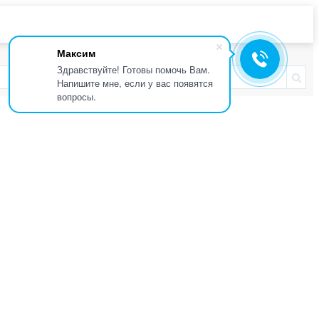
Максим
Здравствуйте! Готовы помочь Вам.
Напишите мне, если у вас появятся
вопросы.