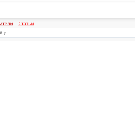
ители
Статьи