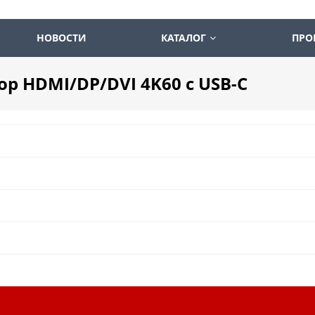
НОВОСТИ
КАТАЛОГ
ПРО
ор HDMI/DP/DVI 4K60 c USB-C