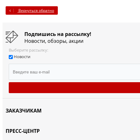
Вернуться обратно
Подпишись на рассылку!
Новости, обзоры, акции
Выберите рассылку:
Новости
ЗАКАЗЧИКАМ
ПРЕСС-ЦЕНТР