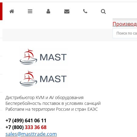
Производ
Дистрибьютор KVM и AV оборудования
Бесперебойность поставок в условиях санкций
Работаем на территории России и стран ЕАЭС
+7 (499) 641 06 11
+7 (800)
333 36 68
sales@masttrade.com