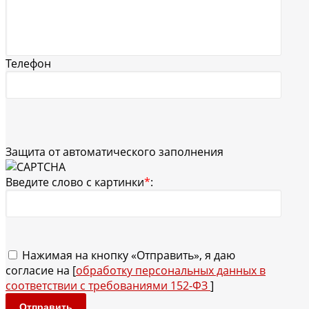
Телефон
Защита от автоматического заполнения
Введите слово с картинки
*
:
Нажимая на кнопку «Отправить», я даю
согласие на [
обработку персональных данных в
соответствии с требованиями 152-ФЗ
]
Отправить