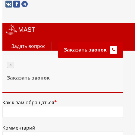
Задать вопрос
Заказать звонок
×
Заказать звонок
Как к вам обращаться
*
Комментарий