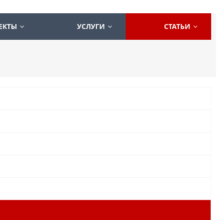
ЕКТЫ
УСЛУГИ
СТАТЬИ