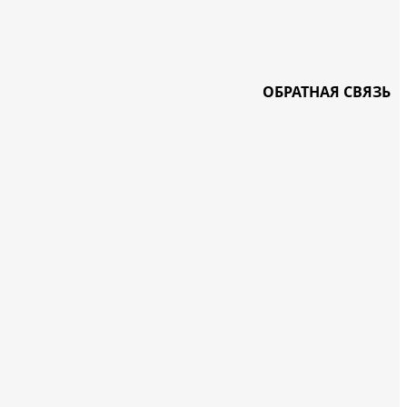
ОБРАТНАЯ СВЯЗЬ