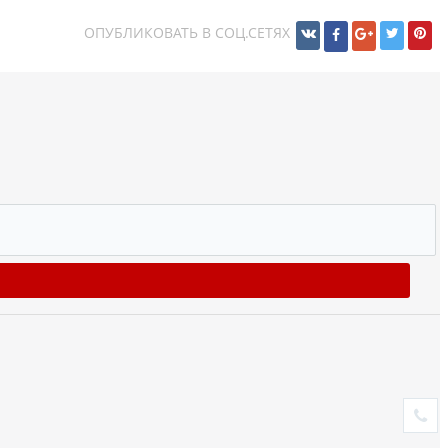
ОПУБЛИКОВАТЬ В СОЦ.СЕТЯХ