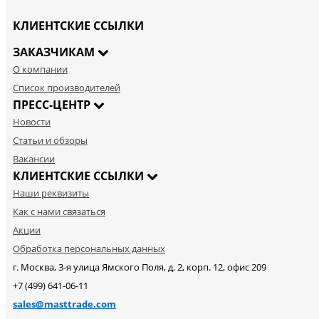
КЛИЕНТСКИЕ ССЫЛКИ
ЗАКАЗЧИКАМ
О компании
Список производителей
ПРЕСС-ЦЕНТР
Новости
Статьи и обзоры
Вакансии
КЛИЕНТСКИЕ ССЫЛКИ
Наши реквизиты
Как с нами связаться
Акции
Обработка персональных данных
г. Москва, 3-я улица Ямского Поля, д. 2, корп. 12, офис 209
+7 (499) 641-06-11
sales@masttrade.com