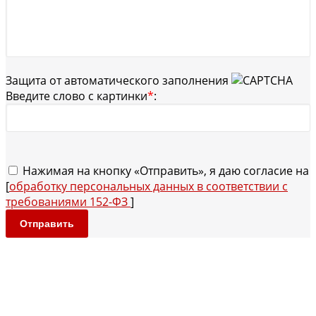
Защита от автоматического заполнения
Введите слово с картинки
*
:
Нажимая на кнопку «Отправить», я даю согласие на
[
обработку персональных данных в соответствии с
требованиями 152-ФЗ
]
Отправить