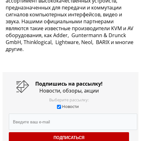
ассортимент высококачественных устройств,
предназначенных для передачи и коммутации
сигналов компьютерных интерфейсов, видео и
звука. Нашими официальными партнерами
являются такие известные производители KVM и AV
оборудования, как Adder, Guntermann & Drunck
GmbH, Thinklogical, Lightware, Neol, BARIX и многие
другие.
Подпишись на рассылку!
Новости, обзоры, акции
Выберите рассылку:
Новости
ПОДПИСАТЬСЯ