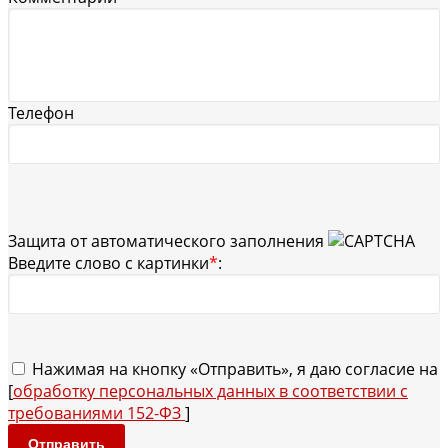
Телефон
Защита от автоматического заполнения
Введите слово с картинки
*
:
Нажимая на кнопку «Отправить», я даю согласие на
[
обработку персональных данных в соответствии с
требованиями 152-ФЗ
]
Отправить