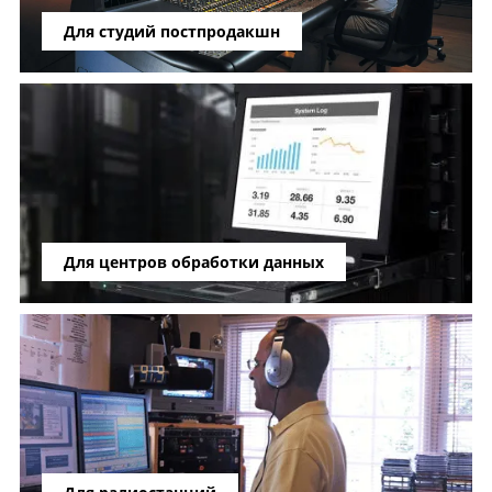
Для студий постпродакшн
Для центров обработки данных