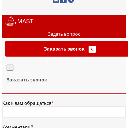
Задать вопрос
Заказать звонок
MAST © 2020-2026
×
Заказать звонок
Как к вам обращаться
*
Комментарий