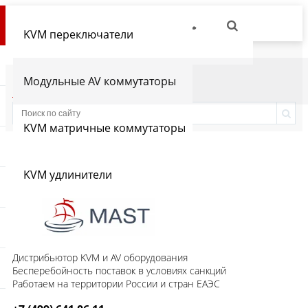
KVM переключатели
Модульные AV коммутаторы
Производители
Статьи
KVM матричные коммутаторы
KVM удлинители
Дистрибьютор KVM и AV оборудования
Бесперебойность поставок в условиях санкций
Работаем на территории России и стран ЕАЭС