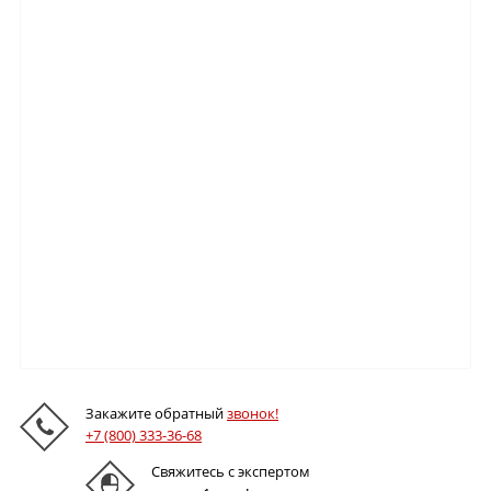
Закажите обратный
звонок!
+7 (800) 333-36-68
Свяжитесь с экспертом