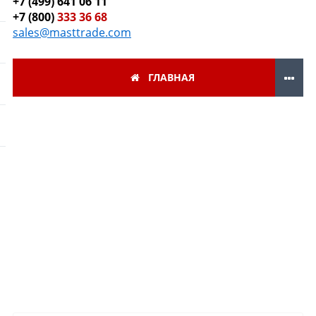
+7 (499) 641 06 11
+7 (800)
333 36 68
sales@masttrade.com
ГЛАВНАЯ