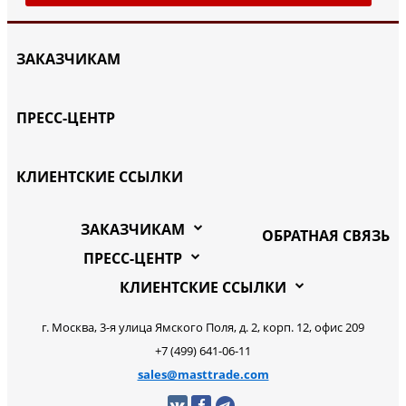
ЗАКАЗЧИКАМ
ПРЕСС-ЦЕНТР
КЛИЕНТСКИЕ ССЫЛКИ
ЗАКАЗЧИКАМ
ОБРАТНАЯ СВЯЗЬ
ПРЕСС-ЦЕНТР
КЛИЕНТСКИЕ ССЫЛКИ
г. Москва, 3-я улица Ямского Поля, д. 2, корп. 12, офис 209
+7 (499) 641-06-11
sales@masttrade.com