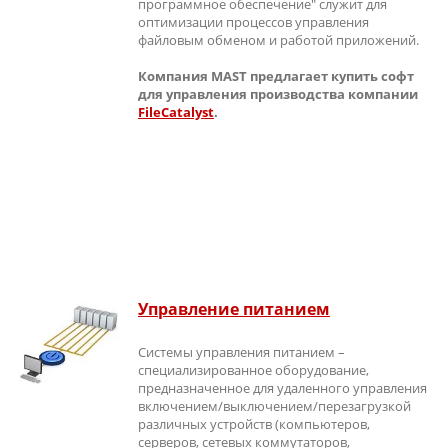
программное обеспечение" служит для
оптимизации процессов управления
файловым обменом и работой приложений.
Компания MAST предлагает купить софт
для управления производства компании
FileCatalyst
.
Управление питанием
Системы управления питанием –
специализированное оборудование,
предназначенное для удаленного управления
включением/выключением/перезагрузкой
различных устройств (компьютеров,
серверов, сетевых коммутаторов,