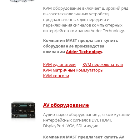
KVM оборудование включает широкий ряд
высокотехнологичных устройств,
предназначенных для передачи и
переключения сигналов компьютерных
интерфейсов компании Adder Technology.
Компания MAST предлагает купить
оборудование производства
компании
Adder Technology
.
KVM удлинители
KVM переключатели
KVM матричные коммутаторы
KVM консоли
AV оборудование
Аудио-видео оборудование для коммутации
интерфейсных сигналов DVI, HDMI,
DisplayPort, VGA, SDI и аудио.
Компания MAST предлагает купить AV