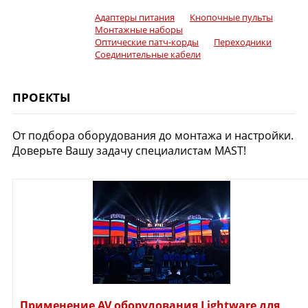
Адаптеры питания
Кнопочные пульты
Монтажные наборы
Оптические патч-корды
Переходники
Соединительные кабели
ПРОЕКТЫ
От подбора оборудования до монтажа и настройки.
Доверьте Вашу задачу специалистам MAST!
Применение AV оборудования Lightware для