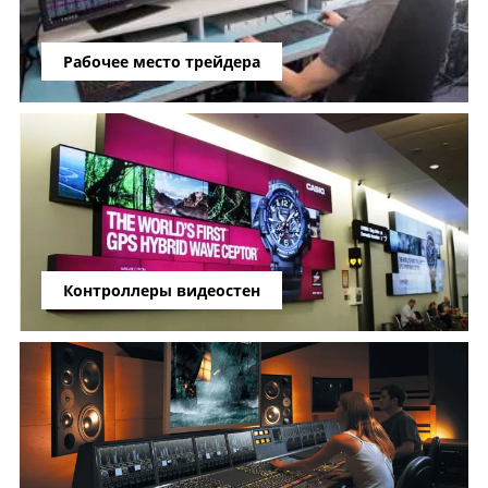
Рабочее место трейдера
Контроллеры видеостен