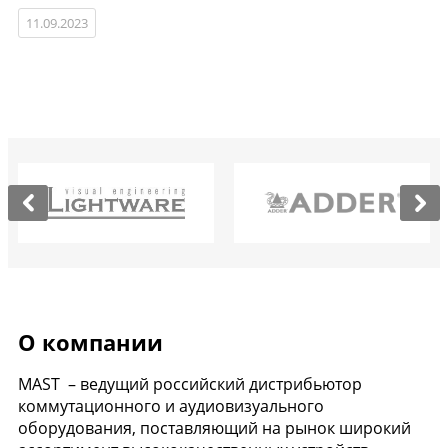
11.09.2023
О компании
MAST – ведущий российский дистрибьютор
коммутационного и аудиовизуального
оборудования, поставляющий на рынок широкий