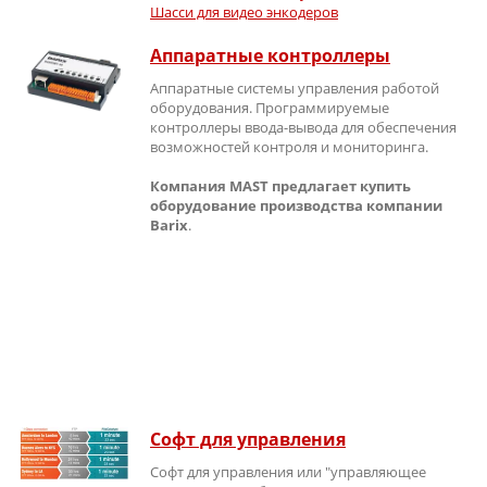
Шасси для видео энкодеров
Аппаратные контроллеры
Аппаратные системы управления работой
оборудования. Программируемые
контроллеры ввода-вывода для обеспечения
возможностей контроля и мониторинга.
Компания MAST предлагает купить
оборудование производства компании
Barix
.
Софт для управления
Софт для управления или "управляющее