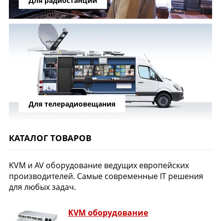
Для радиостанций
Для телерадиовещания
КАТАЛОГ ТОВАРОВ
KVM и AV оборудование ведущих европейских
производителей. Самые современные IT решения
для любых задач.
KVM оборудование