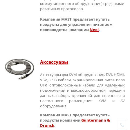
коммутационного оборудования) средствами
различных протоколов.
Компания MAST предлагает купить
продукты для управления питанием
производства компании
Neol
.
Аксессуары
Аксессуары для KVM оборудования, DVI, HDMI,
VGA, USB кабели, экранированная витая пара
UTP, оптоволоконные кабели для удаленных
подключений и высокоскоростной передачи
данных, наборы креплений для стоечного и
настольного размещения KVM и AV
оборудования.
Компания MAST предлагает купить
продукты компании
Guntermann &
Drunck
.