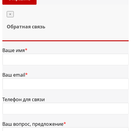
×
Обратная связь
Ваше имя
*
Ваш email
*
Телефон для связи
Ваш вопрос, предложение
*