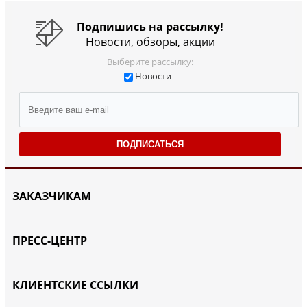
Подпишись на рассылку!
Новости, обзоры, акции
Выберите рассылку:
Новости
ПОДПИСАТЬСЯ
ЗАКАЗЧИКАМ
ПРЕСС-ЦЕНТР
КЛИЕНТСКИЕ ССЫЛКИ