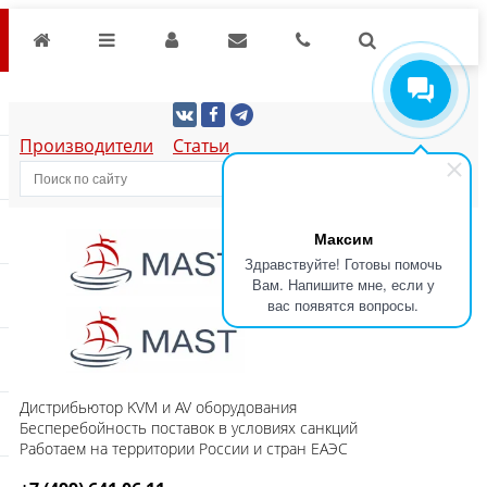
Производители
Статьи
Максим
Здравствуйте! Готовы помочь
Вам. Напишите мне, если у
вас появятся вопросы.
Дистрибьютор KVM и AV оборудования
Бесперебойность поставок в условиях санкций
Работаем на территории России и стран ЕАЭС