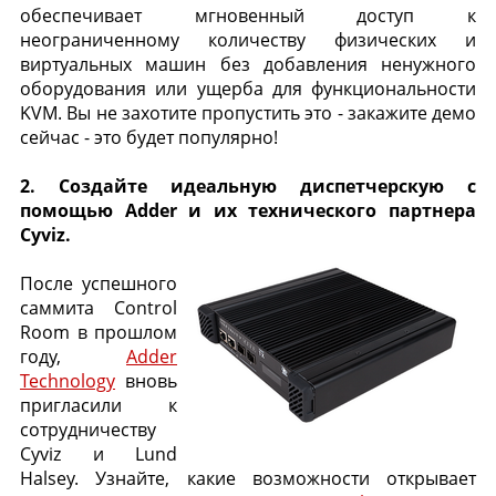
обеспечивает мгновенный доступ к
неограниченному количеству физических и
виртуальных машин без добавления ненужного
оборудования или ущерба для функциональности
KVM. Вы не захотите пропустить это - закажите демо
сейчас - это будет популярно!
2. Создайте идеальную диспетчерскую с
помощью Adder и их технического партнера
Cyviz.
После успешного
саммита Control
Room в прошлом
году,
Adder
Technology
вновь
пригласили к
сотрудничеству
Cyviz и Lund
Halsey. Узнайте, какие возможности открывает