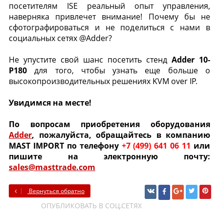
посетителям ISE реальный опыт управления,
наверняка привлечет внимание! Почему бы не
сфотографироваться и не поделиться с нами в
социальных сетях @Adder?
Не упустите свой шанс посетить стенд
Adder 10-
P180
для того, чтобы узнать еще больше о
высокопроизводительных решениях KVM over IP.
Увидимся на месте!
По вопросам приобретения оборудования
Adder
, пожалуйста, обращайтесь в компанию
MAST IMPORT по телефону
+7 (499) 641 06 11
или
пишите на электронную почту:
sales@masttrade.com
Вернуться обратно
ОПУБЛИКОВАТЬ В СОЦ.СЕТЯХ