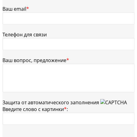
Ваш email
*
Телефон для связи
Ваш вопрос, предложение
*
Защита от автоматического заполнения
Введите слово с картинки
*
: