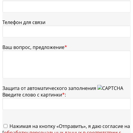
Телефон для связи
Ваш вопрос, предложение
*
Защита от автоматического заполнения
Введите слово с картинки
*
:
Нажимая на кнопку «Отправить», я даю согласие на
[
обработку персональных данных в соответствии с