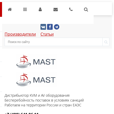
Производители
Статьи
Дистрибьютор KVM и AV оборудования
Бесперебойность поставок в условиях санкций
Работаем на территории России и стран ЕАЭС