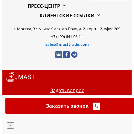
ПРЕСС-ЦЕНТР
КЛИЕНТСКИЕ ССЫЛКИ
г. Москва, 3-я улица Ямского Поля, д. 2, корп. 12, офис 209
+7 (499) 641-06-11
sales@masttrade.com
Задать вопрос
Заказать звонок
MAST © 2020-2026
×