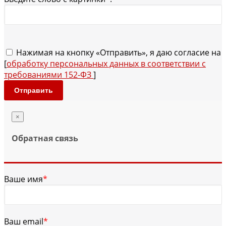
Нажимая на кнопку «Отправить», я даю согласие на
[
обработку персональных данных в соответствии с
требованиями 152-ФЗ
]
Отправить
×
Обратная связь
Ваше имя
*
Ваш email
*