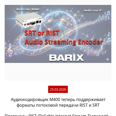
25.03.2026
Аудиокодировщик M400 теперь поддерживает
форматы потоковой передачи RIST и SRT