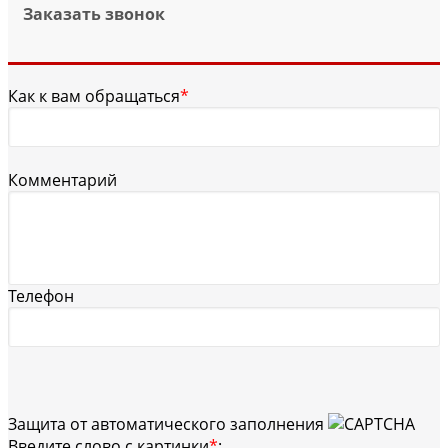
Заказать звонок
Как к вам обращаться
*
Комментарий
Телефон
Защита от автоматического заполнения
Введите слово с картинки
*
: