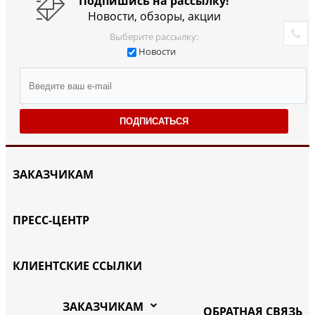
Подпишись на рассылку!
Новости, обзоры, акции
Выберите рассылку:
Новости
ПОДПИСАТЬСЯ
ЗАКАЗЧИКАМ
ПРЕСС-ЦЕНТР
КЛИЕНТСКИЕ ССЫЛКИ
ЗАКАЗЧИКАМ
ОБРАТНАЯ СВЯЗЬ