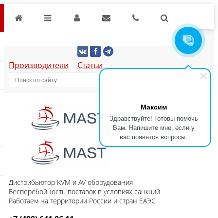
Производители
Статьи
Максим
Здравствуйте! Готовы помочь
Вам. Напишите мне, если у
вас появятся вопросы.
Дистрибьютор KVM и AV оборудования
Бесперебойность поставок в условиях санкций
Работаем на территории России и стран ЕАЭС