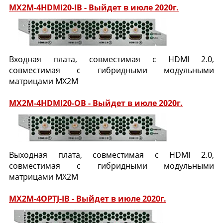
MX2M-4HDMI20-IB - Выйдет в июле 2020г.
Входная плата, совместимая с HDMI 2.0,
совместимая с гибридными модульными
матрицами MX2M
MX2M-4HDMI20-OB - Выйдет в июле 2020г.
Выходная плата, совместимая с HDMI 2.0,
совместимая с гибридными модульными
матрицами MX2M
MX2M-4OPTJ-IB - Выйдет в июле 2020г.