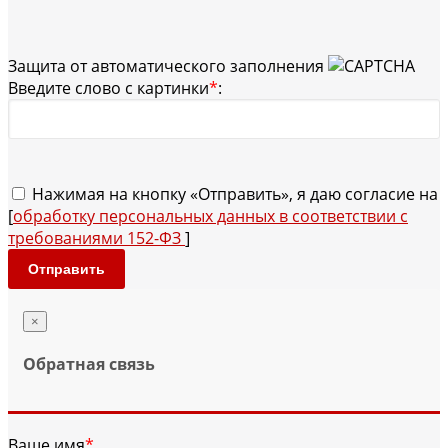
Защита от автоматического заполнения
Введите слово с картинки
*
:
Нажимая на кнопку «Отправить», я даю согласие на
[
обработку персональных данных в соответствии с
требованиями 152-ФЗ
]
Отправить
×
Обратная связь
Ваше имя
*