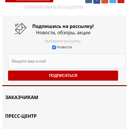
ОПУБЛИКОВАТЬ В СОЦ.СЕТЯХ
Подпишись на рассылку!
Новости, обзоры, акции
Выберите рассылку:
Новости
ПОДПИСАТЬСЯ
ЗАКАЗЧИКАМ
ПРЕСС-ЦЕНТР