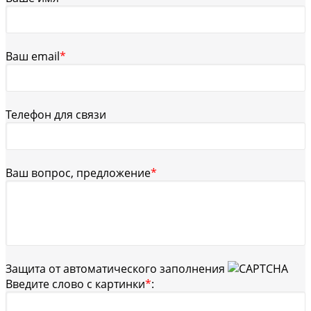
Ваш email
*
Телефон для связи
Ваш вопрос, предложение
*
Защита от автоматического заполнения
Введите слово с картинки
*
: