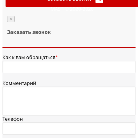
MAST © 2020-2026
×
Заказать звонок
Как к вам обращаться
*
Комментарий
Телефон