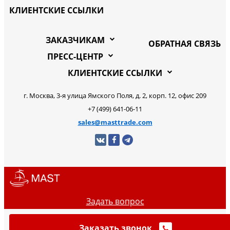
КЛИЕНТСКИЕ ССЫЛКИ
ЗАКАЗЧИКАМ
ОБРАТНАЯ СВЯЗЬ
ПРЕСС-ЦЕНТР
КЛИЕНТСКИЕ ССЫЛКИ
г. Москва, 3-я улица Ямского Поля, д. 2, корп. 12, офис 209
+7 (499) 641-06-11
sales@masttrade.com
Задать вопрос
Заказать звонок