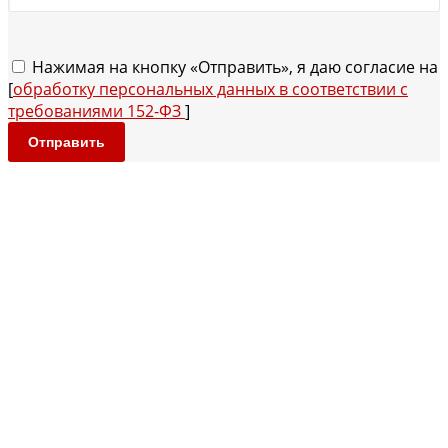
Нажимая на кнопку «Отправить», я даю согласие на
[
обработку персональных данных в соответствии с
требованиями 152-ФЗ
]
Отправить