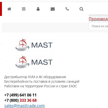
Производ
Дистрибьютор KVM и AV оборудования
Бесперебойность поставок в условиях санкций
Работаем на территории России и стран ЕАЭС
+7 (499) 641 06 11
+7 (800)
333 36 68
sales@masttrade.com