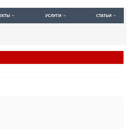
ЕКТЫ
УСЛУГИ
СТАТЬИ