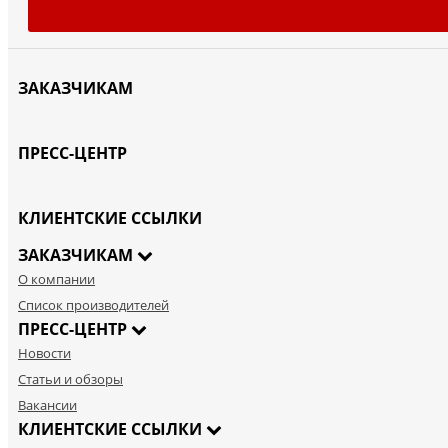
ЗАКАЗЧИКАМ
ПРЕСС-ЦЕНТР
КЛИЕНТСКИЕ ССЫЛКИ
ЗАКАЗЧИКАМ
О компании
Список производителей
ПРЕСС-ЦЕНТР
Новости
Статьи и обзоры
Вакансии
КЛИЕНТСКИЕ ССЫЛКИ