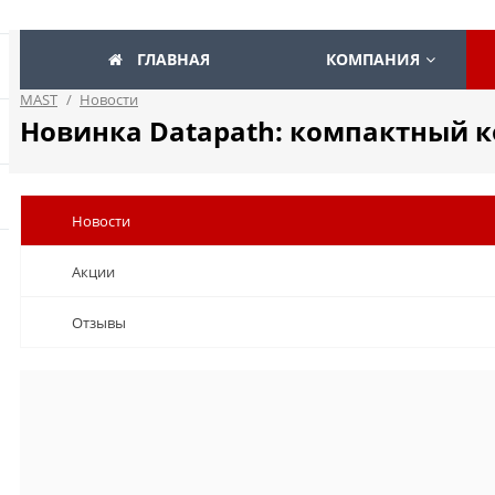
ГЛАВНАЯ
КОМПАНИЯ
MAST
/
Новости
Новинка Datapath: компактный к
Новости
Акции
Отзывы