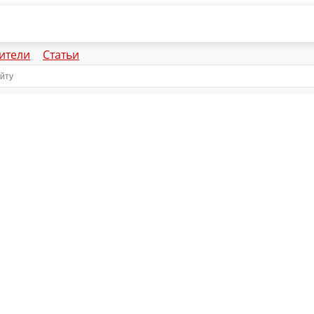
ители
Статьи