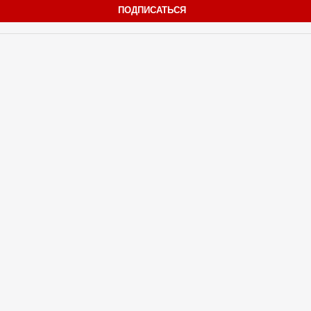
ПОДПИСАТЬСЯ