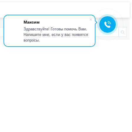
Максим
Здравствуйте! Готовы помочь Вам.
Напишите мне, если у вас появятся
вопросы.