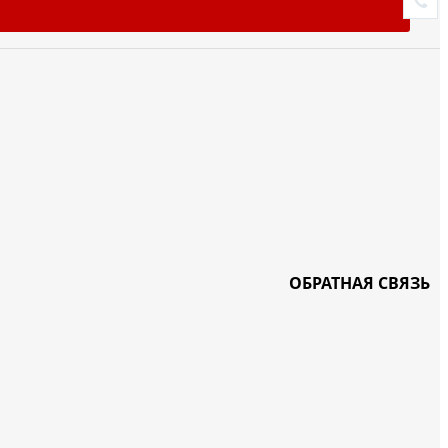
ОБРАТНАЯ СВЯЗЬ