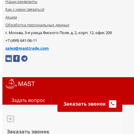
Наши реквизиты
Как с нами связаться
Акции
Обработка персональных данных
г. Москва, 3-я улица Ямского Поля, д. 2, корп. 12, офис 209
+7 (499) 641-06-11
sales@masttrade.com
Задать вопрос
Заказать звонок
×
Заказать звонок