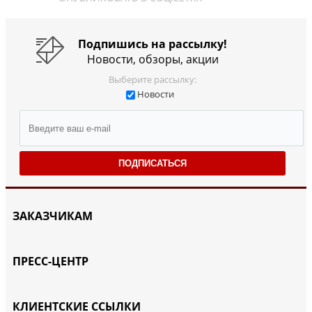
Подпишись на рассылку!
Новости, обзоры, акции
Выберите рассылку:
Новости
ПОДПИСАТЬСЯ
ЗАКАЗЧИКАМ
ПРЕСС-ЦЕНТР
КЛИЕНТСКИЕ ССЫЛКИ