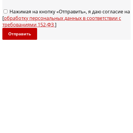
Нажимая на кнопку «Отправить», я даю согласие на
[
обработку персональных данных в соответствии с
требованиями 152-ФЗ
]
Отправить