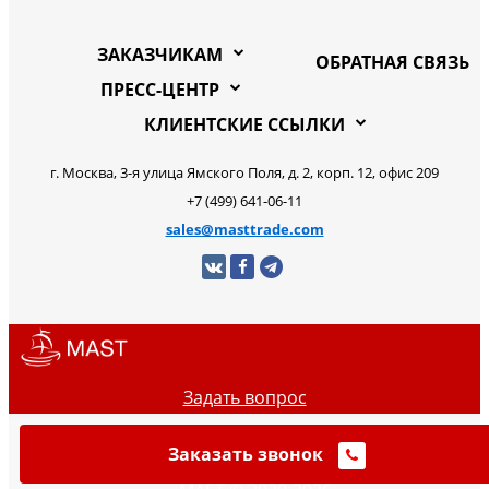
ЗАКАЗЧИКАМ
ОБРАТНАЯ СВЯЗЬ
ПРЕСС-ЦЕНТР
КЛИЕНТСКИЕ ССЫЛКИ
г. Москва, 3-я улица Ямского Поля, д. 2, корп. 12, офис 209
+7 (499) 641-06-11
sales@masttrade.com
Задать вопрос
Заказать звонок