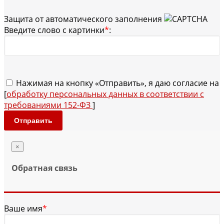
Защита от автоматического заполнения
Введите слово с картинки
*
:
Нажимая на кнопку «Отправить», я даю согласие на
[
обработку персональных данных в соответствии с
требованиями 152-ФЗ
]
Отправить
×
Обратная связь
Ваше имя
*