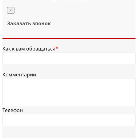
MAST © 2020-2026
×
Заказать звонок
Как к вам обращаться
*
Комментарий
Телефон