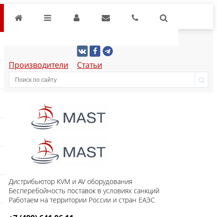
Производители
Статьи
Дистрибьютор KVM и AV оборудования
Бесперебойность поставок в условиях санкций
Работаем на территории России и стран ЕАЭС