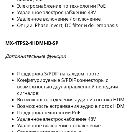
Электроснабжение по технологии PoE
Удаленное электроснабжение 48V
Удаленное включение / отключение
Опции: Phase invert, DC filter и de- emphasis
MX-4TPS2-4HDMI-IB-SP
Дополнительные функции
Поддержка S/PDIF на каждом порте
Конфигурируемые S/PDIF коннекторы с
возможностью двунаправленной передачи
сигналов:
Возможность отделения аудио из потока HDMI
Возможность встраивания аудио в поток HDMI
Поддержка технологии PoE
Удаленное электроснабжение 48V
Удаленное включение / отключение