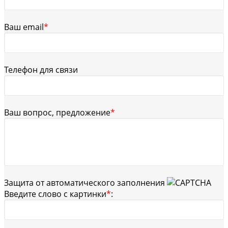
Ваш email
*
Телефон для связи
Ваш вопрос, предложение
*
Защита от автоматического заполнения
Введите слово с картинки
*
: