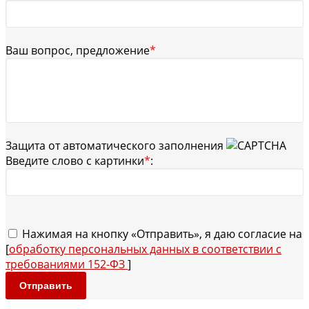
Ваш вопрос, предложение
*
Защита от автоматического заполнения
Введите слово с картинки
*
:
Нажимая на кнопку «Отправить», я даю согласие на
[
обработку персональных данных в соответствии с
требованиями 152-ФЗ
]
Отправить