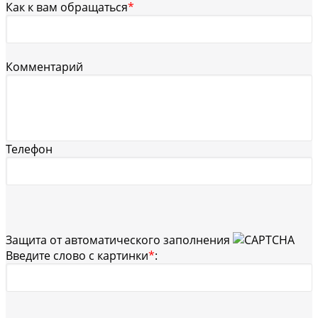
Как к вам обращаться
*
Комментарий
Телефон
Защита от автоматического заполнения
Введите слово с картинки
*
: