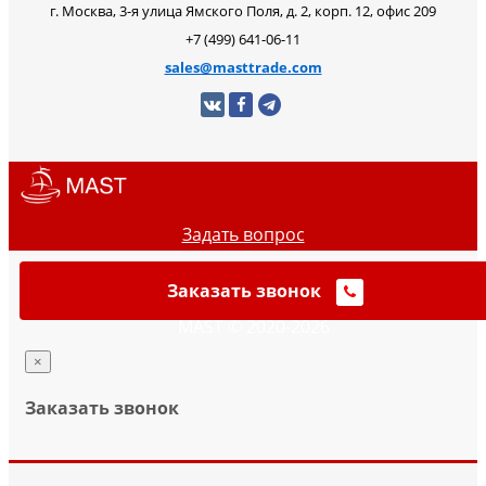
г. Москва, 3-я улица Ямского Поля, д. 2, корп. 12, офис 209
+7 (499) 641-06-11
sales@masttrade.com
Задать вопрос
Заказать звонок
MAST © 2020-2026
×
Заказать звонок