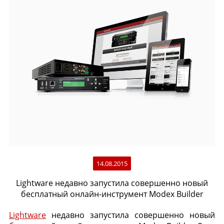
14.08.2015
Lightware недавно запустила совершенно новый
бесплатный онлайн-инструмент Modex Builder
Lightware
недавно запустила совершенно новый