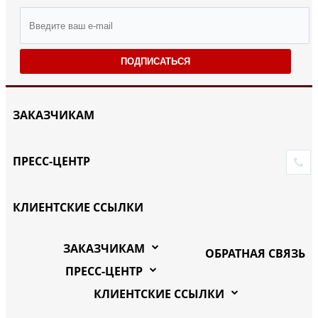
ПОДПИСАТЬСЯ
ЗАКАЗЧИКАМ
ПРЕСС-ЦЕНТР
КЛИЕНТСКИЕ ССЫЛКИ
ЗАКАЗЧИКАМ
ОБРАТНАЯ СВЯЗЬ
ПРЕСС-ЦЕНТР
КЛИЕНТСКИЕ ССЫЛКИ