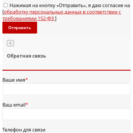
Нажимая на кнопку «Отправить», я даю согласие на
[
обработку персональных данных в соответствии с
требованиями 152-ФЗ
]
Отправить
×
Обратная связь
Ваше имя
*
Ваш email
*
Телефон для связи