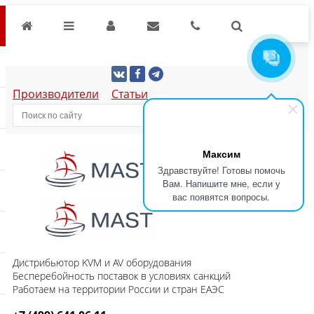
Производители
Статьи
Максим
Здравствуйте! Готовы помочь
Вам. Напишите мне, если у
вас появятся вопросы.
Дистрибьютор KVM и AV оборудования
Бесперебойность поставок в условиях санкций
Работаем на территории России и стран ЕАЭС