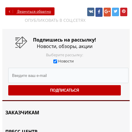
Вернуться обратно
ОПУБЛИКОВАТЬ В СОЦ.СЕТЯХ
Подпишись на рассылку!
Новости, обзоры, акции
Выберите рассылку:
Новости
ПОДПИСАТЬСЯ
ЗАКАЗЧИКАМ
ПРЕСС-ЦЕНТР