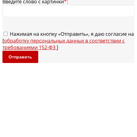
Введите слово с картинки
*
:
Нажимая на кнопку «Отправить», я даю согласие на
[
обработку персональных данных в соответствии с
требованиями 152-ФЗ
]
Отправить