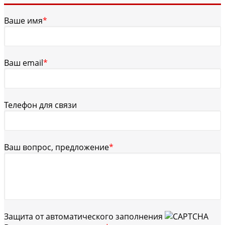
Ваше имя
*
Ваш email
*
Телефон для связи
Ваш вопрос, предложение
*
Защита от автоматического заполнения