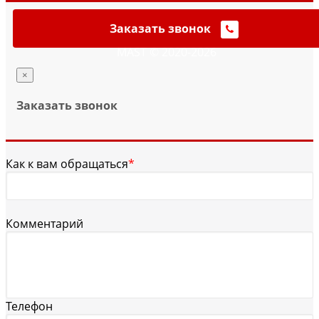
Заказать звонок
MAST © 2020-2026
×
Заказать звонок
Как к вам обращаться
*
Комментарий
Телефон