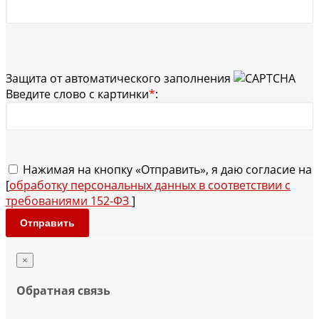
Защита от автоматического заполнения
Введите слово с картинки
*
:
Нажимая на кнопку «Отправить», я даю согласие на
[
обработку персональных данных в соответствии с
требованиями 152-ФЗ
]
Отправить
×
Обратная связь