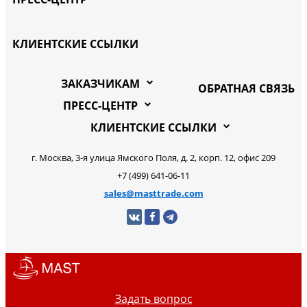
КЛИЕНТСКИЕ ССЫЛКИ
ЗАКАЗЧИКАМ
ОБРАТНАЯ СВЯЗЬ
ПРЕСС-ЦЕНТР
КЛИЕНТСКИЕ ССЫЛКИ
г. Москва, 3-я улица Ямского Поля, д. 2, корп. 12, офис 209
+7 (499) 641-06-11
sales@masttrade.com
Задать вопрос