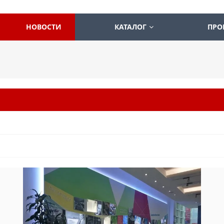
НОВОСТИ
КАТАЛОГ
ПРО