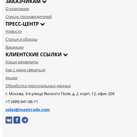
ЗАКАЗЧИКАМ
О компании
Список производителей
ПРЕСС-ЦЕНТР
Новости
Статьи и обзоры
Вакансии
КЛИЕНТСКИЕ ССЫЛКИ
Наши реквизиты
Как с нами связаться
Акции
Обработка персональных данных
г. Москва, 3-я улица Ямского Поля, д. 2, корп. 12, офис 209
+7 (499) 641-06-11
sales@masttrade.com