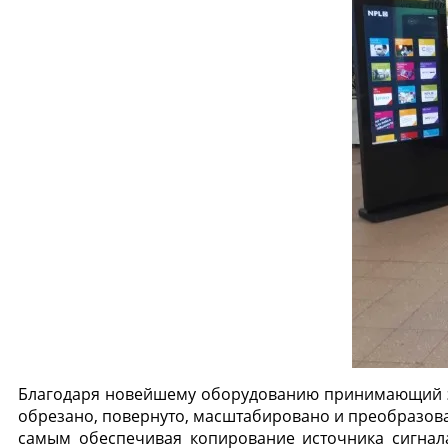
Благодаря новейшему оборудованию принимающий эк
обрезано, повернуто, масштабировано и преобразов
самым обеспечивая копирование источника сигнала