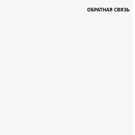
ОБРАТНАЯ СВЯЗЬ