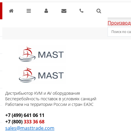
Производ
Дистрибьютор KVM и AV оборудования
Бесперебойность поставок в условиях санкций
Работаем на территории России и стран ЕАЭС
+7 (499) 641 06 11
+7 (800)
333 36 68
sales@masttrade.com