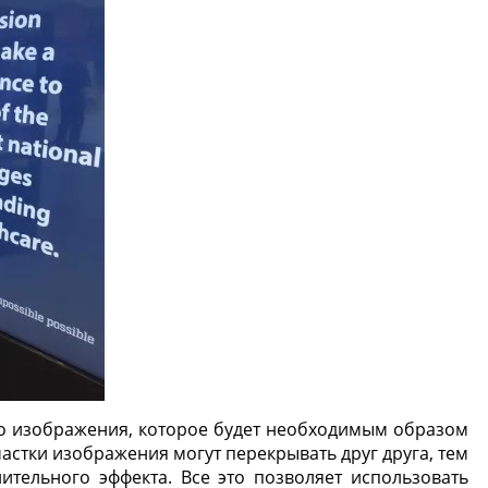
о изображения, которое будет необходимым образом
участки изображения могут перекрывать друг друга, тем
тельного эффекта. Все это позволяет использовать