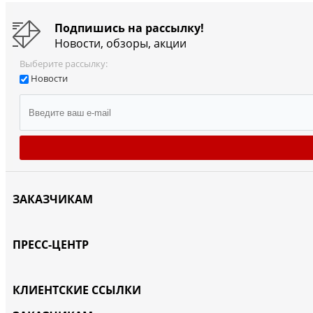
Подпишись на рассылку!
Новости, обзоры, акции
Выберите рассылку:
Новости
ЗАКАЗЧИКАМ
ПРЕСС-ЦЕНТР
КЛИЕНТСКИЕ ССЫЛКИ