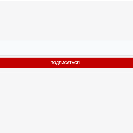
ПОДПИСАТЬСЯ