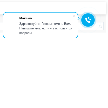
Максим
Здравствуйте! Готовы помочь Вам.
Напишите мне, если у вас появятся
вопросы.