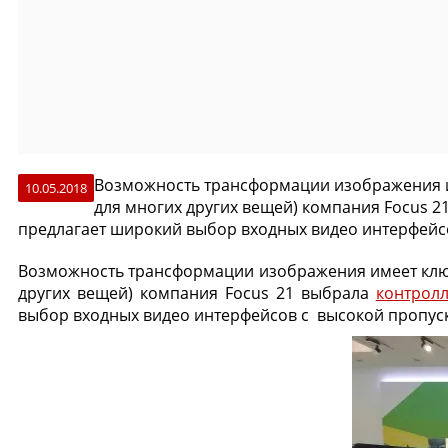
Возможность трансформации изображения им
10.05.2018
для многих других вещей) компания Focus 
предлагает широкий выбор входных видео интерфейсо
Возможность трансформации изображения имеет ключе
других вещей) компания Focus 21 выбрала
контрол
выбор входных видео интерфейсов с высокой пропуск