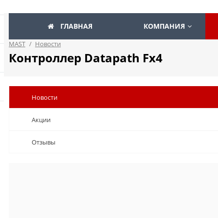
ГЛАВНАЯ
КОМПАНИЯ
MAST
/
Новости
Контроллер Datapath Fx4
Новости
Акции
Отзывы