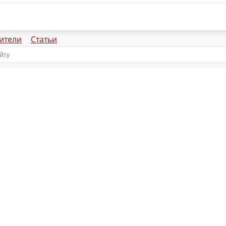
ители
Статьи