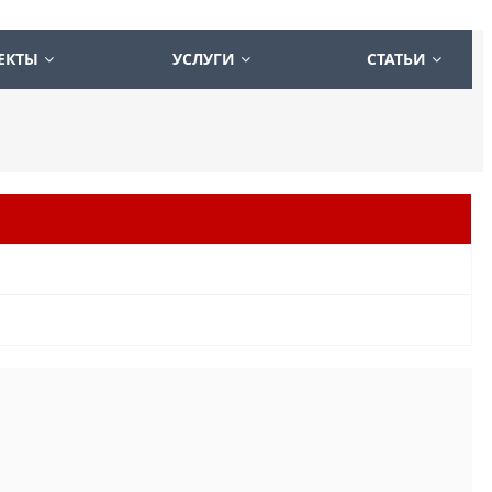
ЕКТЫ
УСЛУГИ
СТАТЬИ