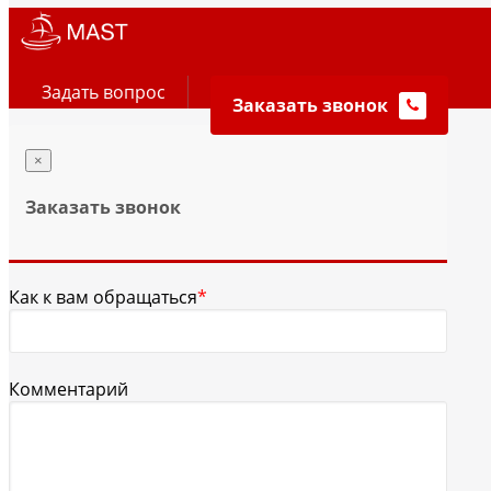
Задать вопрос
Заказать звонок
×
Заказать звонок
Как к вам обращаться
*
Комментарий