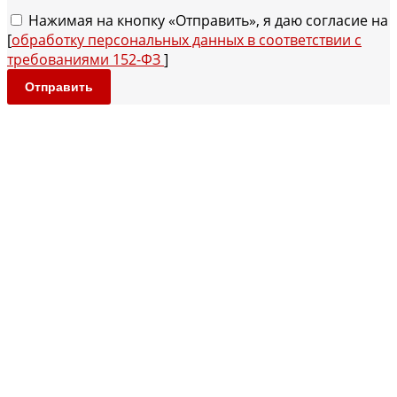
Нажимая на кнопку «Отправить», я даю согласие на
[
обработку персональных данных в соответствии с
требованиями 152-ФЗ
]
Отправить