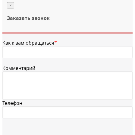
×
Заказать звонок
Как к вам обращаться
*
Комментарий
Телефон