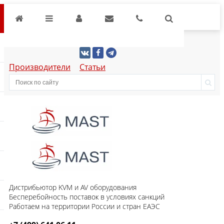
Производители
Статьи
Дистрибьютор KVM и AV оборудования
Бесперебойность поставок в условиях санкций
Работаем на территории России и стран ЕАЭС