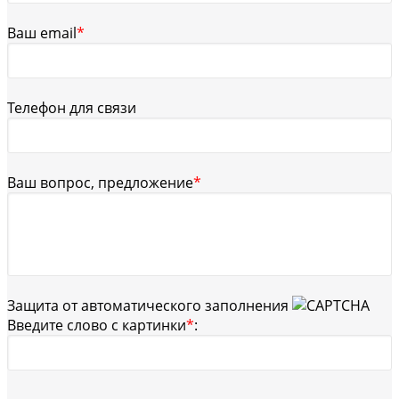
Ваш email
*
Телефон для связи
Ваш вопрос, предложение
*
Защита от автоматического заполнения
Введите слово с картинки
*
: