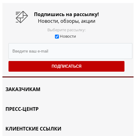
Подпишись на рассылку!
Новости, обзоры, акции
Выберите рассылку:
Новости
ПОДПИСАТЬСЯ
ЗАКАЗЧИКАМ
ПРЕСС-ЦЕНТР
КЛИЕНТСКИЕ ССЫЛКИ