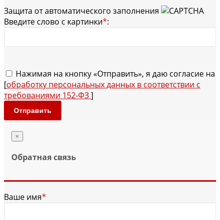
Защита от автоматического заполнения
Введите слово с картинки
*
:
Нажимая на кнопку «Отправить», я даю согласие на
[
обработку персональных данных в соответствии с
требованиями 152-ФЗ
]
Отправить
×
Обратная связь
Ваше имя
*