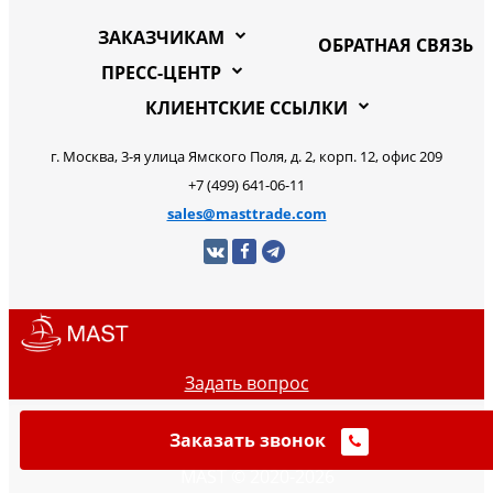
ЗАКАЗЧИКАМ
ОБРАТНАЯ СВЯЗЬ
ПРЕСС-ЦЕНТР
КЛИЕНТСКИЕ ССЫЛКИ
г. Москва, 3-я улица Ямского Поля, д. 2, корп. 12, офис 209
+7 (499) 641-06-11
sales@masttrade.com
Задать вопрос
Заказать звонок
MAST © 2020-2026