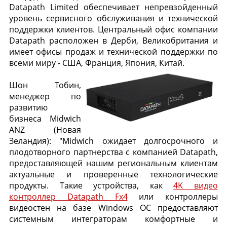
Datapath Limited обеспечивает непревзойденный
уровень сервисного обслуживания и технической
поддержки клиентов. Центральный офис компании
Datapath расположен в Дерби, Великобритания и
имеет офисы продаж и технической поддержки по
всеми миру - США, Франция, Япония, Китай.
Шон Тобин,
менеджер по
развитию
бизнеса Midwich
ANZ (Новая
Зеландия): "Midwich ожидает долгосрочного и
плодотворного партнерства с компанией Datapath,
предоставляющей нашим региональным клиентам
актуальные и проверенные технологические
продукты. Такие устройства, как
4K видео
контроллер Datapath Fx4
или контроллеры
видеостен на базе Windows ОС предоставляют
системным интеграторам комфортные и