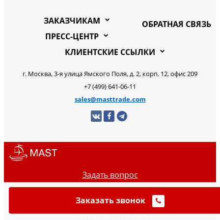
ЗАКАЗЧИКАМ
ОБРАТНАЯ СВЯЗЬ
ПРЕСС-ЦЕНТР
КЛИЕНТСКИЕ ССЫЛКИ
г. Москва, 3-я улица Ямского Поля, д. 2, корп. 12, офис 209
+7 (499) 641-06-11
sales@masttrade.com
Задать вопрос
Заказать звонок
MAST © 2020-2026