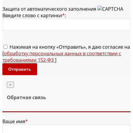
Защита от автоматического заполнения
Введите слово с картинки
*
:
Нажимая на кнопку «Отправить», я даю согласие на
[
обработку персональных данных в соответствии с
требованиями 152-ФЗ
]
Отправить
×
Обратная связь
Ваше имя
*