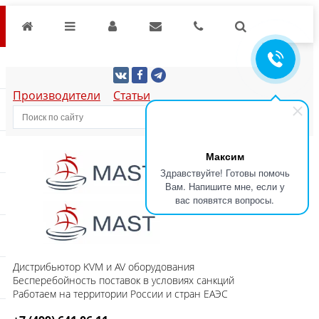
Производители
Статьи
Максим
Здравствуйте! Готовы помочь
Вам. Напишите мне, если у
вас появятся вопросы.
Дистрибьютор KVM и AV оборудования
Бесперебойность поставок в условиях санкций
Работаем на территории России и стран ЕАЭС