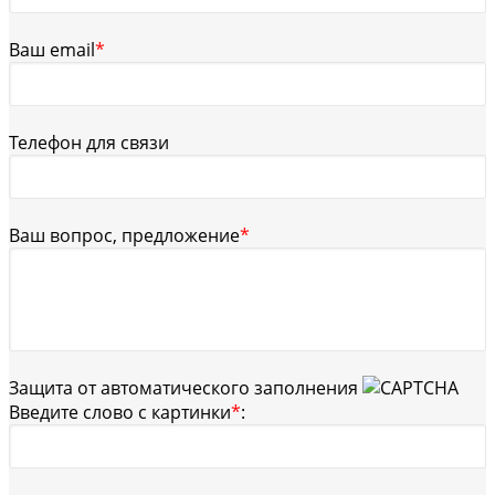
Ваш email
*
Телефон для связи
Ваш вопрос, предложение
*
Защита от автоматического заполнения
Введите слово с картинки
*
: