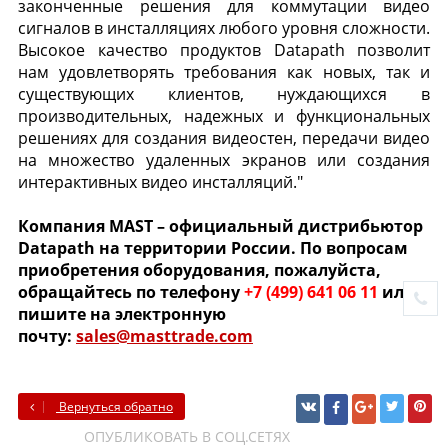
законченные решения для коммутации видео
сигналов в инсталляциях любого уровня сложности.
Высокое качество продуктов Datapath позволит
нам удовлетворять требования как новых, так и
существующих клиентов, нуждающихся в
производительных, надежных и функциональных
решениях для создания видеостен, передачи видео
на множество удаленных экранов или создания
интерактивных видео инсталляций."
Компания MAST – официальный дистрибьютор
Datapath на территории России. По вопросам
приобретения оборудования, пожалуйста,
обращайтесь по телефону
+7 (499) 641 06 11
или
пишите на электронную
почту:
sales@masttrade.com
Вернуться обратно
ОПУБЛИКОВАТЬ В СОЦ.СЕТЯХ