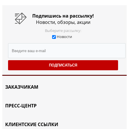
Подпишись на рассылку!
Новости, обзоры, акции
Выберите рассылку:
Новости
ПОДПИСАТЬСЯ
ЗАКАЗЧИКАМ
ПРЕСС-ЦЕНТР
КЛИЕНТСКИЕ ССЫЛКИ