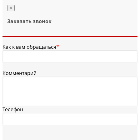
×
Заказать звонок
Как к вам обращаться
*
Комментарий
Телефон