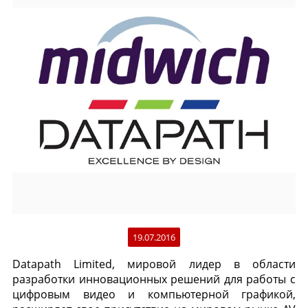
19.07.2016
Datapath Limited, мировой лидер в области
разработки инновационных решений для работы с
цифровым видео и компьютерной графикой,