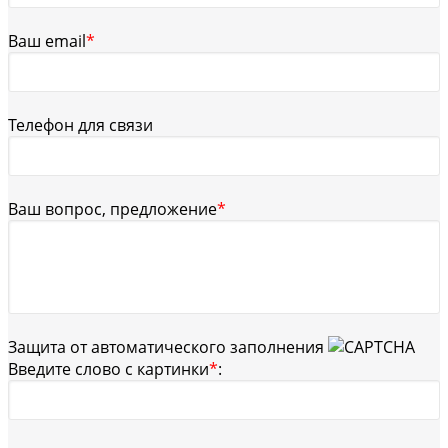
Ваш email
*
Телефон для связи
Ваш вопрос, предложение
*
Защита от автоматического заполнения
Введите слово с картинки
*
: