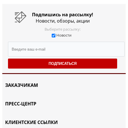
Подпишись на рассылку!
Новости, обзоры, акции
Выберите рассылку:
Новости
ПОДПИСАТЬСЯ
ЗАКАЗЧИКАМ
ПРЕСС-ЦЕНТР
КЛИЕНТСКИЕ ССЫЛКИ