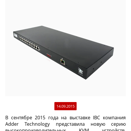
14.09.2015
В сентябре 2015 года на выставке IBC компания
Adder Technology представила новую серию
высокопроизводительных KVM устройств,