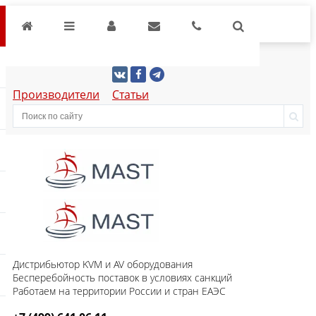
Производители
Статьи
Дистрибьютор KVM и AV оборудования
Бесперебойность поставок в условиях санкций
Работаем на территории России и стран ЕАЭС