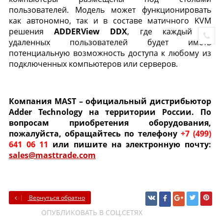
пользователей. Модель может функционировать
как автономно, так и в составе матичного KVM
решения
ADDERView
DDX
, где каждый из
удаленных пользователей будет иметь
потенциальную возможность доступа к любому из
подключенных компьютеров или серверов.
Компания MAST – официальный дистрибьютор
Adder Technology на территории России. По
вопросам приобретения оборудования,
пожалуйста, обращайтесь по телефону
+7 (499)
641 06 11
или пишите на электронную почту:
sales@masttrade.com
Вернуться обратно
ОПУБЛИКОВАТЬ В СОЦ.СЕТЯХ