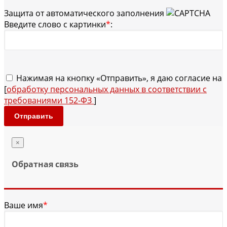
Защита от автоматического заполнения
Введите слово с картинки
*
:
Нажимая на кнопку «Отправить», я даю согласие на
[
обработку персональных данных в соответствии с
требованиями 152-ФЗ
]
Отправить
×
Обратная связь
Ваше имя
*