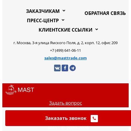
ЗАКАЗЧИКАМ
ОБРАТНАЯ СВЯЗЬ
ПРЕСС-ЦЕНТР
КЛИЕНТСКИЕ ССЫЛКИ
г. Москва, 3-я улица Ямского Поля, д. 2, корп. 12, офис 209
+7 (499) 641-06-11
sales@masttrade.com
Задать вопрос
Заказать звонок
MAST © 2020-2026