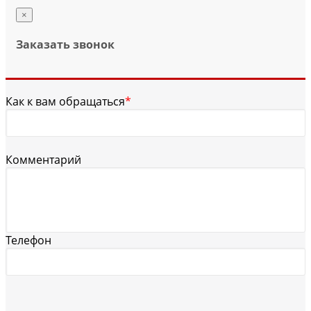
×
Заказать звонок
Как к вам обращаться
*
Комментарий
Телефон