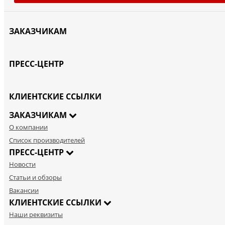
ЗАКАЗЧИКАМ
ПРЕСС-ЦЕНТР
КЛИЕНТСКИЕ ССЫЛКИ
ЗАКАЗЧИКАМ
О компании
Список производителей
ПРЕСС-ЦЕНТР
Новости
Статьи и обзоры
Вакансии
КЛИЕНТСКИЕ ССЫЛКИ
Наши реквизиты