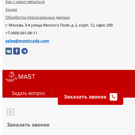
Как с нами связаться
Акции
Обработка персональных данных
г. Москва, 3-я улица Ямского Поля, д. 2, корп. 12, офис 209
+7 (499) 641-06-11
sales@masttrade.com
Задать вопрос
Заказать звонок
×
Заказать звонок