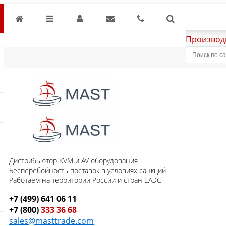
Производ
Дистрибьютор KVM и AV оборудования
Бесперебойность поставок в условиях санкций
Работаем на территории России и стран ЕАЭС
+7 (499) 641 06 11
+7 (800)
333 36 68
sales@masttrade.com