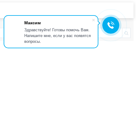
Максим
Здравствуйте! Готовы помочь Вам.
Напишите мне, если у вас появятся
вопросы.