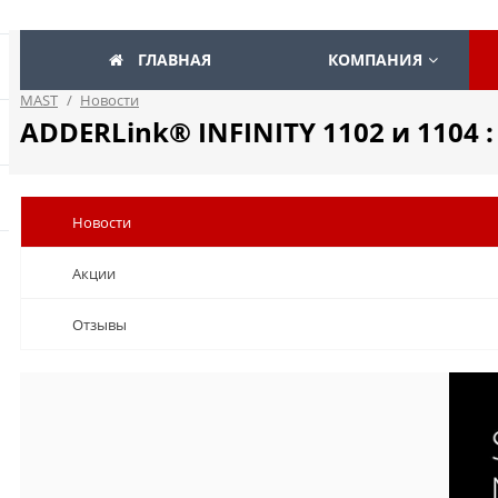
ГЛАВНАЯ
КОМПАНИЯ
MAST
/
Новости
ADDERLink® INFINITY 1102 и 1104 
Новости
Акции
Отзывы