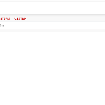
ители
Статьи