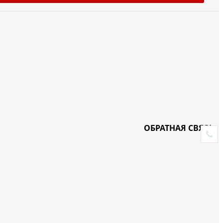
ОБРАТНАЯ СВЯЗЬ