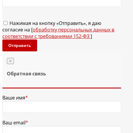
Нажимая на кнопку «Отправить», я даю
согласие на [
обработку персональных данных в
соответствии с требованиями 152-ФЗ
]
Отправить
×
Обратная связь
Ваше имя
*
Ваш email
*