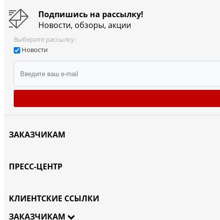
Подпишись на рассылку!
Новости, обзоры, акции
Выберите рассылку:
Новости
ЗАКАЗЧИКАМ
ПРЕСС-ЦЕНТР
КЛИЕНТСКИЕ ССЫЛКИ
ЗАКАЗЧИКАМ