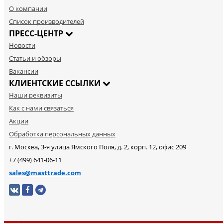
О компании
Список производителей
ПРЕСС-ЦЕНТР
Новости
Статьи и обзоры
Вакансии
КЛИЕНТСКИЕ ССЫЛКИ
Наши реквизиты
Как с нами связаться
Акции
Обработка персональных данных
г. Москва, 3-я улица Ямского Поля, д. 2, корп. 12, офис 209
+7 (499) 641-06-11
sales@masttrade.com