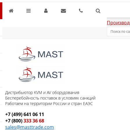
Производ
Дистрибьютор KVM и AV оборудования
Бесперебойность поставок в условиях санкций
Работаем на территории России и стран ЕАЭС
+7 (499) 641 06 11
+7 (800)
333 36 68
sales@masttrade.com