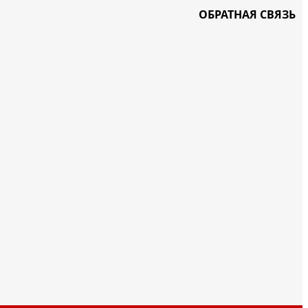
ОБРАТНАЯ СВЯЗЬ