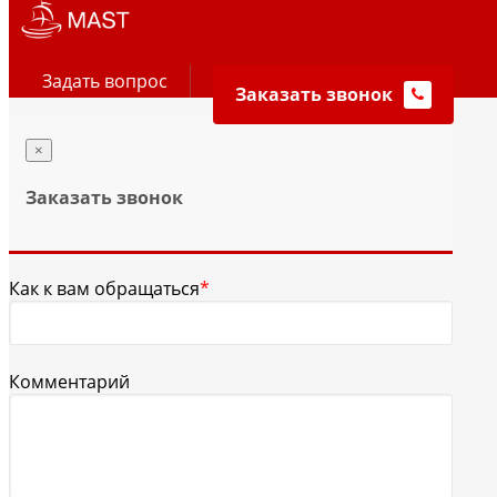
Задать вопрос
Заказать звонок
×
Заказать звонок
Как к вам обращаться
*
Комментарий