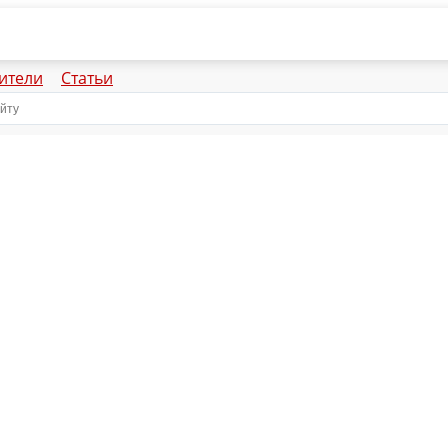
ители
Статьи