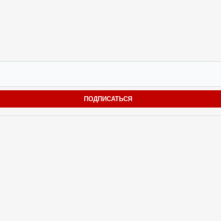
ПОДПИСАТЬСЯ