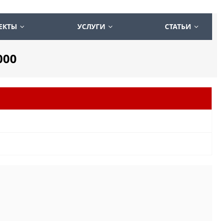
ЕКТЫ
УСЛУГИ
СТАТЬИ
000