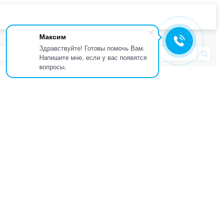
Максим
Здравствуйте! Готовы помочь Вам.
Напишите мне, если у вас появятся
вопросы.