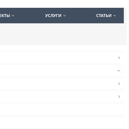
ЕКТЫ
УСЛУГИ
СТАТЬИ