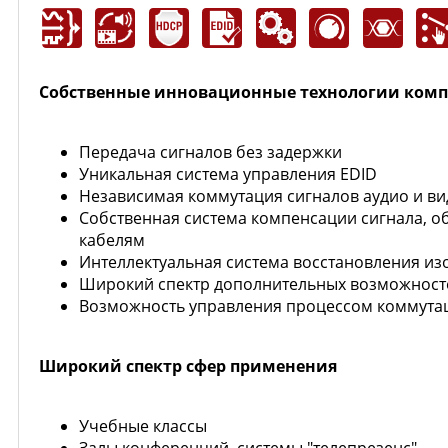
Собственные инновационные технологии компа
Передача сигналов без задержки
Уникальная система управления EDID
Независимая коммутация сигналов аудио и вид
Собственная система компенсации сигнала, о
кабелям
Интеллектуальная система восстановления и
Широкий спектр дополнительных возможносте
Возможность управления процессом коммутац
Широкий спектр сфер применения
Учебные классы