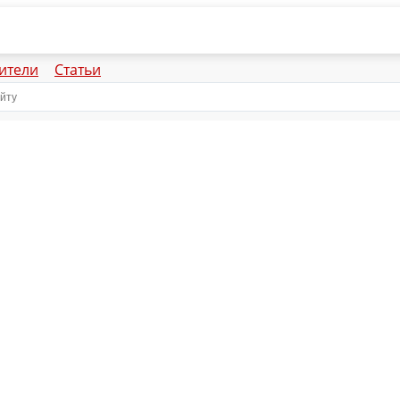
ители
Статьи