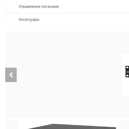
Управление питанием
Аксессуары