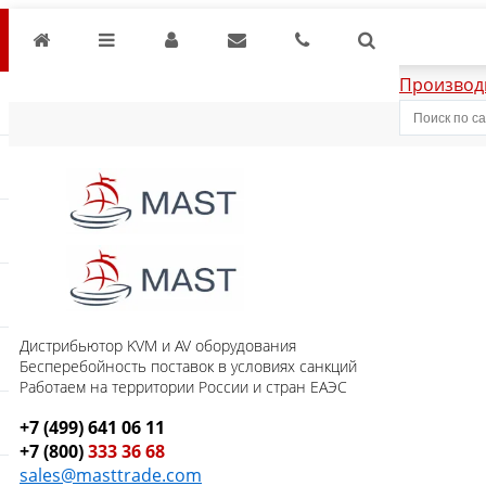
Производ
Дистрибьютор KVM и AV оборудования
Бесперебойность поставок в условиях санкций
Работаем на территории России и стран ЕАЭС
+7 (499) 641 06 11
+7 (800)
333 36 68
sales@masttrade.com