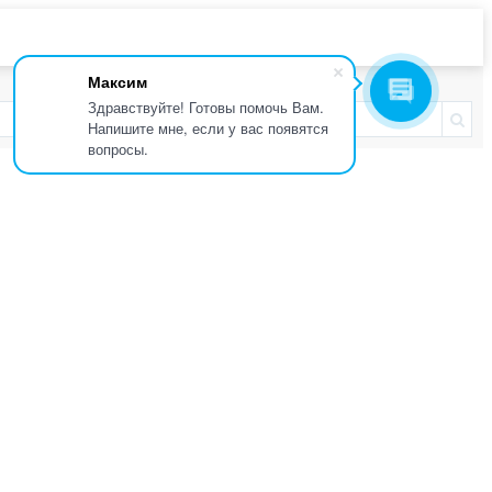
Максим
Здравствуйте! Готовы помочь Вам.
Напишите мне, если у вас появятся
вопросы.