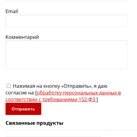
Email
Комментарий
Нажимая на кнопку «Отправить», я даю
согласие на [
обработку персональных данных в
соответствии с требованиями 152-ФЗ
]
Отправить
Связанные продукты