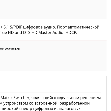
+ 5.1 S/PDIF цифровое аудио. Порт автоматической
 True HD and DTS HD Master Audio. HDCP.
ми свяжется
 Matrix Switcher, являющийся идеальным решением
м устройством со встроенной, разработанной
й широкий спектр цифровых и аналоговых