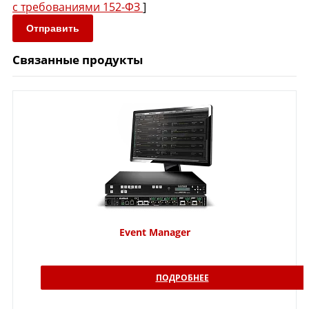
с требованиями 152-ФЗ
]
Отправить
Связанные продукты
Event Manager
ПОДРОБНЕЕ