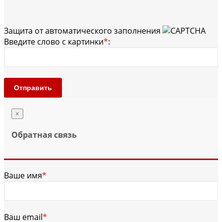
Защита от автоматического заполнения
Введите слово с картинки
*
:
Отправить
×
Обратная связь
Ваше имя
*
Ваш email
*