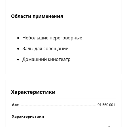
Области применения
Небольшие переговорные
Залы для совещаний
Домашний кинотеатр
Характеристики
Арт.
91 560 001
Характеристики