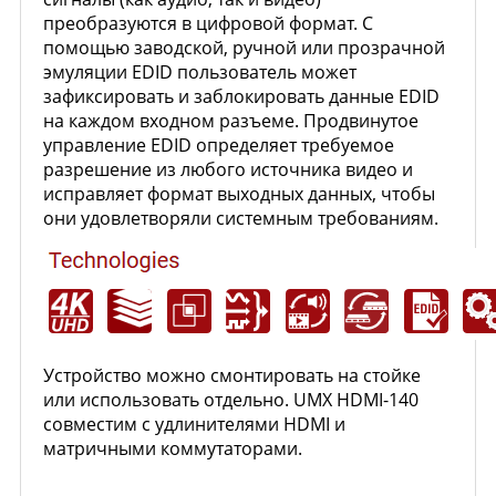
преобразуются в цифровой формат. С
помощью заводской, ручной или прозрачной
эмуляции EDID пользователь может
зафиксировать и заблокировать данные EDID
на каждом входном разъеме. Продвинутое
управление EDID определяет требуемое
разрешение из любого источника видео и
исправляет формат выходных данных, чтобы
они удовлетворяли системным требованиям.
Устройство можно смонтировать на стойке
или использовать отдельно. UMX HDMI-140
совместим с удлинителями HDMI и
матричными коммутаторами.