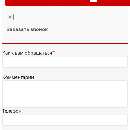
MAST © 2020-2026
×
Заказать звонок
Как к вам обращаться
*
Комментарий
Телефон