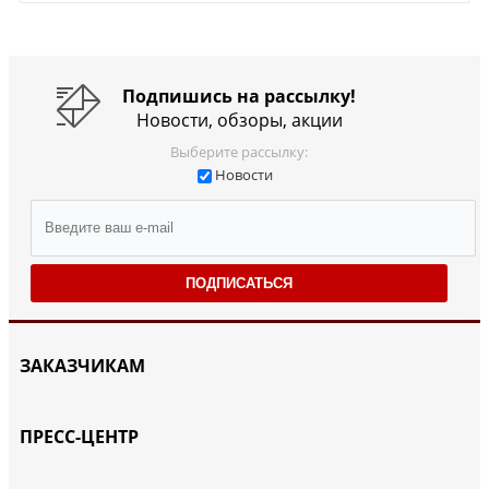
Подпишись на рассылку!
Новости, обзоры, акции
Выберите рассылку:
Новости
ПОДПИСАТЬСЯ
ЗАКАЗЧИКАМ
ПРЕСС-ЦЕНТР