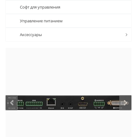
Софт для управления
Управление питанием
Аксессуары