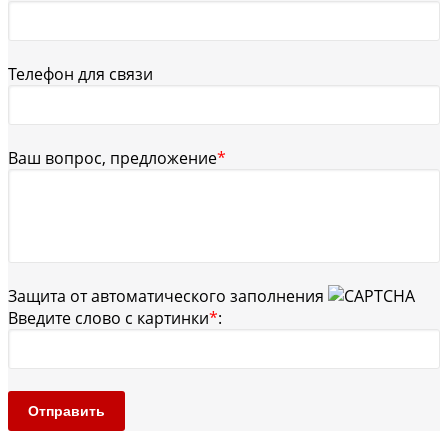
Телефон для связи
Ваш вопрос, предложение
*
Защита от автоматического заполнения
Введите слово с картинки
*
:
Отправить