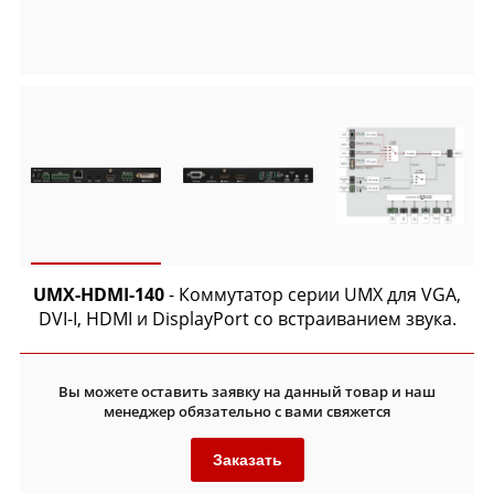
UMX-HDMI-140
- Коммутатор серии UMX для VGA,
DVI-I, HDMI и DisplayPort со встраиванием звука.
Вы можете оставить заявку на данный товар и наш
менеджер обязательно с вами свяжется
Заказать