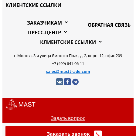
КЛИЕНТСКИЕ ССЫЛКИ
ЗАКАЗЧИКАМ
ОБРАТНАЯ СВЯЗЬ
ПРЕСС-ЦЕНТР
КЛИЕНТСКИЕ ССЫЛКИ
г. Москва, 3-я улица Ямского Поля, д. 2, корп. 12, офис 209
+7 (499) 641-06-11
sales@masttrade.com
Задать вопрос
Заказать звонок