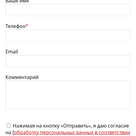
Ваше имя
Телефон
*
Email
Комментарий
Нажимая на кнопку «Отправить», я даю согласие
на [
обработку персональных данных в соответствии