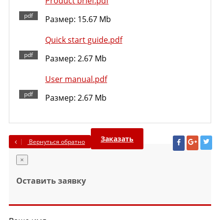
Product brief.pdf
Размер: 15.67 Mb
Quick start guide.pdf
Размер: 2.67 Mb
User manual.pdf
Размер: 2.67 Mb
Заказать
Вернуться обратно
×
Оставить заявку