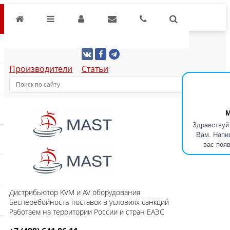
Производители
Статьи
М
Здравствуй
Вам. Напи
вас поя
Дистрибьютор KVM и AV оборудования
Бесперебойность поставок в условиях санкций
Работаем на территории России и стран ЕАЭС