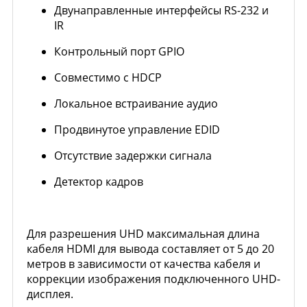
Двунаправленные интерфейсы RS-232 и
IR
Контрольный порт GPIO
Совместимо с HDCP
Локальное встраивание аудио
Продвинутое управление EDID
Отсутствие задержки сигнала
Детектор кадров
Для разрешения UHD максимальная длина
кабеля HDMI для вывода составляет от 5 до 20
метров в зависимости от качества кабеля и
коррекции изображения подключенного UHD-
дисплея.