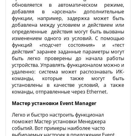
обновляется в автоматическом режиме,
добавляя в «арсенал» дополнительные
функции, например, задержка может быть
добавлена между условием и действием или
определенные действия могут быть вызваны
изменением одного из условий. С помощью
функций «подсчет состояния» и «тест
действия" заранее заданные параметры могут
быть легко проверены до начала работы
устройства. Управлять функционалом можно и
удаленно: система может распознавать ИК-
команды, которые также могут быть
установлены в качестве условий, а также
команды, отправленные через Ethernet.
Мастер установки Event Manager
Легко и быстро настроить функционал
поможет Мастер установки Менеджера
событий. Вот примеры наиболее часто
выбираемых настроек в приложении Event