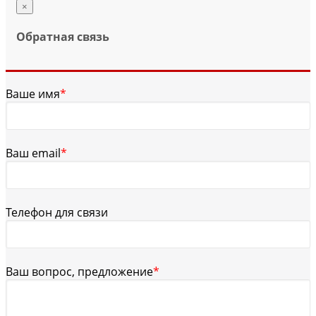
×
Обратная связь
Ваше имя
*
Ваш email
*
Телефон для связи
Ваш вопрос, предложение
*