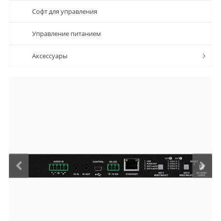
Софт для управления
Управление питанием
Аксессуары