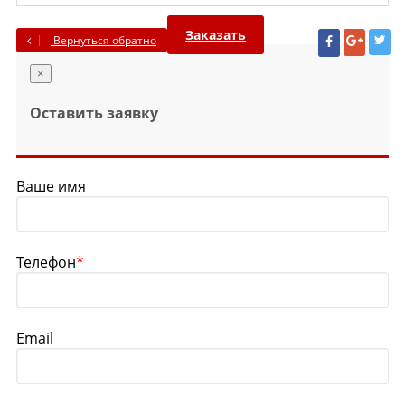
Заказать
Вернуться обратно
×
Оставить заявку
Ваше имя
Телефон
*
Email