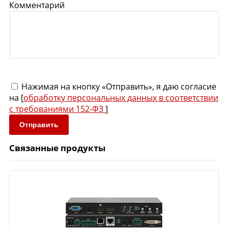
Комментарий
Нажимая на кнопку «Отправить», я даю согласие
на [
обработку персональных данных в соответствии
с требованиями 152-ФЗ
]
Отправить
Связанные продукты