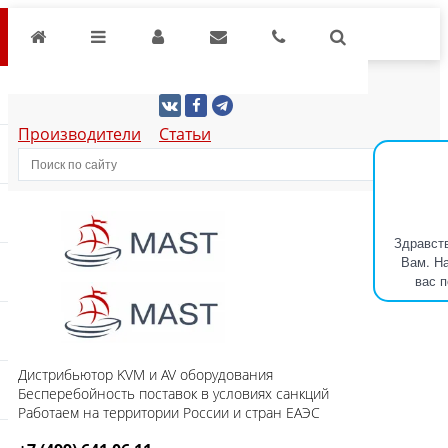
Производители
Статьи
Здравств
Вам. На
вас 
Дистрибьютор KVM и AV оборудования
Бесперебойность поставок в условиях санкций
Работаем на территории России и стран ЕАЭС