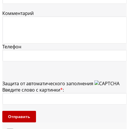
Комментарий
Телефон
Защита от автоматического заполнения
Введите слово с картинки
*
:
Отправить