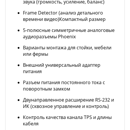
звука (громкость, усиление, баланс)
Frame Detector (анализ детального
времени видео)Компактный размер
5-полюсные симметричные аналоговые
аудиоразъемы Phoenix
Варианты монтажа для стойки, мебели
или фермы
Внешний универсальный адаптер
питания
Разъем питания постоянного тока с
поворотным замком
Двунаправленное расширение RS-232 и
ИК (сквозное управление и контроль)
Контроль качества канала TPS и длины
кабеля