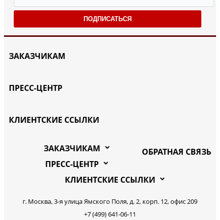
ПОДПИСАТЬСЯ
ЗАКАЗЧИКАМ
ПРЕСС-ЦЕНТР
КЛИЕНТСКИЕ ССЫЛКИ
ЗАКАЗЧИКАМ
ОБРАТНАЯ СВЯЗЬ
ПРЕСС-ЦЕНТР
КЛИЕНТСКИЕ ССЫЛКИ
г. Москва, 3-я улица Ямского Поля, д. 2, корп. 12, офис 209
+7 (499) 641-06-11