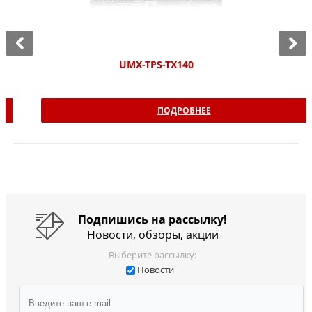
UMX-TPS-TX140
ПОДРОБНЕЕ
Подпишись на рассылку!
Новости, обзоры, акции
Выберите рассылку:
Новости