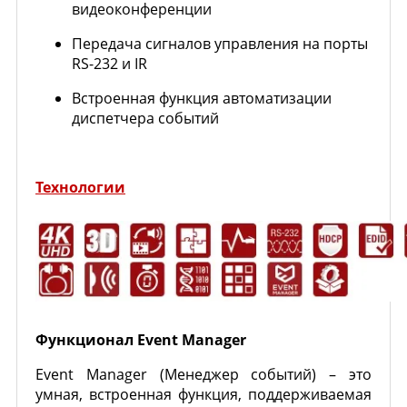
видеоконференции
Передача сигналов управления на порты
RS-232 и IR
Встроенная функция автоматизации
диспетчера событий
Технологии
Функционал Event Manager
Event Manager (Менеджер событий) – это
умная, встроенная функция, поддерживаемая