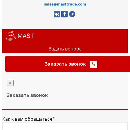
sales@masttrade.com
Задать вопрос
Заказать звонок
MAST © 2020-2026
×
Заказать звонок
Как к вам обращаться
*