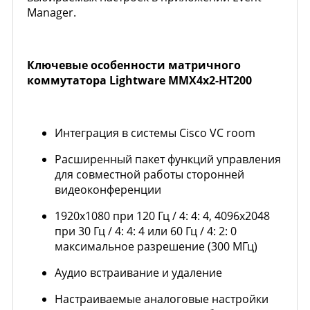
Manager.
Ключевые особенности матричного
коммутатора Lightware MMX4x2-HT200
Интеграция в системы Cisco VC room
Расширенный пакет функций управления
для совместной работы сторонней
видеоконференции
1920x1080 при 120 Гц / 4: 4: 4, 4096x2048
при 30 Гц / 4: 4: 4 или 60 Гц / 4: 2: 0
максимальное разрешение (300 МГц)
Аудио встраивание и удаление
Настраиваемые аналоговые настройки