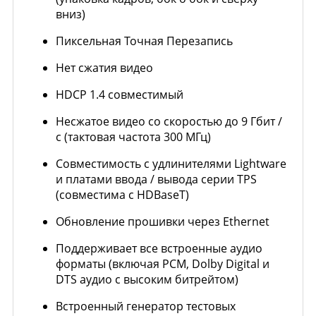
вниз)
Пиксельная Точная Перезапись
Нет сжатия видео
HDCP 1.4 совместимый
Несжатое видео со скоростью до 9 Гбит /
с (тактовая частота 300 МГц)
Совместимость с удлинителями Lightware
и платами ввода / вывода серии TPS
(совместима с HDBaseT)
Обновление прошивки через Ethernet
Поддерживает все встроенные аудио
форматы (включая PCM, Dolby Digital и
DTS аудио с высоким битрейтом)
Встроенный генератор тестовых