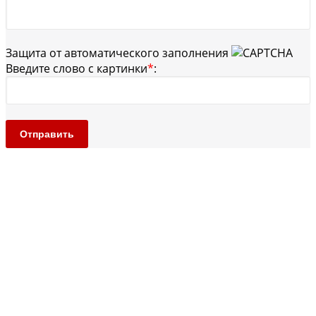
Защита от автоматического заполнения
Введите слово с картинки
*
:
Отправить