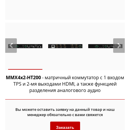
MMX4x2-HT200
- матричный коммутатор с 1 входом
TPS и 2-мя выходами HDMI, а также функцией
разделения аналогового аудио
Вы можете оставить заявку на данный товар и наш
менеджер обязательно с вами свяжется
Заказать