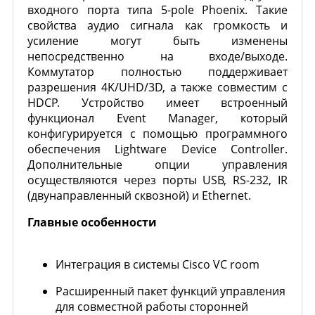
входного порта типа 5-pole Phoenix. Такие
свойства аудио сигнала как громкость и
усиление могут быть изменены
непосредственно на входе/выходе.
Коммутатор полностью поддерживает
разрешения 4K/UHD/3D, а также совместим с
HDCP. Устройство имеет встроенный
функционал Event Manager, который
конфигурируется с помощью программного
обеспечения Lightware Device Controller.
Дополнительные опции управления
осуществляются через порты USB, RS-232, IR
(двунаправленный сквозной) и Ethernet.
Главные особенности
Интеграция в системы Cisco VC room
Расширенный пакет функций управления
для совместной работы сторонней