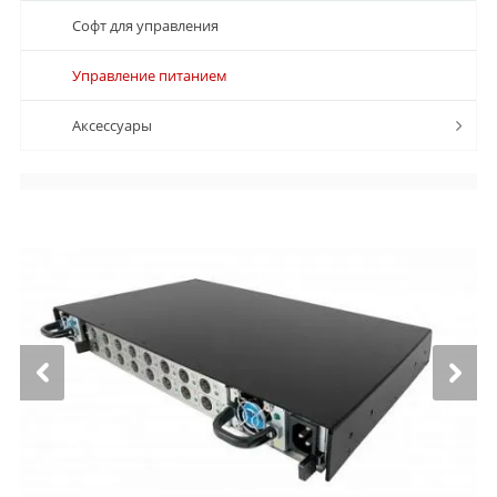
Софт для управления
Управление питанием
Аксессуары