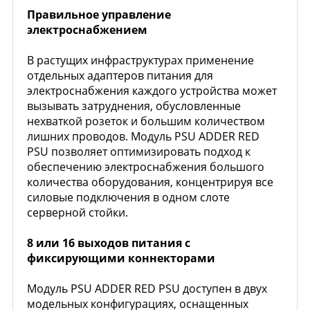
Правильное управление
электроснабжением
В растущих инфраструктурах применение
отдельных адаптеров питания для
электроснабжения каждого устройства может
вызывать затруднения, обусловленные
нехваткой розеток и большим количеством
лишних проводов. Модуль PSU ADDER RED
PSU позволяет оптимизировать подход к
обеспечению электроснабжения большого
количества оборудования, концентрируя все
силовые подключения в одном слоте
серверной стойки.
8 или 16 выходов питания с
фиксирующими коннекторами
Модуль PSU ADDER RED PSU доступен в двух
модельных конфигурациях, оснащенных