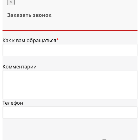
×
Заказать звонок
Как к вам обращаться
*
Комментарий
Телефон