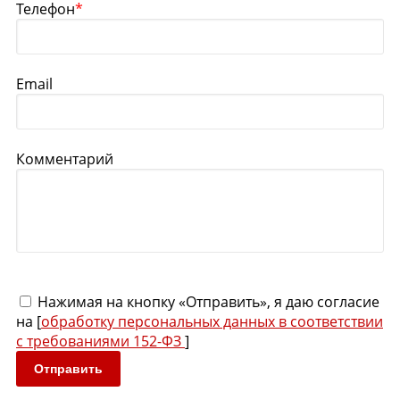
Телефон
*
Email
Комментарий
Нажимая на кнопку «Отправить», я даю согласие
на [
обработку персональных данных в соответствии
с требованиями 152-ФЗ
]
Отправить