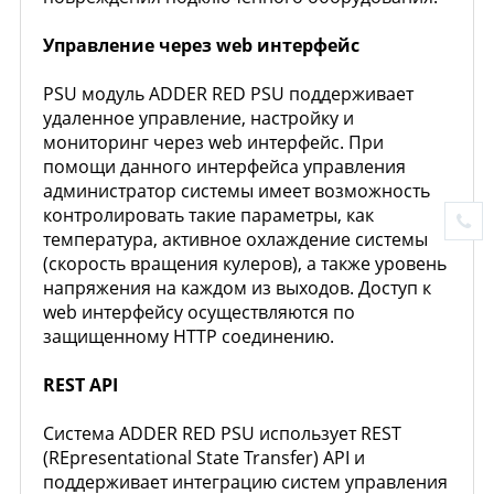
Управление через web интерфейс
PSU модуль ADDER RED PSU поддерживает
удаленное управление, настройку и
мониторинг через web интерфейс. При
помощи данного интерфейса управления
администратор системы имеет возможность
контролировать такие параметры, как
температура, активное охлаждение системы
(скорость вращения кулеров), а также уровень
напряжения на каждом из выходов. Доступ к
web интерфейсу осуществляются по
защищенному HTTP соединению.
REST API
Система ADDER RED PSU использует REST
(REpresentational State Transfer) API и
поддерживает интеграцию систем управления