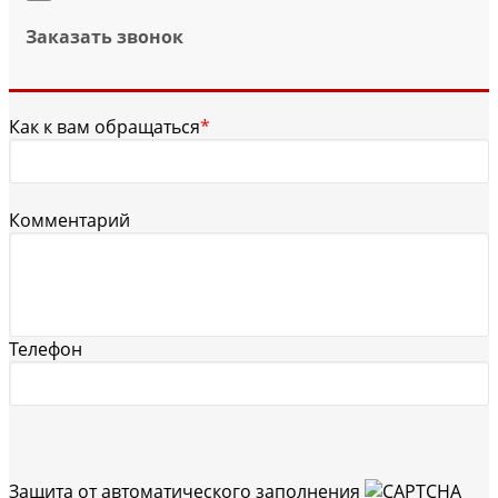
Заказать звонок
Как к вам обращаться
*
Комментарий
Телефон
Защита от автоматического заполнения