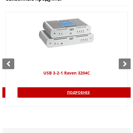
USB 3-2-1 Raven 3204C
ПОДРОБНЕЕ