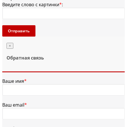
Введите слово с картинки
*
:
Отправить
×
Обратная связь
Ваше имя
*
Ваш email
*