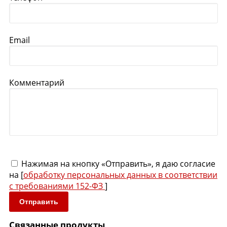
Email
Комментарий
Нажимая на кнопку «Отправить», я даю согласие
на [
обработку персональных данных в соответствии
с требованиями 152-ФЗ
]
Отправить
Связанные продукты