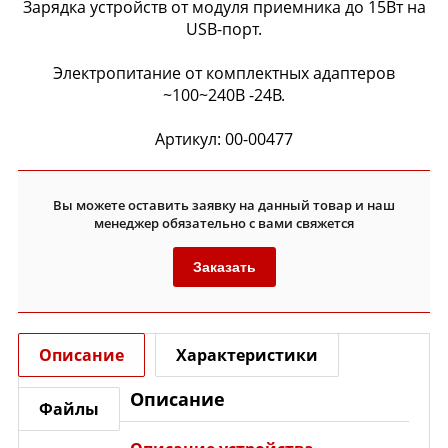
Зарядка устройств от модуля приемника до 15Вт на
USB-порт.
Электропитание от комплектных адаптеров
~100~240В -24В.
Артикул: 00-00477
Вы можете оставить заявку на данный товар и наш
менеджер обязательно с вами свяжется
Заказать
Описание
Характеристики
Описание
Файлы