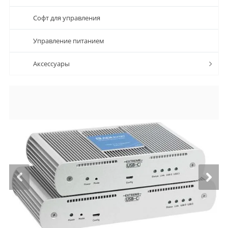
Софт для управления
Управление питанием
Аксессуары