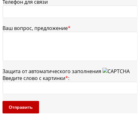
Телефон для связи
Ваш вопрос, предложение
*
Защита от автоматического заполнения
Введите слово с картинки
*
:
Отправить