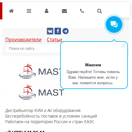
Производители
Статьи
Максим
Здравствуйте! Готовы помочь
Вам. Напишите мне, если у
вас появятся вопросы.
Дистрибьютор KVM и AV оборудования
Бесперебойность поставок в условиях санкций
Работаем на территории России и стран ЕАЭС