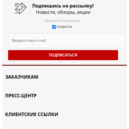
Подпишись на рассылку!
Новости, обзоры, акции
Выберите рассылку:
Новости
ПОДПИСАТЬСЯ
ЗАКАЗЧИКАМ
ПРЕСС-ЦЕНТР
КЛИЕНТСКИЕ ССЫЛКИ