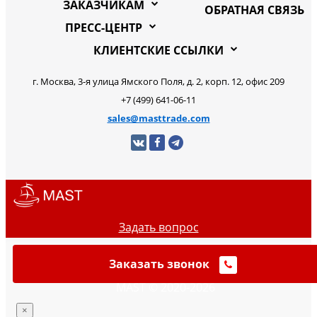
ЗАКАЗЧИКАМ
ОБРАТНАЯ СВЯЗЬ
ПРЕСС-ЦЕНТР
КЛИЕНТСКИЕ ССЫЛКИ
г. Москва, 3-я улица Ямского Поля, д. 2, корп. 12, офис 209
+7 (499) 641-06-11
sales@masttrade.com
Задать вопрос
Заказать звонок
MAST © 2020-2026
×