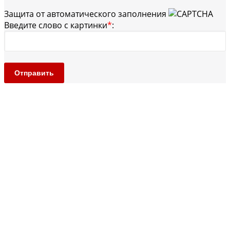
Защита от автоматического заполнения
Введите слово с картинки
*
:
Отправить