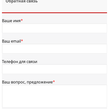
Обратная связь
Ваше имя
*
Ваш email
*
Телефон для связи
Ваш вопрос, предложение
*