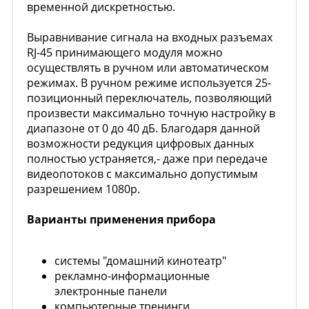
временной дискретностью.
Выравнивание сигнала на входных разъемах
RJ-45 принимающего модуля можно
осуществлять в ручном или автоматическом
режимах. В ручном режиме используется 25-
позиционный переключатель, позволяющий
произвести максимально точную настройку в
диапазоне от 0 до 40 дБ. Благодаря данной
возможности редукция цифровых данных
полностью устраняется,- даже при передаче
видеопотоков с максимально допустимым
разрешением 1080р.
Варианты применения прибора
системы "домашний кинотеатр"
рекламно-информационные
электронные панели
компьютерные тренинги