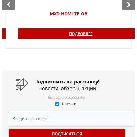
MXD-HDMI-TP-OB
ПОДРОБНЕЕ
Подпишись на рассылку!
Новости, обзоры, акции
Выберите рассылку:
Новости
ПОДПИСАТЬСЯ