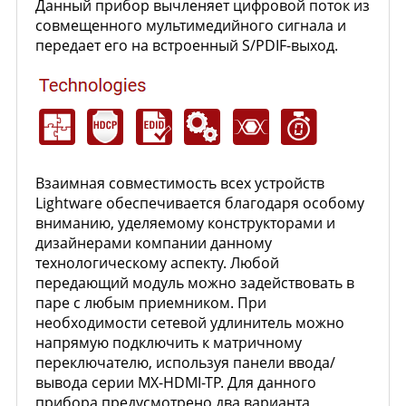
Данный прибор вычленяет цифровой поток из
совмещенного мультимедийного сигнала и
передает его на встроенный S/PDIF-выход.
Взаимная совместимость всех устройств
Lightware обеспечивается благодаря особому
вниманию, уделяемому конструкторами и
дизайнерами компании данному
технологическому аспекту. Любой
передающий модуль можно задействовать в
паре с любым приемником. При
необходимости сетевой удлинитель можно
напрямую подключить к матричному
переключателю, используя панели ввода/
вывода серии MX-HDMI-TP. Для данного
прибора предусмотрено два варианта