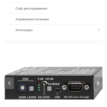
Софт для управления
Управление питанием
Аксессуары