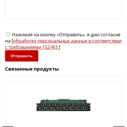
Нажимая на кнопку «Отправить», я даю согласие
на [
обработку персональных данных в соответствии
с требованиями 152-ФЗ
]
Отправить
Связанные продукты