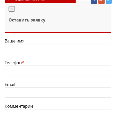
×
Оставить заявку
Ваше имя
Телефон
*
Email
Комментарий