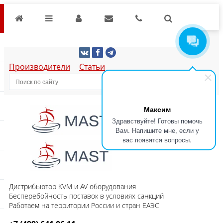
Производители
Статьи
Максим
Здравствуйте! Готовы помочь
Вам. Напишите мне, если у
вас появятся вопросы.
Дистрибьютор KVM и AV оборудования
Бесперебойность поставок в условиях санкций
Работаем на территории России и стран ЕАЭС