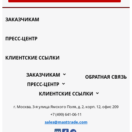
ЗАКАЗЧИКАМ
ПРЕСС-ЦЕНТР
КЛИЕНТСКИЕ ССЫЛКИ
ЗАКАЗЧИКАМ
ОБРАТНАЯ СВЯЗЬ
ПРЕСС-ЦЕНТР
КЛИЕНТСКИЕ ССЫЛКИ
г. Москва, 3-я улица Ямского Поля, д. 2, корп. 12, офис 209
+7 (499) 641-06-11
sales@masttrade.com