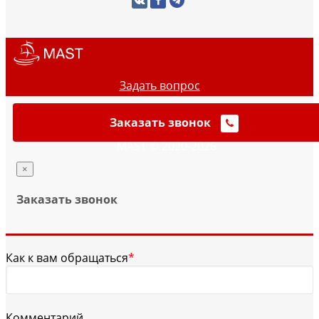
Задать вопрос
Заказать звонок
MAST © 2020-2026
×
Заказать звонок
Как к вам обращаться
*
Комментарий