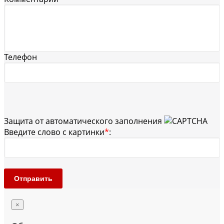
Телефон
Защита от автоматического заполнения
Введите слово с картинки
*
:
Отправить
×