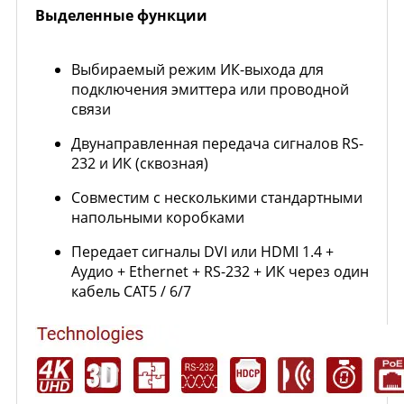
Выделенные функции
Выбираемый режим ИК-выхода для
подключения эмиттера или проводной
связи
Двунаправленная передача сигналов RS-
232 и ИК (сквозная)
Совместим с несколькими стандартными
напольными коробками
Передает сигналы DVI или HDMI 1.4 +
Аудио + Ethernet + RS-232 + ИК через один
кабель CAT5 / 6/7