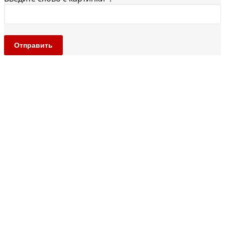
Отправить