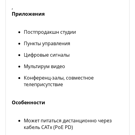
,
Приложения
Постпродакшн студии
Пункты управления
Цифровые сигналы
Мультирум видео
Конференц-залы, совместное
телеприсутствие
Особенности
Может питаться дистанционно через
кабель CATx (PoE PD)