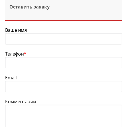
Оставить заявку
Ваше имя
Телефон
*
Email
Комментарий