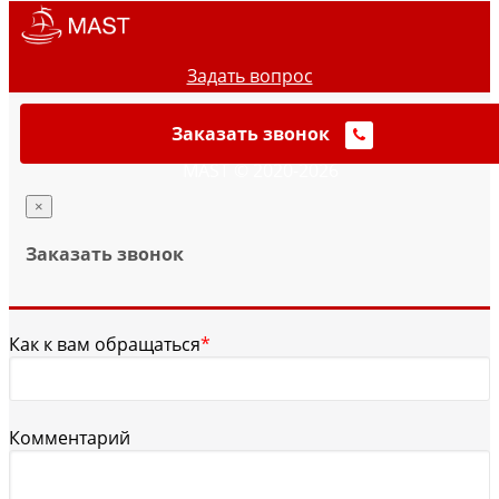
Задать вопрос
Заказать звонок
MAST © 2020-2026
×
Заказать звонок
Как к вам обращаться
*
Комментарий