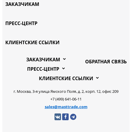
ЗАКАЗЧИКАМ
ПРЕСС-ЦЕНТР
КЛИЕНТСКИЕ ССЫЛКИ
ЗАКАЗЧИКАМ
ОБРАТНАЯ СВЯЗЬ
ПРЕСС-ЦЕНТР
КЛИЕНТСКИЕ ССЫЛКИ
г. Москва, 3-я улица Ямского Поля, д. 2, корп. 12, офис 209
+7 (499) 641-06-11
sales@masttrade.com