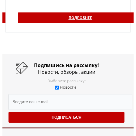
ПОДРОБНЕЕ
Подпишись на рассылку!
Новости, обзоры, акции
Выберите рассылку:
Новости
ПОДПИСАТЬСЯ