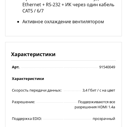
Ethernet + RS-232 + ИК через один кабель
CAT5 / 6/7
Активное охлаждение вентилятором
Характеристики
Арт.
91540049
Характеристики
Скорость передачи данных:
3,4 Гбит / с на цвет
Разрешение:
Поддерживаются все
разрешения HDMI 1.4a
Поддержка EDID:
прозрачный