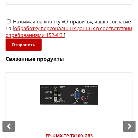
Нажимая на кнопку «Отправить», я даю согласие
на [
обработку персональных данных в соответствии
с требованиями 152-ФЗ
]
Отправить
Связанные продукты
FP-UMX-TP-TX100-GB3