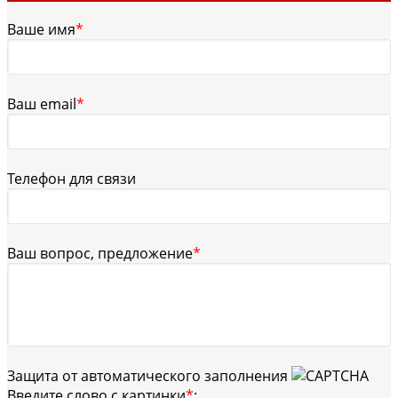
Ваше имя
*
Ваш email
*
Телефон для связи
Ваш вопрос, предложение
*
Защита от автоматического заполнения
Введите слово с картинки
*
: