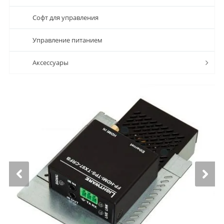
Софт для управления
Управление питанием
Аксессуары