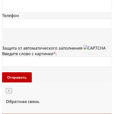
Телефон
Защита от автоматического заполнения
Введите слово с картинки
*
:
Отправить
×
Обратная связь