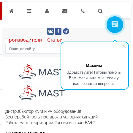
Производители
Статьи
Максим
Здравствуйте! Готовы помочь
Вам. Напишите мне, если у
вас появятся вопросы.
Дистрибьютор KVM и AV оборудования
Бесперебойность поставок в условиях санкций
Работаем на территории России и стран ЕАЭС