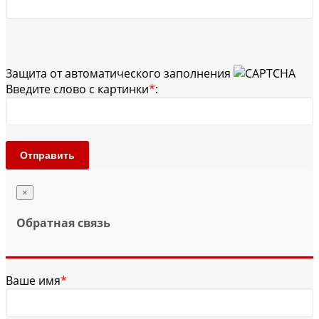
Защита от автоматического заполнения
Введите слово с картинки
*
:
Отправить
×
Обратная связь
Ваше имя
*