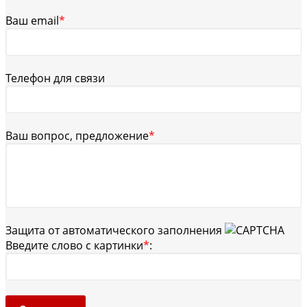
Ваш email
*
Телефон для связи
Ваш вопрос, предложение
*
Защита от автоматического заполнения
Введите слово с картинки
*
: