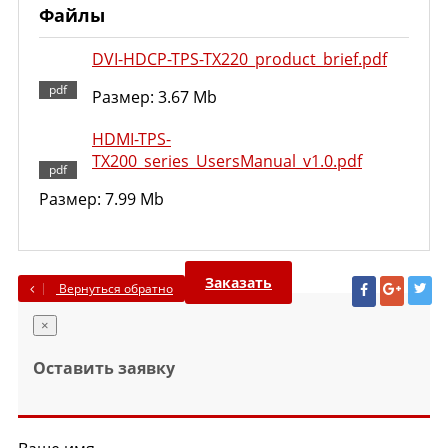
Файлы
DVI-HDCP-TPS-TX220_product_brief.pdf
Размер: 3.67 Mb
HDMI-TPS-
TX200_series_UsersManual_v1.0.pdf
Размер: 7.99 Mb
Заказать
Вернуться обратно
×
Оставить заявку