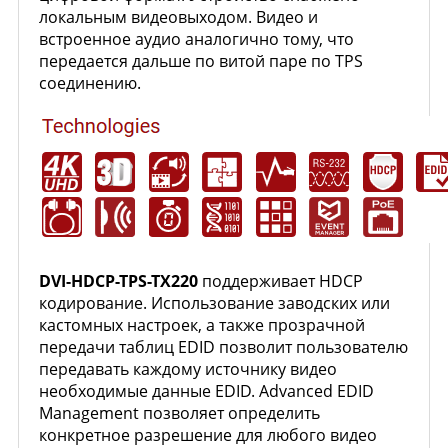
локальным видеовыходом. Видео и
встроенное аудио аналогично тому, что
передается дальше по витой паре по TPS
соединению.
DVI-HDCP-TPS-TX220
поддерживает HDCP
кодирование. Использование заводских или
кастомных настроек, а также прозрачной
передачи таблиц EDID позволит пользователю
передавать каждому источнику видео
необходимые данные EDID. Advanced EDID
Management позволяет определить
конкретное разрешение для любого видео