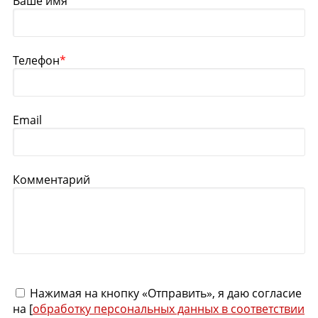
Ваше имя
Телефон
*
Email
Комментарий
Нажимая на кнопку «Отправить», я даю согласие
на [
обработку персональных данных в соответствии