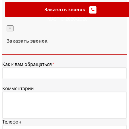
Заказать звонок
MAST © 2020-2026
×
Заказать звонок
Как к вам обращаться
*
Комментарий
Телефон