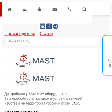
Производители
Статьи
Зд
В
Дистрибьютор KVM и AV оборудования
Бесперебойность поставок в условиях санкций
Работаем на территории России и стран ЕАЭС