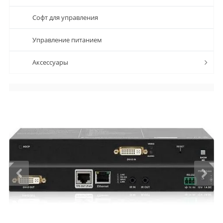
Софт для управления
Управление питанием
Аксессуары