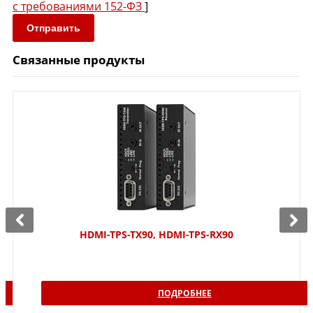
с требованиями 152-ФЗ
]
Отправить
Связанные продукты
HDMI-TPS-TX90, HDMI-TPS-RX90
ПОДРОБНЕЕ