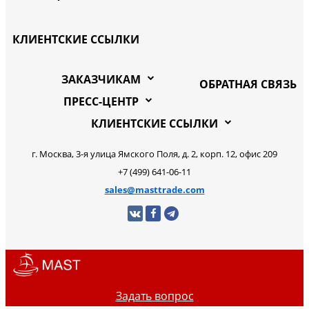
КЛИЕНТСКИЕ ССЫЛКИ
ЗАКАЗЧИКАМ
ОБРАТНАЯ СВЯЗЬ
ПРЕСС-ЦЕНТР
КЛИЕНТСКИЕ ССЫЛКИ
г. Москва, 3-я улица Ямского Поля, д. 2, корп. 12, офис 209
+7 (499) 641-06-11
sales@masttrade.com
Задать вопрос