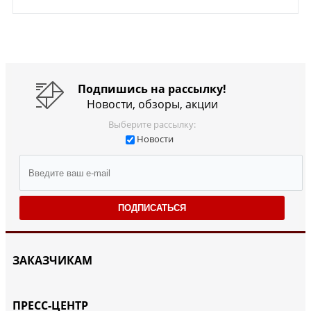
Подпишись на рассылку!
Новости, обзоры, акции
Выберите рассылку:
Новости
ПОДПИСАТЬСЯ
ЗАКАЗЧИКАМ
ПРЕСС-ЦЕНТР