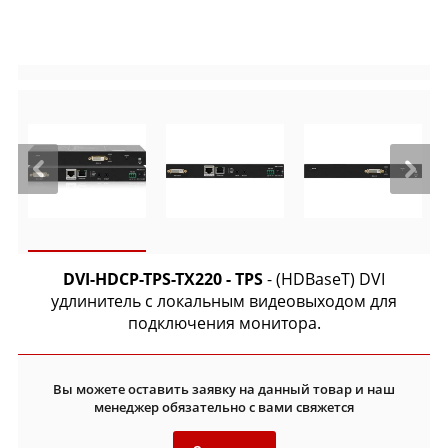
DVI-HDCP-TPS-TX220 - TPS
- (HDBaseT) DVI
удлинитель с локальным видеовыходом для
подключения монитора.
Вы можете оставить заявку на данный товар и наш
менеджер обязательно с вами свяжется