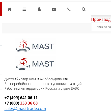
Производ
Дистрибьютор KVM и AV оборудования
Бесперебойность поставок в условиях санкций
Работаем на территории России и стран ЕАЭС
+7 (499) 641 06 11
+7 (800)
333 36 68
sales@masttrade.com