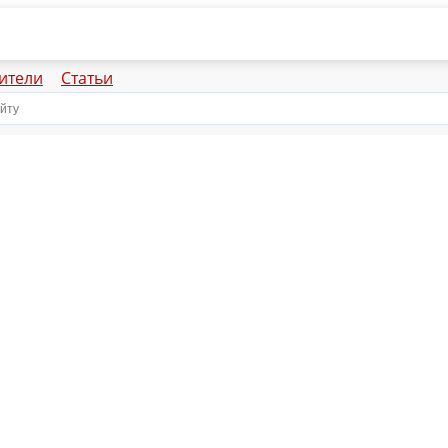
ители
Статьи