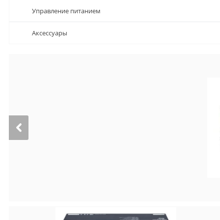
Управление питанием
Аксессуары