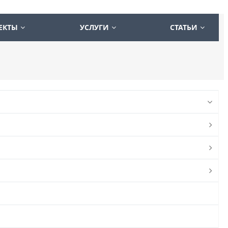
ЕКТЫ
УСЛУГИ
СТАТЬИ