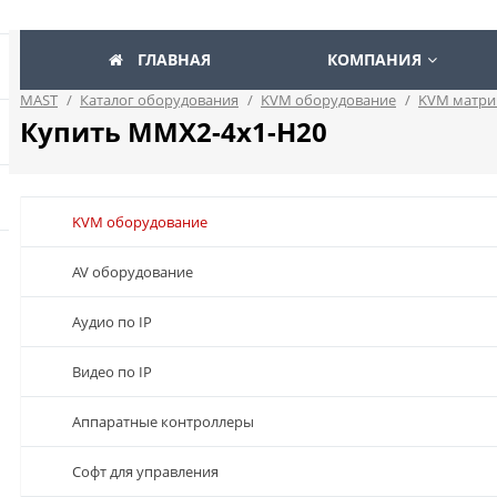
ГЛАВНАЯ
КОМПАНИЯ
MAST
/
Каталог оборудования
/
KVM оборудование
/
KVM матри
Купить MMX2-4x1-H20
KVM оборудование
AV оборудование
Аудио по IP
Видео по IP
Аппаратные контроллеры
Софт для управления