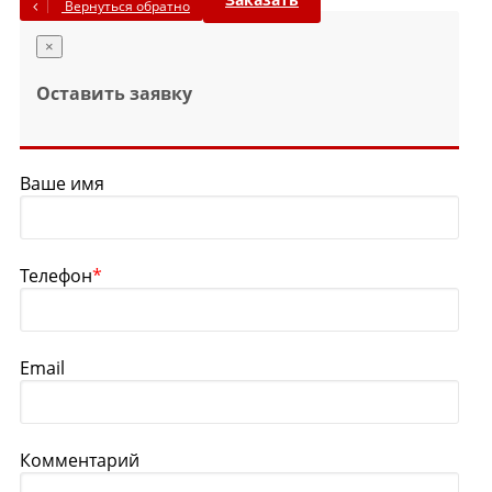
Вернуться обратно
×
Оставить заявку
Ваше имя
Телефон
*
Email
Комментарий