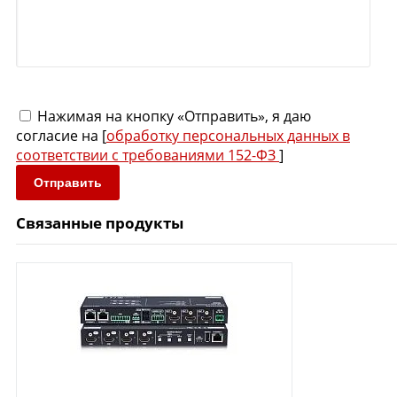
Нажимая на кнопку «Отправить», я даю
согласие на [
обработку персональных данных в
соответствии с требованиями 152-ФЗ
]
Отправить
Связанные продукты