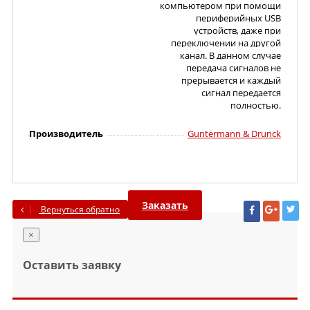
компьютером при помощи
периферийных USB
устройств, даже при
переключении на другой
канал. В данном случае
передача сигналов не
прерывается и каждый
сигнал передается
полностью.
Производитель
Guntermann & Drunck
Заказать
Вернуться обратно
×
Оставить заявку