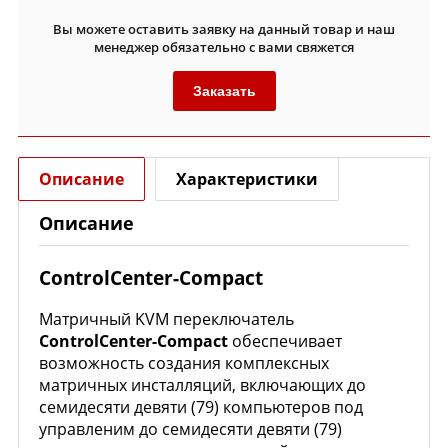
Вы можете оставить заявку на данный товар и наш
менеджер обязательно с вами свяжется
Заказать
Описание
Характеристики
Описание
ControlCenter-Compact
Матричный KVM переключатель
ControlCenter-Compact
обеспечивает
возможность создания комплексных
матричных инсталляций, включающих до
семидесяти девяти (79) компьютеров под
управленим до семидесяти девяти (79)