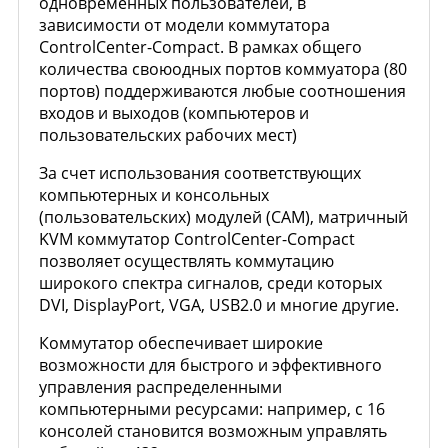
одновременных пользователей, в
зависимости от модели коммутатора
ControlCenter-Compact. В рамках общего
количества своюодных портов коммуатора (80
портов) поддерживаются любые соотношения
входов и выходов (компьютеров и
пользовательских рабочих мест)
За счет использования соответствующих
компьютерных и консольных
(пользовательских) модулей (CAM), матричный
KVM коммутатор ControlCenter-Compact
позволяет осуществлять коммутацию
широкого спектра сигналов, среди которых
DVI, DisplayPort, VGA, USB2.0 и многие другие.
Коммутатор обеспечивает широкие
возможности для быстрого и эффективного
управления распределенными
компьютерными ресурсами: например, с 16
консолей становится возможным управлять