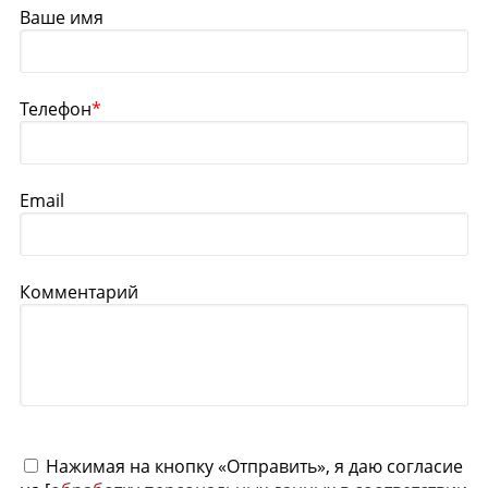
Ваше имя
Телефон
*
Email
Комментарий
Нажимая на кнопку «Отправить», я даю согласие