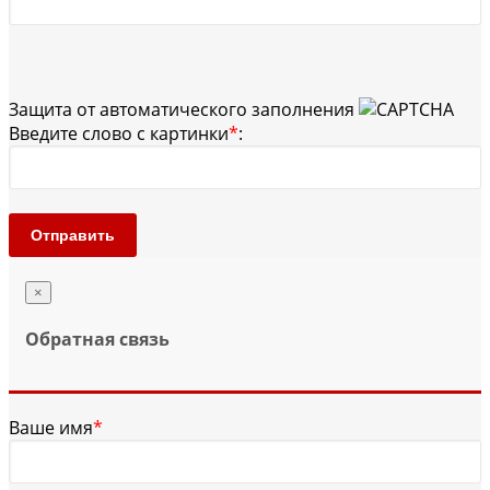
Защита от автоматического заполнения
Введите слово с картинки
*
:
Отправить
×
Обратная связь
Ваше имя
*