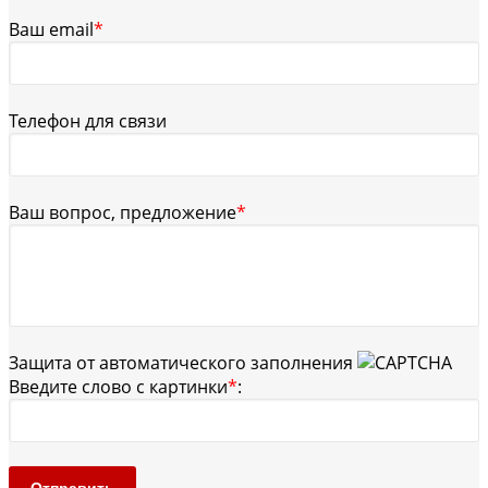
Ваш email
*
Телефон для связи
Ваш вопрос, предложение
*
Защита от автоматического заполнения
Введите слово с картинки
*
: