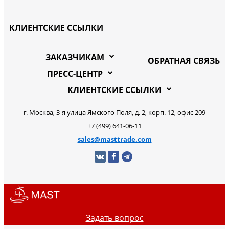
КЛИЕНТСКИЕ ССЫЛКИ
ЗАКАЗЧИКАМ
ОБРАТНАЯ СВЯЗЬ
ПРЕСС-ЦЕНТР
КЛИЕНТСКИЕ ССЫЛКИ
г. Москва, 3-я улица Ямского Поля, д. 2, корп. 12, офис 209
+7 (499) 641-06-11
sales@masttrade.com
Задать вопрос