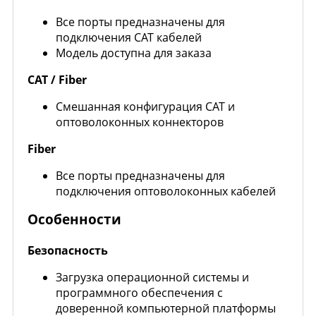
Все порты предназначены для
подключения CAT кабелей
Модель доступна для заказа
CAT / Fiber
Смешанная конфигурация CAT и
оптоволоконных коннекторов
Fiber
Все порты предназначены для
подключения оптоволоконных кабелей
Особенности
Безопасность
Загрузка операционной системы и
программного обеспечения с
доверенной компьютерной платформы