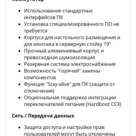
Использование стандартных
интерфейсов ПК
Установка специализированного ПО не
требуется
Корпуса для настольного размещения и
для монтажа в серверную стойку 19"
Прочный алюминиевый корпус и
превосходная шумоизоляция
Резервная система электроснабжения
Возможность "горячей" замены
компонентов
Функция "Stay-alive" для ПК (защита от
отключения)
Опциональная поддержка интеграции
переключателей питания (Hardboot CCX)
Сеть / Передача данных
Защита доступа и настройки прав
пользователей могут быть отключены