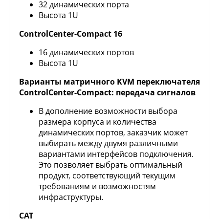
32 динамических порта
Высота 1U
ControlCenter-Compact 16
16 динамических портов
Высота 1U
Варианты матричного KVM переключателя
ControlCenter-Compact: передача сигналов
В дополнение возможности выбора
размера корпуса и количества
динамических портов, заказчик может
выбирать между двумя различными
вариантами интерфейсов подключения.
Это позволяет выбрать оптимальный
продукт, соответствующий текущим
требованиям и возможностям
инфраструктуры.
CAT