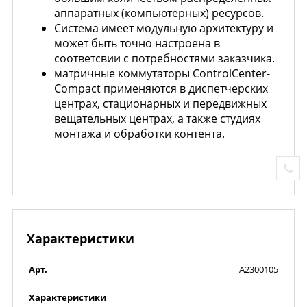
аппаратных (компьютерных) ресурсов.
Система имеет модульную архитектуру и
может быть точно настроена в
соответсвии с потребностями заказчика.
матричные коммутаторы ControlCenter-
Compact применяются в диспетчерских
центрах, стационарных и передвижных
вещательных центрах, а также студиях
монтажа и обработки контента.
Характеристики
Арт.
A2300105
Характеристики