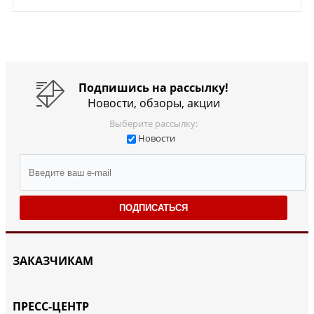
Подпишись на рассылку!
Новости, обзоры, акции
Выберите рассылку:
Новости
ПОДПИСАТЬСЯ
ЗАКАЗЧИКАМ
ПРЕСС-ЦЕНТР