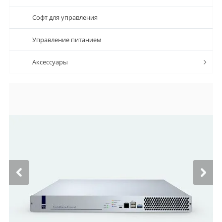
Софт для управления
Управление питанием
Аксессуары