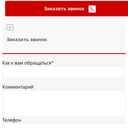
Заказать звонок
MAST © 2020-2026
×
Заказать звонок
Как к вам обращаться
*
Комментарий
Телефон