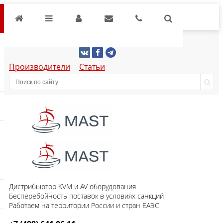
Производители
Статьи
Дистрибьютор KVM и AV оборудования
Бесперебойность поставок в условиях санкций
Работаем на территории России и стран ЕАЭС