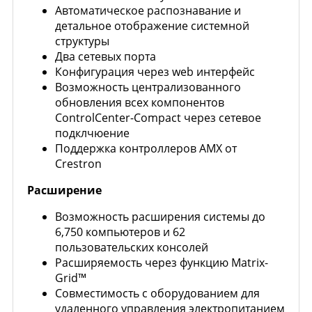
Автоматическое распознавание и
детальное отображение системной
структуры
Два сетевых порта
Конфигурация через web интерфейс
Возможность централизованного
обновления всех компонентов
ControlCenter-Compact через сетевое
подклчюение
Поддержка контроллеров AMX от
Crestron
Расширение
Возможность расширения системы до
6,750 компьютеров и 62
пользовательских консолей
Расширяемость через функцию Matrix-
Grid™
Совместимость с оборудованием для
удаленного управления электропитанием