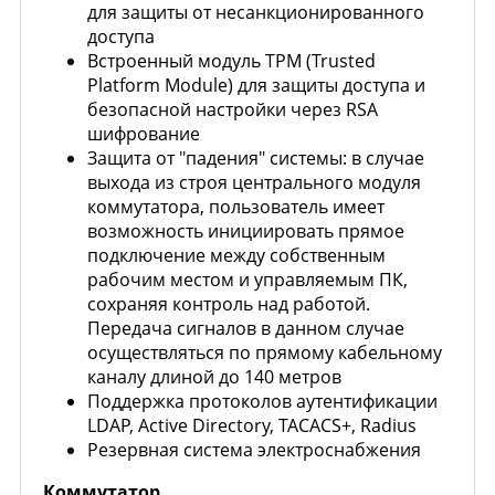
для защиты от несанкционированного
доступа
Встроенный модуль TPM (Trusted
Platform Module) для защиты доступа и
безопасной настройки через RSA
шифрование
Защита от "падения" системы: в случае
выхода из строя центрального модуля
коммутатора, пользователь имеет
возможность инициировать прямое
подключение между собственным
рабочим местом и управляемым ПК,
сохраняя контроль над работой.
Передача сигналов в данном случае
осуществляться по прямому кабельному
каналу длиной до 140 метров
Поддержка протоколов аутентификации
LDAP, Active Directory, TACACS+, Radius
Резервная система электроснабжения
Коммутатор