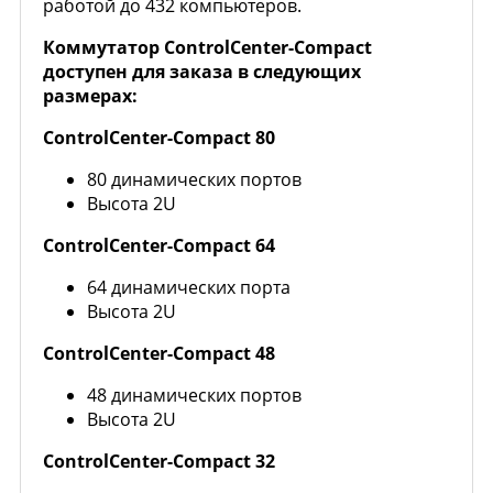
работой до 432 компьютеров.
Коммутатор ControlCenter-Compact
доступен для заказа в следующих
размерах:
ControlCenter-Compact 80
80 динамических портов
Высота 2U
ControlCenter-Compact 64
64 динамических порта
Высота 2U
ControlCenter-Compact 48
48 динамических портов
Высота 2U
ControlCenter-Compact 32