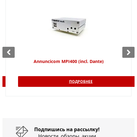
Annuncicom MPI400 (incl. Dante)
ПОДРОБНЕЕ
Подпишись на рассылку!
Новости, обзоры, акции