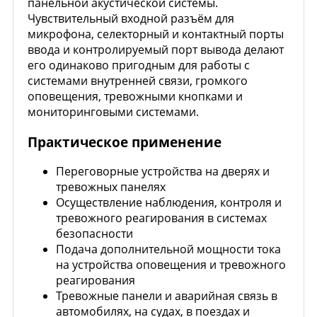
панельной акустической системы.
Чувствительный входной разъём для
микрофона, селекторный и контактный порты
ввода и контролируемый порт вывода делают
его одинаково пригодным для работы с
системами внутренней связи, громкого
оповещения, тревожными кнопками и
мониторинговыми системами.
Практическое применение
Переговорные устройства на дверях и
тревожных панелях
Осуществление наблюдения, контроля и
тревожного реагирования в системах
безопасности
Подача дополнительной мощности тока
на устройства оповещения и тревожного
реагирования
Тревожные панели и аварийная связь в
автомобилях, на судах, в поездах и