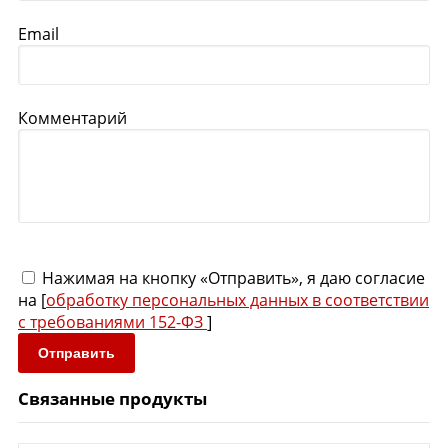
Email
Комментарий
Нажимая на кнопку «Отправить», я даю согласие
на [
обработку персональных данных в соответствии
с требованиями 152-ФЗ
]
Отправить
Связанные продукты