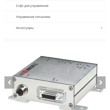
Софт для управления
Управление питанием
Аксессуары