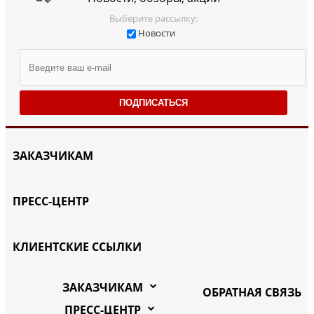
Выберите рассылку:
Новости
ПОДПИСАТЬСЯ
ЗАКАЗЧИКАМ
ПРЕСС-ЦЕНТР
КЛИЕНТСКИЕ ССЫЛКИ
ЗАКАЗЧИКАМ
ОБРАТНАЯ СВЯЗЬ
ПРЕСС-ЦЕНТР