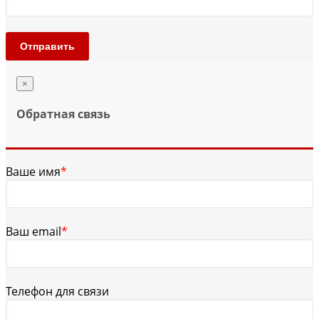
Отправить
×
Обратная связь
Ваше имя
*
Ваш email
*
Телефон для связи