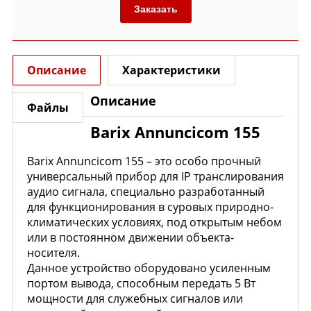
Заказать
Описание
Характеристики
Описание
Файлы
Barix Annuncicom 155
Barix Annuncicom 155 – это особо прочный
универсальный прибор для IP транслирования
аудио сигнала, специально разработанный
для функционирования в суровых природно-
климатических условиях, под открытым небом
или в постоянном движении объекта-
носителя.
Данное устройство оборудовано усиленным
портом вывода, способным передать 5 Вт
мощности для служебных сигналов или