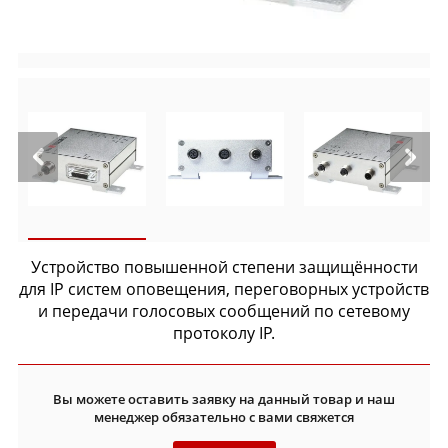
Устройство повышенной степени защищённости
для IP систем оповещения, переговорных устройств
и передачи голосовых сообщений по сетевому
протоколу IP.
Вы можете оставить заявку на данный товар и наш
менеджер обязательно с вами свяжется