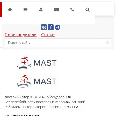
Производители
Статьи
Дистрибьютор KVM и AV оборудования
Бесперебойность поставок в условиях санкций
Работаем на территории России и стран ЕАЭС