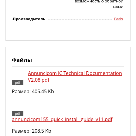
возможностью обратной
связи
Производитель
Barix
Файлы
Annuncicom IC Technical Documentation
V2.08.pdf
Размер: 405.45 Kb
annuncicom155_quick_install_guide_v11.pdf
Размер: 208.5 Kb