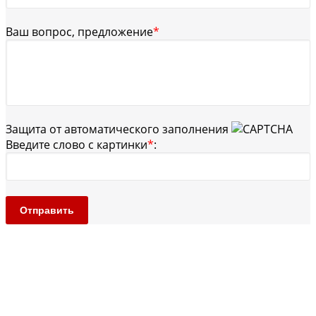
Ваш вопрос, предложение
*
Защита от автоматического заполнения
Введите слово с картинки
*
:
Отправить