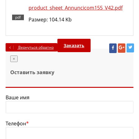
product_sheet_Annuncicom155_V42.pdf
Размер: 104.14 Kb
Заказать
Вернуться обратно
×
Оставить заявку
Ваше имя
Телефон
*