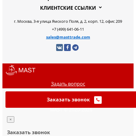
КЛИЕНТСКИЕ ССЫЛКИ
г. Москва, 3-я улица Ямского Поля, д. 2, корп. 12, офис 209
+7 (499) 641-06-11
sales@masttrade.com
Задать вопрос
Заказать звонок
MAST © 2020-2026
×
Заказать звонок