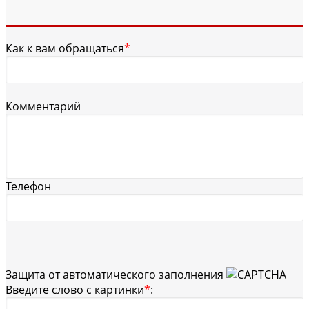
Как к вам обращаться
*
Комментарий
Телефон
Защита от автоматического заполнения
Введите слово с картинки
*
: