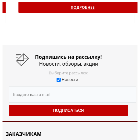
ПОДРОБНЕЕ
Подпишись на рассылку!
Новости, обзоры, акции
Выберите рассылку:
Новости
ПОДПИСАТЬСЯ
ЗАКАЗЧИКАМ