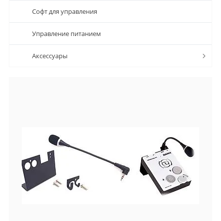
Софт для управления
Управление питанием
Аксессуары