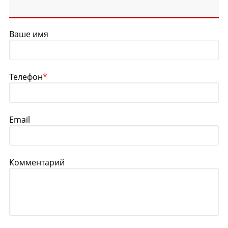
Ваше имя
Телефон
*
Email
Комментарий