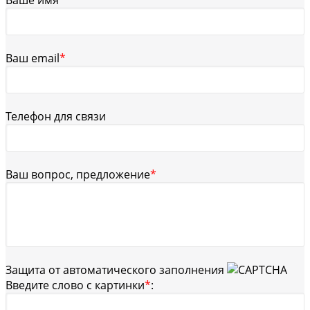
Ваш email
*
Телефон для связи
Ваш вопрос, предложение
*
Защита от автоматического заполнения
Введите слово с картинки
*
: