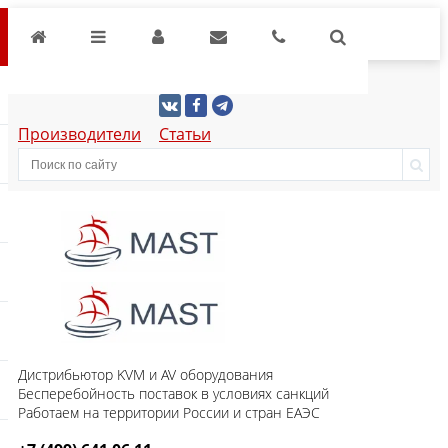
Производители
Статьи
Дистрибьютор KVM и AV оборудования
Бесперебойность поставок в условиях санкций
Работаем на территории России и стран ЕАЭС