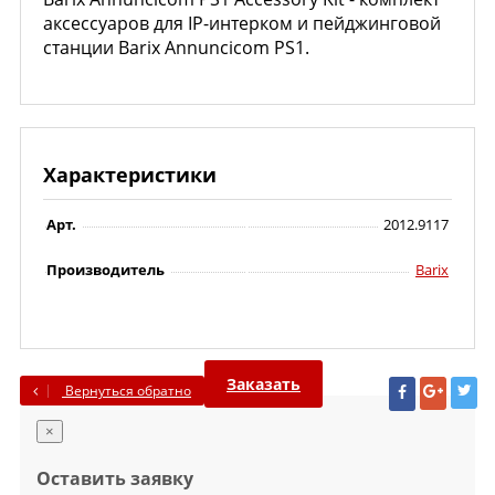
аксессуаров для IP-интерком и пейджинговой
станции Barix Annuncicom PS1.
Характеристики
Арт.
2012.9117
Производитель
Barix
Заказать
Вернуться обратно
×
Оставить заявку