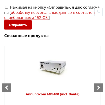
Нажимая на кнопку «Отправить», я даю согласие
на [
обработку персональных данных в соответствии
с требованиями 152-ФЗ
]
Отправить
Связанные продукты
Annuncicom MPI400 (incl. Dante)