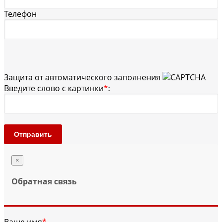
Телефон
Защита от автоматического заполнения
Введите слово с картинки
*
:
Отправить
×
Обратная связь
Ваше имя
*