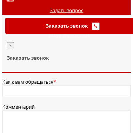
Задать вопрос
Заказать звонок
MAST © 2020-2026
×
Заказать звонок
Как к вам обращаться
*
Комментарий