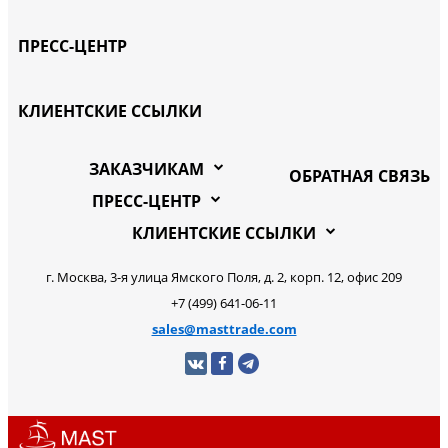
ПРЕСС-ЦЕНТР
КЛИЕНТСКИЕ ССЫЛКИ
ЗАКАЗЧИКАМ
ОБРАТНАЯ СВЯЗЬ
ПРЕСС-ЦЕНТР
КЛИЕНТСКИЕ ССЫЛКИ
г. Москва, 3-я улица Ямского Поля, д. 2, корп. 12, офис 209
+7 (499) 641-06-11
sales@masttrade.com