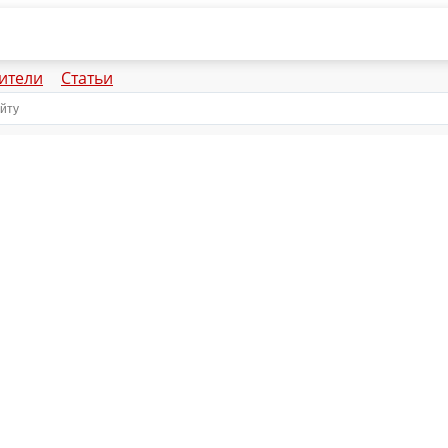
ители
Статьи