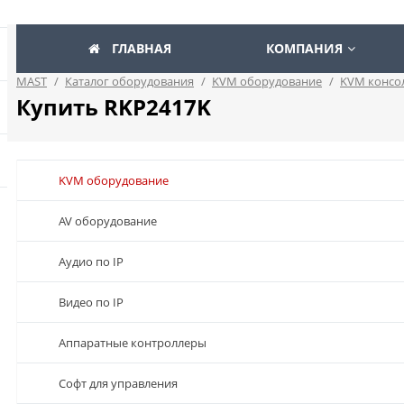
ГЛАВНАЯ
КОМПАНИЯ
MAST
/
Каталог оборудования
/
KVM оборудование
/
KVM консо
Купить RKP2417K
KVM оборудование
AV оборудование
Аудио по IP
Видео по IP
Аппаратные контроллеры
Софт для управления