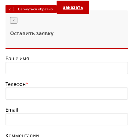
Заказать
Вернуться обратно
×
Оставить заявку
Ваше имя
Телефон
*
Email
Комментарий