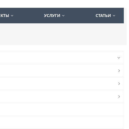
ЕКТЫ
УСЛУГИ
СТАТЬИ