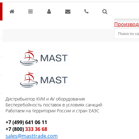
Производ
Дистрибьютор KVM и AV оборудования
Бесперебойность поставок в условиях санкций
Работаем на территории России и стран ЕАЭС
+7 (499) 641 06 11
+7 (800)
333 36 68
sales@masttrade.com