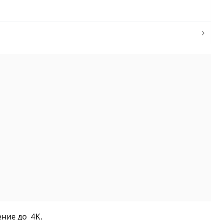
ние до 4K.