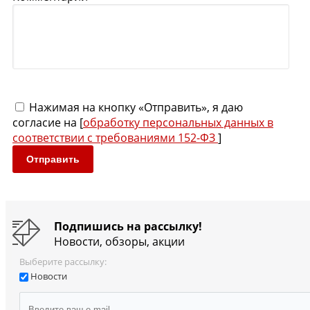
Нажимая на кнопку «Отправить», я даю
согласие на [
обработку персональных данных в
соответствии с требованиями 152-ФЗ
]
Отправить
Подпишись на рассылку!
Новости, обзоры, акции
Выберите рассылку:
Новости