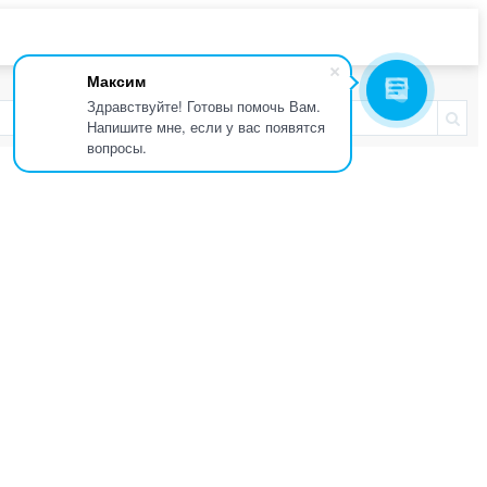
Максим
Здравствуйте! Готовы помочь Вам.
Напишите мне, если у вас появятся
вопросы.