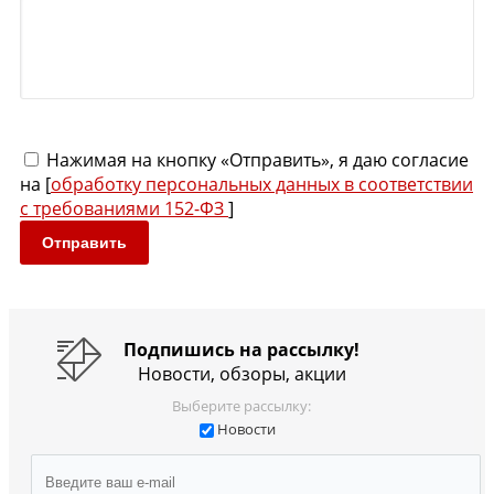
Нажимая на кнопку «Отправить», я даю согласие
на [
обработку персональных данных в соответствии
с требованиями 152-ФЗ
]
Отправить
Подпишись на рассылку!
Новости, обзоры, акции
Выберите рассылку:
Новости