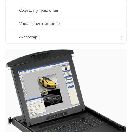
Софт для управления
Управление питанием
Аксессуары