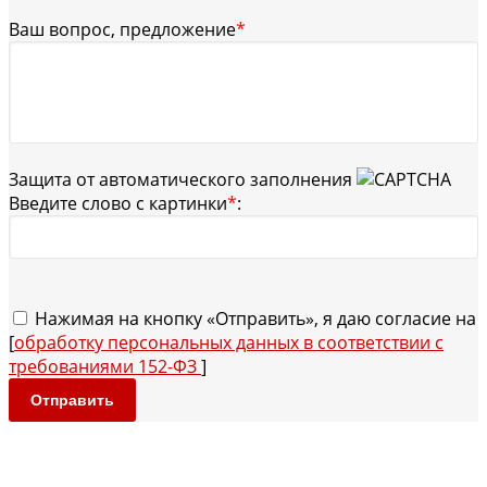
Ваш вопрос, предложение
*
Защита от автоматического заполнения
Введите слово с картинки
*
:
Нажимая на кнопку «Отправить», я даю согласие на
[
обработку персональных данных в соответствии с
требованиями 152-ФЗ
]
Отправить