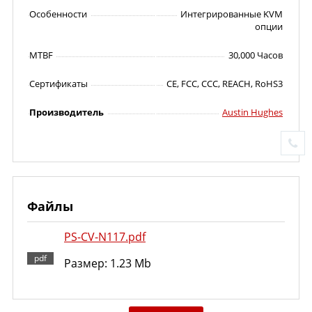
Особенности
Интегрированные KVM
опции
MTBF
30,000 Часов
Сертификаты
CE, FCC, CCC, REACH, RoHS3
Производитель
Austin Hughes
Файлы
PS-CV-N117.pdf
Размер: 1.23 Mb