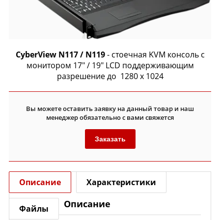
CyberView N117 / N119
- стоечная KVM консоль с
монитором 17″ / 19″ LCD поддерживающим
разрешение до 1280 x 1024
Вы можете оставить заявку на данный товар и наш
менеджер обязательно с вами свяжется
Заказать
Описание
Характеристики
Описание
Файлы