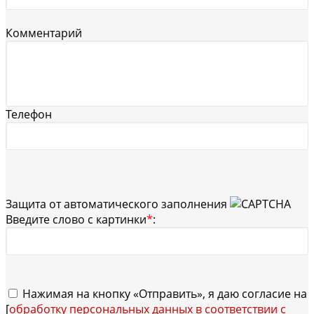
Комментарий
Телефон
Защита от автоматического заполнения
Введите слово с картинки
*
:
Нажимая на кнопку «Отправить», я даю согласие на
[
обработку персональных данных в соответствии с