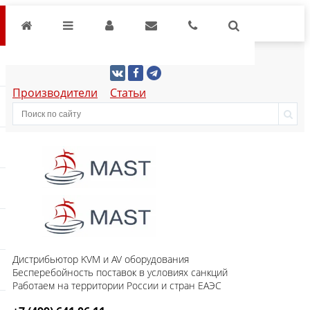
Производители
Статьи
Дистрибьютор KVM и AV оборудования
Бесперебойность поставок в условиях санкций
Работаем на территории России и стран ЕАЭС