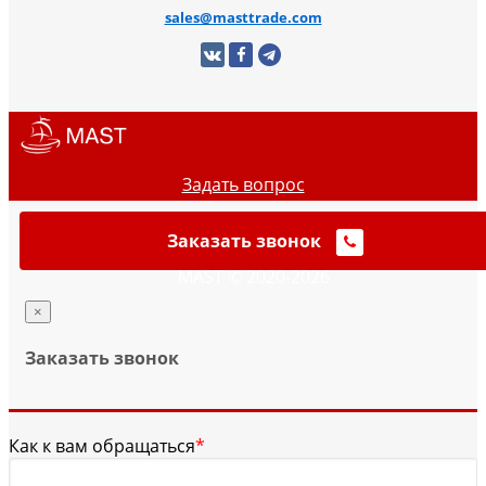
sales@masttrade.com
Задать вопрос
Заказать звонок
MAST © 2020-2026
×
Заказать звонок
Как к вам обращаться
*