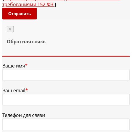
требованиями 152-ФЗ
]
Отправить
×
Обратная связь
Ваше имя
*
Ваш email
*
Телефон для связи