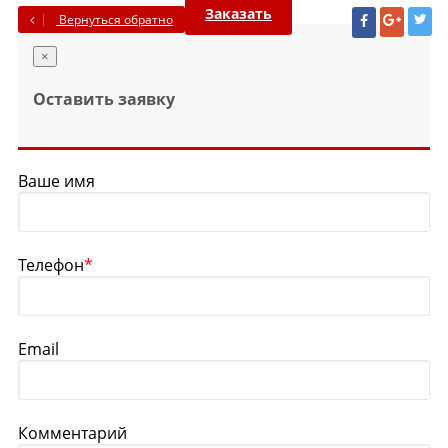
Заказать
Вернуться обратно
×
Оставить заявку
Ваше имя
Телефон
*
Email
Комментарий