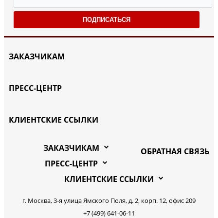
ПОДПИСАТЬСЯ
ЗАКАЗЧИКАМ
ПРЕСС-ЦЕНТР
КЛИЕНТСКИЕ ССЫЛКИ
ЗАКАЗЧИКАМ
ОБРАТНАЯ СВЯЗЬ
ПРЕСС-ЦЕНТР
КЛИЕНТСКИЕ ССЫЛКИ
г. Москва, 3-я улица Ямского Поля, д. 2, корп. 12, офис 209
+7 (499) 641-06-11