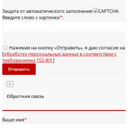
Защита от автоматического заполнения
Введите слово с картинки
*
:
Нажимая на кнопку «Отправить», я даю согласие на
[
обработку персональных данных в соответствии с
требованиями 152-ФЗ
]
Отправить
×
Обратная связь
Ваше имя
*