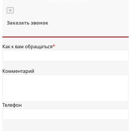
MAST © 2020-2026
×
Заказать звонок
Как к вам обращаться
*
Комментарий
Телефон