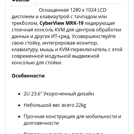
Оснащенная 1280 x 1024 LCD
дисплеем и клавиаутрой с тачпадом или
трекболом,
CyberView MRK-19
лидирующая
стоечная консоль KVM для центров обработки
данных и других ИТ-сред. Усовершенствуйте
свою стойку, интегрировав монитор,
клавиатуру, мышь и KVM-переключатель с этой
современной модульной выдвижной
консолью для стойки.
Особенности
2U 23.6" Укороченный дизайн
Небольшой вес всего 22kg
Прочная конструкция для мобильности и
долговечности