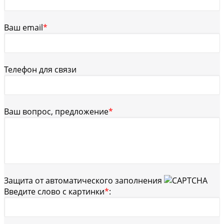
Ваш email
*
Телефон для связи
Ваш вопрос, предложение
*
Защита от автоматического заполнения
Введите слово с картинки
*
: