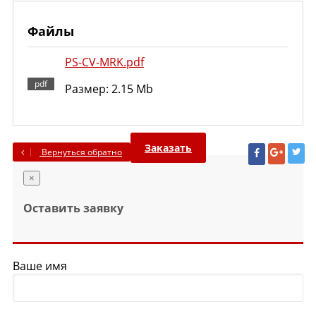
Файлы
PS-CV-MRK.pdf
Размер: 2.15 Mb
Заказать
Вернуться обратно
×
Оставить заявку
Ваше имя