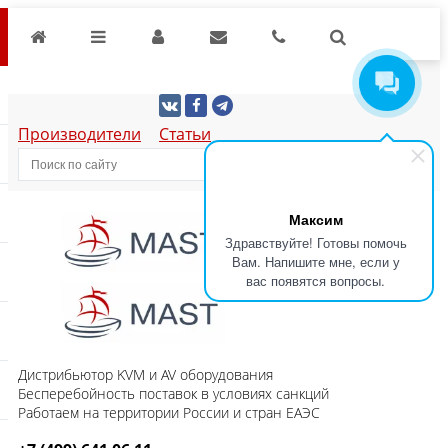
Производители
Статьи
Максим
Здравствуйте! Готовы помочь
Вам. Напишите мне, если у
вас появятся вопросы.
Дистрибьютор KVM и AV оборудования
Бесперебойность поставок в условиях санкций
Работаем на территории России и стран ЕАЭС