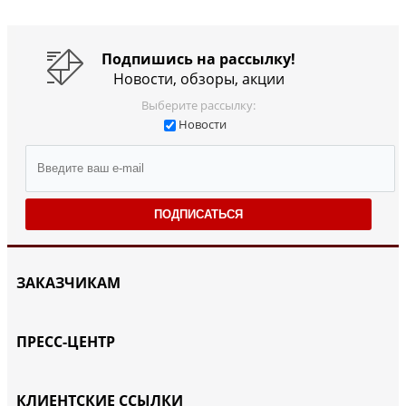
Подпишись на рассылку!
Новости, обзоры, акции
Выберите рассылку:
Новости
ПОДПИСАТЬСЯ
ЗАКАЗЧИКАМ
ПРЕСС-ЦЕНТР
КЛИЕНТСКИЕ ССЫЛКИ