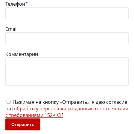
Телефон
*
Email
Комментарий
Нажимая на кнопку «Отправить», я даю согласие
на [
обработку персональных данных в соответствии
с требованиями 152-ФЗ
]
Отправить