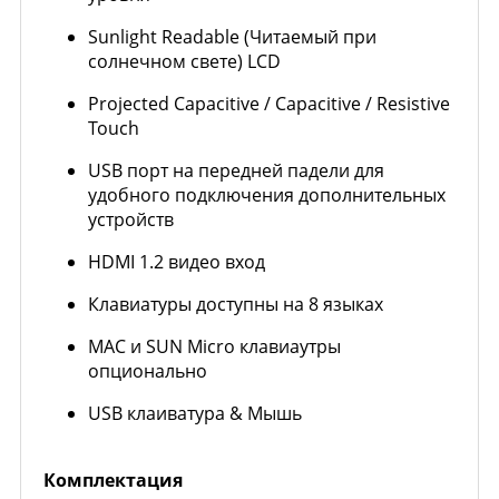
Sunlight Readable (Читаемый при
солнечном свете) LCD
Projected Capacitive / Capacitive / Resistive
Touch
USB порт на передней падели для
удобного подключения дополнительных
устройств
HDMI 1.2 видео вход
Клавиатуры доступны на 8 языках
MAC и SUN Micro клавиаутры
опционально
USB клаиватура & Мышь
Комплектация