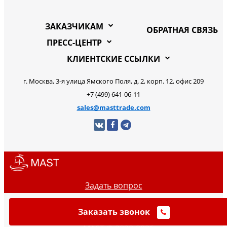
ЗАКАЗЧИКАМ
ОБРАТНАЯ СВЯЗЬ
ПРЕСС-ЦЕНТР
КЛИЕНТСКИЕ ССЫЛКИ
г. Москва, 3-я улица Ямского Поля, д. 2, корп. 12, офис 209
+7 (499) 641-06-11
sales@masttrade.com
Задать вопрос
Заказать звонок