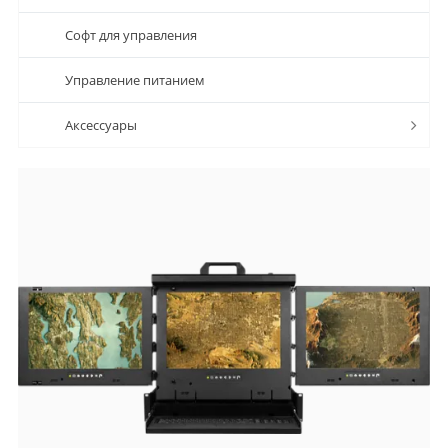
Софт для управления
Управление питанием
Аксессуары