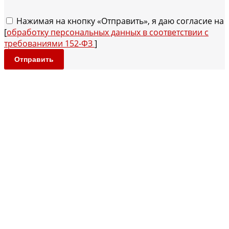
Нажимая на кнопку «Отправить», я даю согласие на
[
обработку персональных данных в соответствии с
требованиями 152-ФЗ
]
Отправить