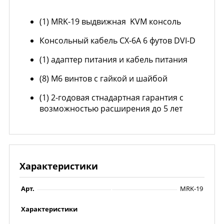
(1) MRK-19 выдвижная KVM консоль
Консольный кабель CX-6A 6 футов DVI-D
(1) адаптер питания и кабель питания
(8) M6 винтов с гайкой и шайбой
(1) 2-годовая стнадартная гарантия с
возможностью расширения до 5 лет
Характеристики
Арт.
MRK-19
Характеристики