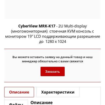
CyberView MRK-K17
- 2U Multi-display
(многомониторная) стоечная KVM консоль с
монитором 19″ LCD поддерживающим разрешение
до 1280 x 1024
Вы можете оставить заявку на данный товар и наш
менеджер обязательно с вами свяжется
Заказать
Описание
Характеристики
Описание
Файлы