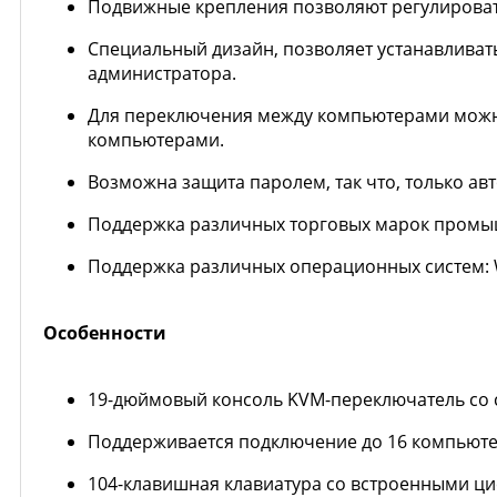
Подвижные крепления позволяют регулировать
Специальный дизайн, позволяет устанавливат
администратора.
Для переключения между компьютерами можно
компьютерами.
Возможна защита паролем, так что, только а
Поддержка различных торговых марок промышле
Поддержка различных операционных систем: Windo
Особенности
19-дюймовый консоль KVM-переключатель со 
Поддерживается подключение до 16 компьюте
104-клавишная клавиатура со встроенными ц