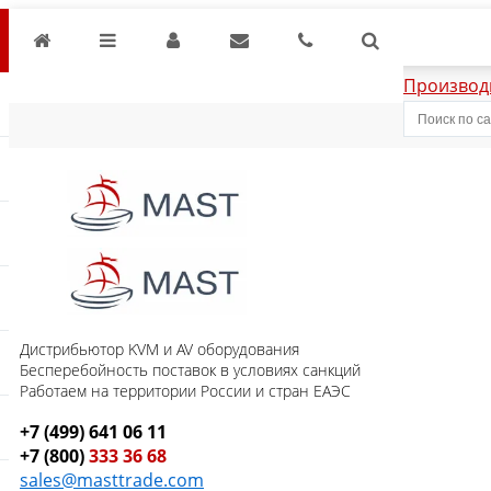
Производ
Дистрибьютор KVM и AV оборудования
Бесперебойность поставок в условиях санкций
Работаем на территории России и стран ЕАЭС
+7 (499) 641 06 11
+7 (800)
333 36 68
sales@masttrade.com