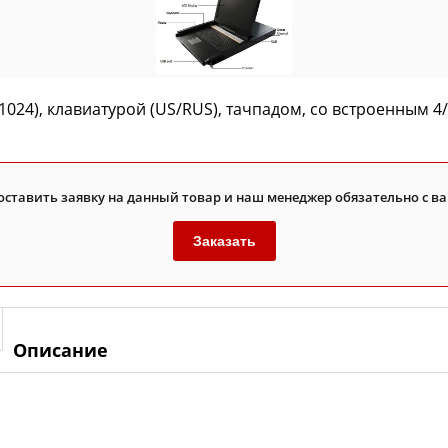
1024), клавиатурой (US/RUS), тачпадом, со встроенным
оставить заявку на данный товар и наш менеджер обязательно с ва
Заказать
Описание