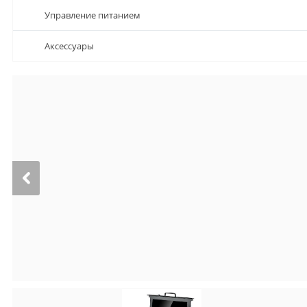
Управление питанием
Аксессуары