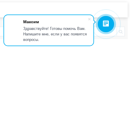
Максим
Здравствуйте! Готовы помочь Вам.
Напишите мне, если у вас появятся
вопросы.