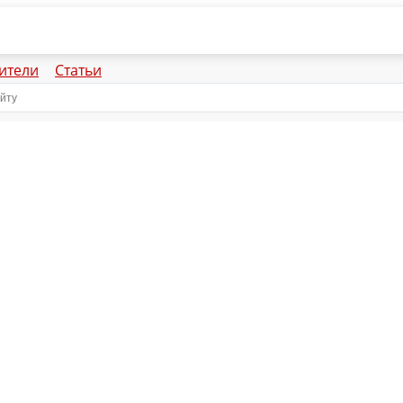
ители
Статьи