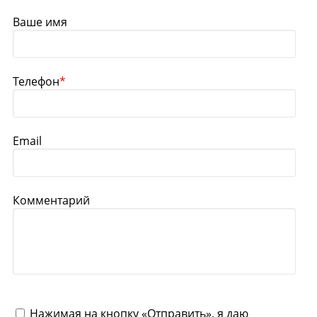
Ваше имя
Телефон
*
Email
Комментарий
Нажимая на кнопку «Отправить», я даю