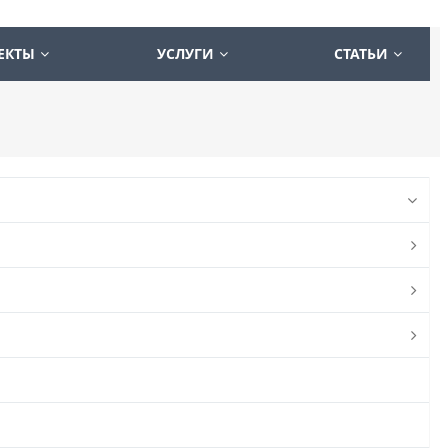
ЕКТЫ
УСЛУГИ
СТАТЬИ