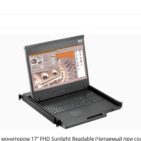
с монитором 17″ FHD Sunlight Readable (Читаемый при