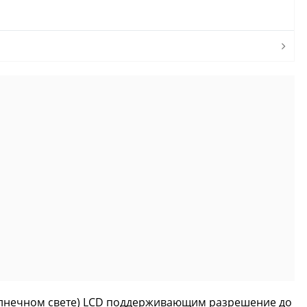
 солнечном свете) LCD поддерживающим разрешение до