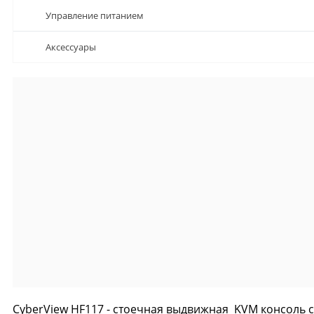
Управление питанием
Аксессуары
CyberView HF117 - стоечная выдвижная KVM консоль 