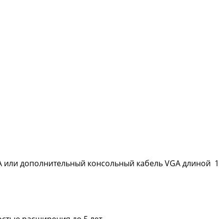
6A или дополнительный консольный кабель VGA длиной 1