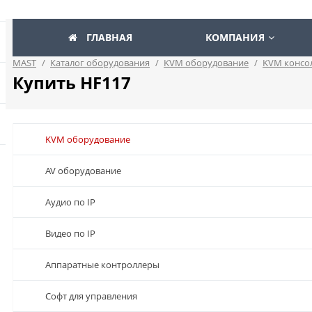
ГЛАВНАЯ
КОМПАНИЯ
MAST
/
Каталог оборудования
/
KVM оборудование
/
KVM консо
Купить HF117
KVM оборудование
AV оборудование
Аудио по IP
Видео по IP
Аппаратные контроллеры
Софт для управления