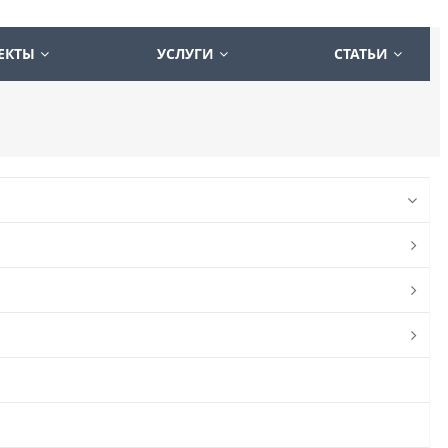
ЕКТЫ
УСЛУГИ
СТАТЬИ