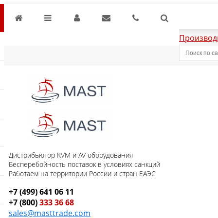
Производ
Дистрибьютор KVM и AV оборудования
Бесперебойность поставок в условиях санкций
Работаем на территории России и стран ЕАЭС
+7 (499) 641 06 11
+7 (800)
333 36 68
sales@masttrade.com