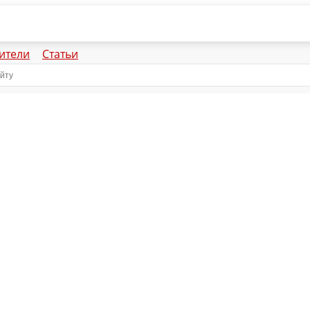
ители
Статьи