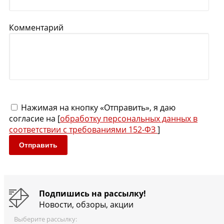
Комментарий
Нажимая на кнопку «Отправить», я даю
согласие на [
обработку персональных данных в
соответствии с требованиями 152-ФЗ
]
Отправить
Подпишись на рассылку!
Новости, обзоры, акции
Выберите рассылку: