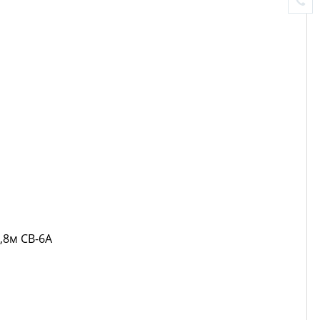
,8м CB-6A