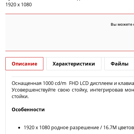
1920 x 1080
Вы можете 
Описание
Характеристики
Файлы
Оснащенная 1000 cd/m FHD LCD дисплеем и клавиа
Усовершенствуйте свою стойку, интегрировав мо
стойки.
Особенности
1920 x 1080 родное разрешение / 16.7M цветов (