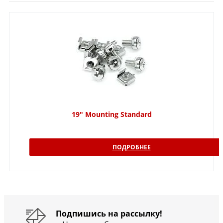
19" Mounting Standard
ПОДРОБНЕЕ
Подпишись на рассылку!