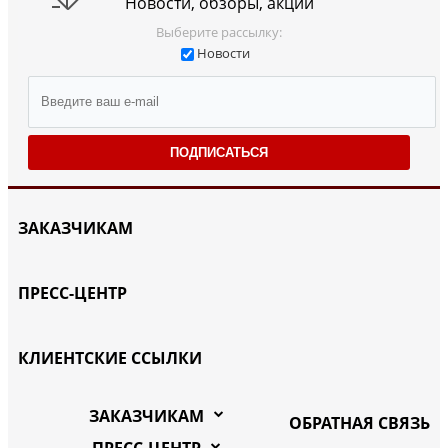
Новости, обзоры, акции
Выберите рассылку:
Новости
ПОДПИСАТЬСЯ
ЗАКАЗЧИКАМ
ПРЕСС-ЦЕНТР
КЛИЕНТСКИЕ ССЫЛКИ
ЗАКАЗЧИКАМ
ОБРАТНАЯ СВЯЗЬ
ПРЕСС-ЦЕНТР