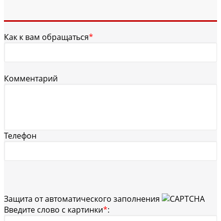
Как к вам обращаться
*
Комментарий
Телефон
Защита от автоматического заполнения
Введите слово с картинки
*
: