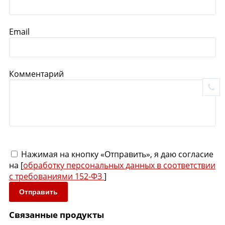
Email
Комментарий
Нажимая на кнопку «Отправить», я даю согласие
на [
обработку персональных данных в соответствии
с требованиями 152-ФЗ
]
Отправить
Связанные продукты