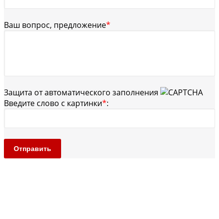
Ваш вопрос, предложение
*
Защита от автоматического заполнения
Введите слово с картинки
*
:
Отправить