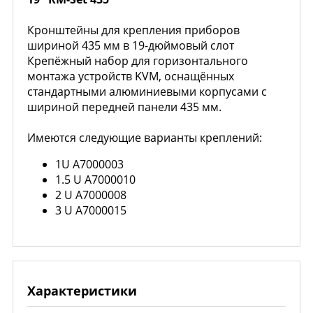
Кронштейны для крепления приборов
шириной 435 мм в 19-дюймовый слот
Крепёжный набор для горизонтального
монтажа устройств KVM, оснащённых
стандартными алюминиевыми корпусами с
шириной передней панели 435 мм.
Имеются следующие варианты креплений:
1U A7000003
1.5 U A7000010
2 U A7000008
3 U A7000015
Характеристики