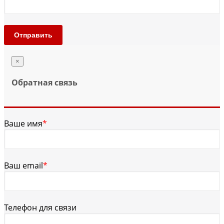
Отправить
×
Обратная связь
Ваше имя
*
Ваш email
*
Телефон для связи