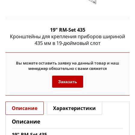
19" RM-Set 435
Кронштейны для крепления приборов шириной
435 мм в 19-дюймовый слот
Вы можете оставить заявку на данный товар и наш
менеджер обязательно с вами свяжется
Заказать
Описание
Характеристики
Описание
19" RM-Set 435