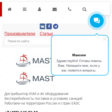
Производители
Статьи
Максим
Здравствуйте! Готовы помочь
Вам. Напишите мне, если у
вас появятся вопросы.
Дистрибьютор KVM и AV оборудования
Бесперебойность поставок в условиях санкций
Работаем на территории России и стран ЕАЭС