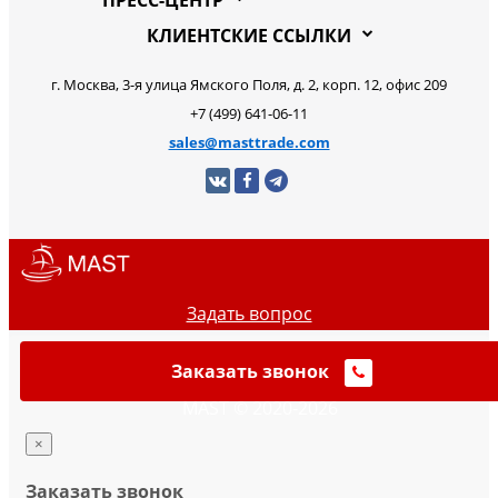
КЛИЕНТСКИЕ ССЫЛКИ
г. Москва, 3-я улица Ямского Поля, д. 2, корп. 12, офис 209
+7 (499) 641-06-11
sales@masttrade.com
Задать вопрос
Заказать звонок
MAST © 2020-2026
×
Заказать звонок