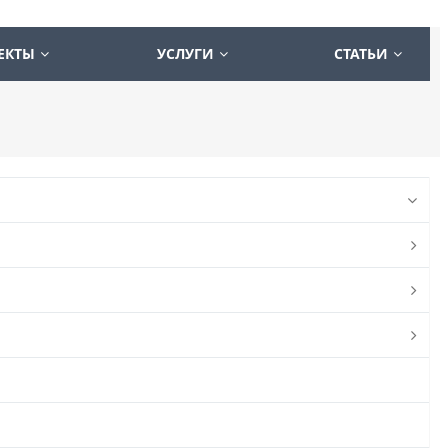
ЕКТЫ
УСЛУГИ
СТАТЬИ