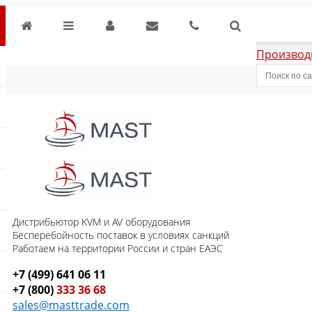
Производ
Дистрибьютор KVM и AV оборудования
Бесперебойность поставок в условиях санкций
Работаем на территории России и стран ЕАЭС
+7 (499) 641 06 11
+7 (800)
333 36 68
sales@masttrade.com