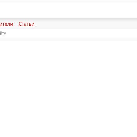
ители
Статьи