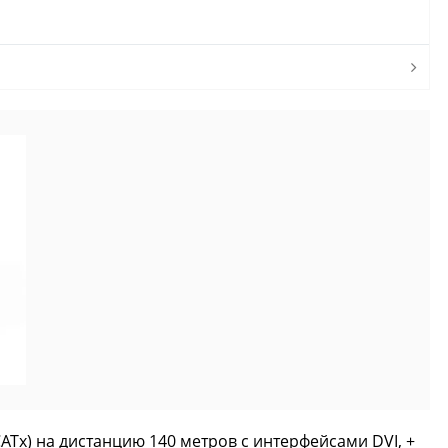
Tx) на дистанцию 140 метров с интерфейсами DVI, +