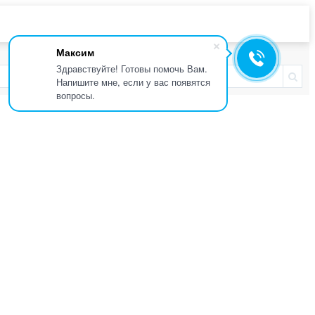
Максим
Здравствуйте! Готовы помочь Вам.
Напишите мне, если у вас появятся
вопросы.