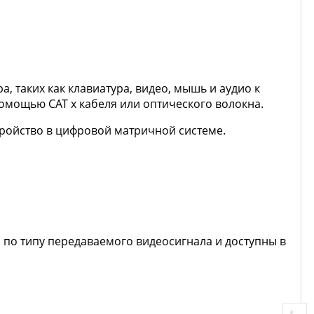
 таких как клавиатура, видео, мышь и аудио к
мощью CAT х кабеля или оптического волокна.
ройство в цифровой матричной системе.
 по типу передаваемого видеосигнала и доступны в