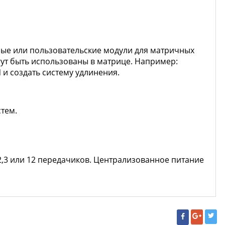
ые или пользовательские модули для матричных
ут быть использованы в матрице. Например:
 и создать систему удлинения.
тем.
,3 или 12 передачиков. Централизованное питание