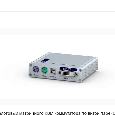
логовый матричного КВМ коммутатора по витой паре (CA